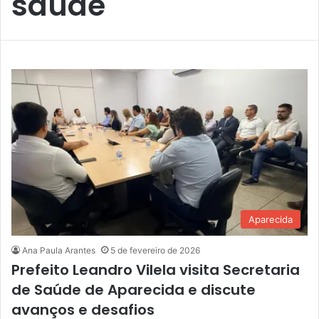
saúde
Aparecida
Ana Paula Arantes
5 de fevereiro de 2026
Prefeito Leandro Vilela visita Secretaria
de Saúde de Aparecida e discute
avanços e desafios