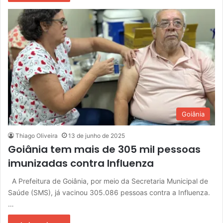
Goiânia
Thiago Oliveira
13 de junho de 2025
Goiânia tem mais de 305 mil pessoas
imunizadas contra Influenza
A Prefeitura de Goiânia, por meio da Secretaria Municipal de
Saúde (SMS), já vacinou 305.086 pessoas contra a Influenza.
…