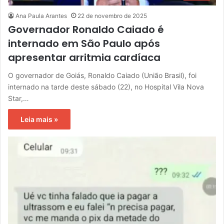
Ana Paula Arantes
22 de novembro de 2025
Governador Ronaldo Caiado é
internado em São Paulo após
apresentar arritmia cardíaca
O governador de Goiás, Ronaldo Caiado (União Brasil), foi
internado na tarde deste sábado (22), no Hospital Vila Nova
Star,…
Leia mais »