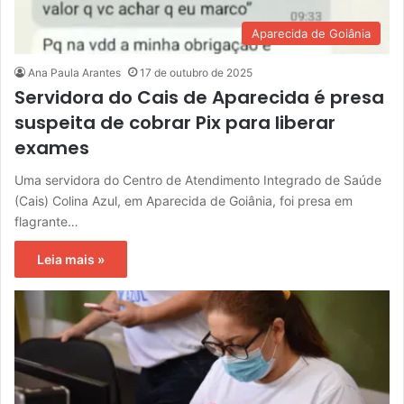
Aparecida de Goiânia
Ana Paula Arantes
17 de outubro de 2025
Servidora do Cais de Aparecida é presa
suspeita de cobrar Pix para liberar
exames
Uma servidora do Centro de Atendimento Integrado de Saúde
(Cais) Colina Azul, em Aparecida de Goiânia, foi presa em
flagrante…
Leia mais »