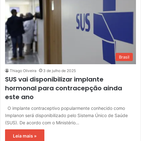
Brasil
Thiago Oliveira
3 de julho de 2025
SUS vai disponibilizar implante
hormonal para contracepção ainda
este ano
O implante contraceptivo popularmente conhecido como
Implanon será disponibilizado pelo Sistema Único de Saúde
(SUS). De acordo com o Ministério…
Leia mais »