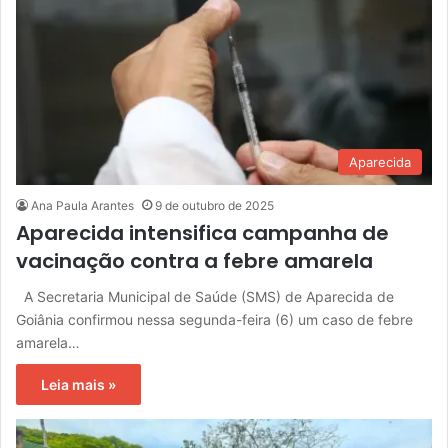
Aparecida
Ana Paula Arantes
9 de outubro de 2025
Aparecida intensifica campanha de
vacinação contra a febre amarela
A Secretaria Municipal de Saúde (SMS) de Aparecida de
Goiânia confirmou nessa segunda-feira (6) um caso de febre
amarela…
Leia mais »