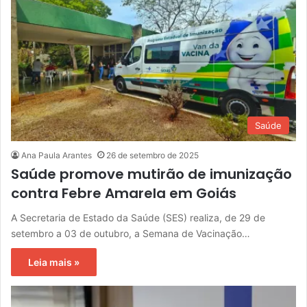
Saúde
Ana Paula Arantes
26 de setembro de 2025
Saúde promove mutirão de imunização
contra Febre Amarela em Goiás
A Secretaria de Estado da Saúde (SES) realiza, de 29 de
setembro a 03 de outubro, a Semana de Vacinação…
Leia mais »