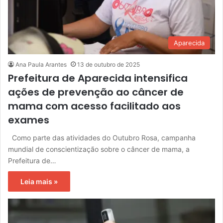
Aparecida
Ana Paula Arantes
13 de outubro de 2025
Prefeitura de Aparecida intensifica
ações de prevenção ao câncer de
mama com acesso facilitado aos
exames
Como parte das atividades do Outubro Rosa, campanha
mundial de conscientização sobre o câncer de mama, a
Prefeitura de…
Leia mais »