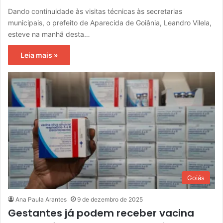
Dando continuidade às visitas técnicas às secretarias
municipais, o prefeito de Aparecida de Goiânia, Leandro Vilela,
esteve na manhã desta…
Leia mais »
Goiás
Ana Paula Arantes
9 de dezembro de 2025
Gestantes já podem receber vacina