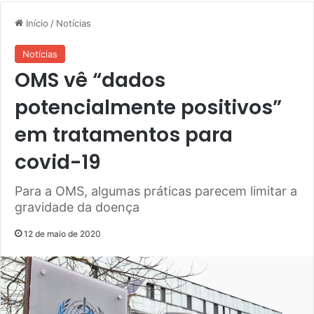
Início
/
Notícias
Notícias
OMS vê “dados
potencialmente positivos”
em tratamentos para
covid-19
Para a OMS, algumas práticas parecem limitar a
gravidade da doença
12 de maio de 2020