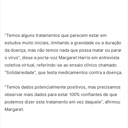
“Temos alguns tratamentos que parecem estar em
estudos muito iniciais, limitando a gravidade ou a duração
da doença, mas não temos nada que possa matar ou parar
o vírus”, disse a porta-voz Margaret Harris em entrevista
coletiva virtual, referindo-se ao ensaio clínico chamado
“Solidariedade”, que testa medicamentos contra a doença.
“Temos dados potencialmente positivos, mas precisamos
observar mais dados para estar 100% confiantes de que
podemos dizer este tratamento em vez daquele”, afirmou
Margaret.