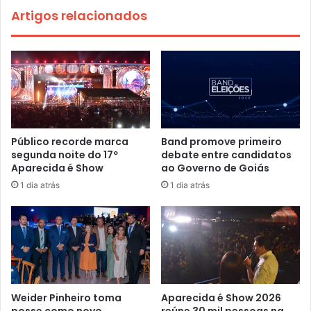
Artigos relacionados
Público recorde marca
Band promove primeiro
segunda noite do 17º
debate entre candidatos
Aparecida é Show
ao Governo de Goiás
1 dia atrás
1 dia atrás
Weider Pinheiro toma
Aparecida é Show 2026