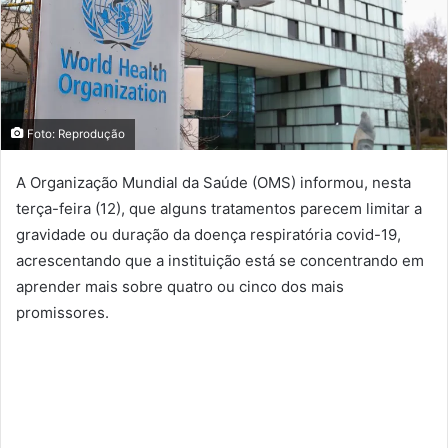
Foto: Reprodução
A Organização Mundial da Saúde (OMS) informou, nesta
terça-feira (12), que alguns tratamentos parecem limitar a
gravidade ou duração da doença respiratória covid-19,
acrescentando que a instituição está se concentrando em
aprender mais sobre quatro ou cinco dos mais
promissores.