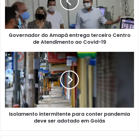
Governador do Amapá entrega terceiro Centro
de Atendimento ao Covid-19
Isolamento intermitente para conter pandemia
deve ser adotado em Goiás