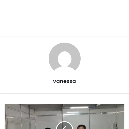
vanessa