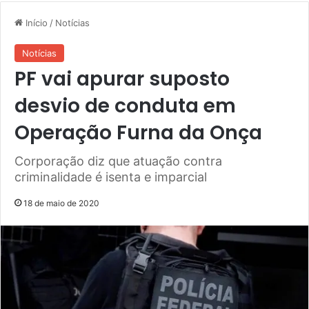
Início
/
Notícias
Notícias
PF vai apurar suposto
desvio de conduta em
Operação Furna da Onça
Corporação diz que atuação contra
criminalidade é isenta e imparcial
18 de maio de 2020