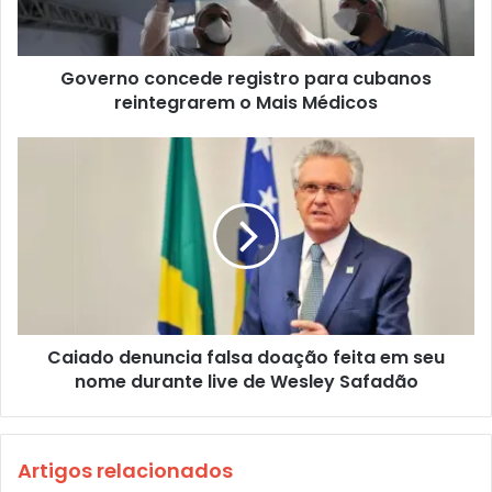
Governo concede registro para cubanos
reintegrarem o Mais Médicos
Caiado denuncia falsa doação feita em seu
nome durante live de Wesley Safadão
Artigos relacionados