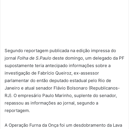
Segundo reportagem publicada na edição impressa do
jornal
Folha de S.Paulo
deste domingo, um delegado da PF
supostamente teria antecipado informações sobre a
investigação de Fabrício Queiroz, ex-assessor
parlamentar do então deputado estadual pelo Rio de
Janeiro e atual senador Flávio Bolsonaro (Republicanos-
RJ). O empresário Paulo Marinho, suplente do senador,
repassou as informações ao jornal, segundo a
reportagem.
A Operação Furna da Onça foi um desdobramento da Lava