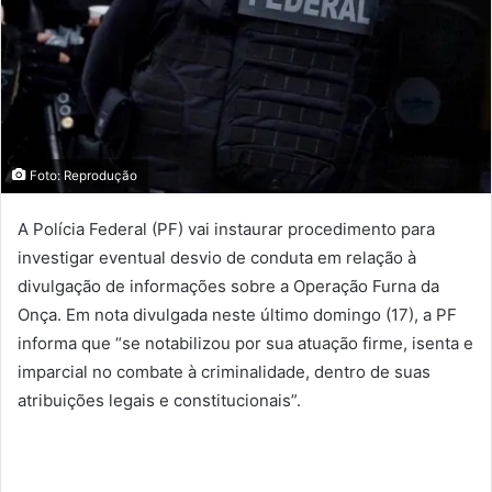
Foto: Reprodução
A Polícia Federal (PF) vai instaurar procedimento para
investigar eventual desvio de conduta em relação à
divulgação de informações sobre a Operação Furna da
Onça. Em nota divulgada neste último domingo (17), a PF
informa que “se notabilizou por sua atuação firme, isenta e
imparcial no combate à criminalidade, dentro de suas
atribuições legais e constitucionais”.