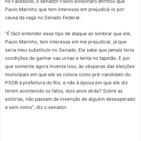
no Facebook, o senador Flávio Bolsonaro afirmou que
Paulo Marinho que tem interesse em prejudicá-lo por
causa da vaga no Senado Federal.
“É fácil entender esse tipo de ataque ao lembrar que ele,
Paulo Marinho, tem interesse em me prejudicar, já que
seria meu substituto no Senado. Ele sabe que jamais teria
condições de ganhar nas urnas e tenta no tapetão. E por
que somente agora inventa isso, às vésperas das eleições
municipais em que ele se coloca como pré-candidato do
PSDB à prefeitura do Rio, e não à época em que ele diz
terem acontecido os fatos, dois anos atrás? Sobre as
estórias, não passam de invenção de alguém desesperado
e sem votos”, diz o senador.