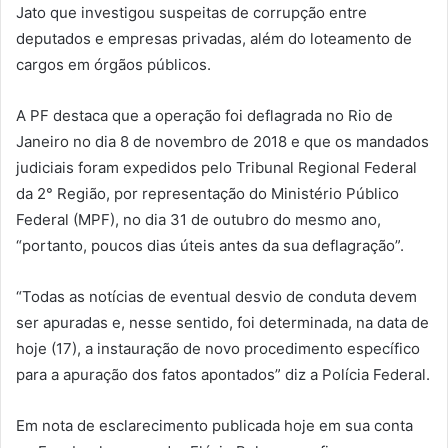
Jato que investigou suspeitas de corrupção entre
deputados e empresas privadas, além do loteamento de
cargos em órgãos públicos.
A PF destaca que a operação foi deflagrada no Rio de
Janeiro no dia 8 de novembro de 2018 e que os mandados
judiciais foram expedidos pelo Tribunal Regional Federal
da 2° Região, por representação do Ministério Público
Federal (MPF), no dia 31 de outubro do mesmo ano,
“portanto, poucos dias úteis antes da sua deflagração”.
“Todas as notícias de eventual desvio de conduta devem
ser apuradas e, nesse sentido, foi determinada, na data de
hoje (17), a instauração de novo procedimento específico
para a apuração dos fatos apontados” diz a Polícia Federal.
Em nota de esclarecimento publicada hoje em sua conta