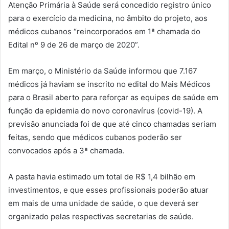
Atenção Primária à Saúde será concedido registro único
para o exercício da medicina, no âmbito do projeto, aos
médicos cubanos “reincorporados em 1ª chamada do
Edital nº 9 de 26 de março de 2020”.
Em março, o Ministério da Saúde informou que 7.167
médicos já haviam se inscrito no edital do Mais Médicos
para o Brasil aberto para reforçar as equipes de saúde em
função da epidemia do novo coronavírus (covid-19). A
previsão anunciada foi de que até cinco chamadas seriam
feitas, sendo que médicos cubanos poderão ser
convocados após a 3ª chamada.
A pasta havia estimado um total de R$ 1,4 bilhão em
investimentos, e que esses profissionais poderão atuar
em mais de uma unidade de saúde, o que deverá ser
organizado pelas respectivas secretarias de saúde.