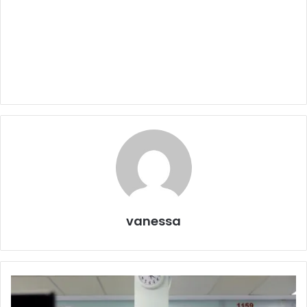
vanessa