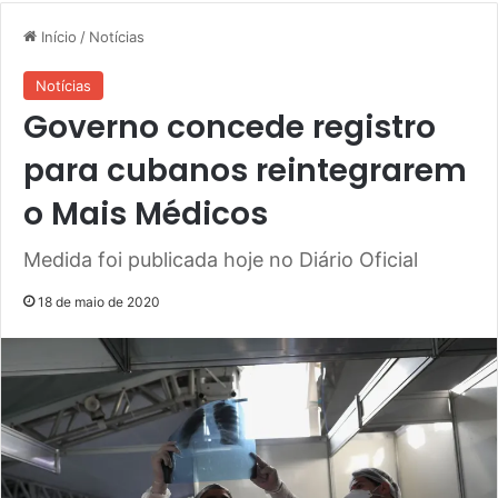
Início
/
Notícias
Notícias
Governo concede registro
para cubanos reintegrarem
o Mais Médicos
Medida foi publicada hoje no Diário Oficial
18 de maio de 2020