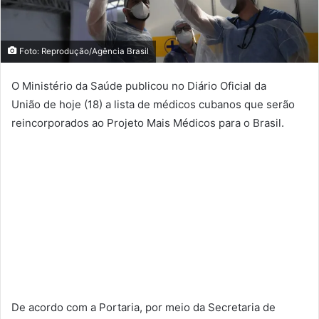
Foto: Reprodução/Agência Brasil
O Ministério da Saúde publicou no
Diário Oficial da
União de hoje (18) a lista de médicos cubanos que serão
reincorporados ao Projeto Mais Médicos para o Brasil.
De acordo com a Portaria, por meio da Secretaria de