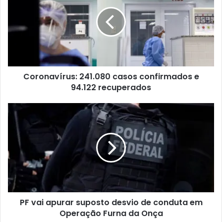
Coronavírus: 241.080 casos confirmados e
94.122 recuperados
PF vai apurar suposto desvio de conduta em
Operação Furna da Onça