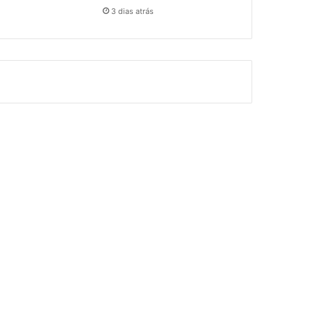
3 dias atrás