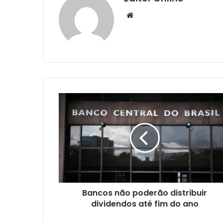
Website
Bancos não poderão distribuir
dividendos até fim do ano