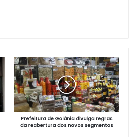
Prefeitura de Goiânia divulga regras
da reabertura dos novos segmentos