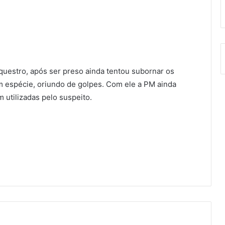
uestro, após ser preso ainda tentou subornar os
m espécie, oriundo de golpes. Com ele a PM ainda
utilizadas pelo suspeito.