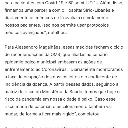
para pacientes com Covid-19 e 60 semi-UTI´s. Além disso,
firmamos uma parceria com o Hospital Sírio-Libanês e
diariamente os médicos de lá avaliam remotamente
nossos pacientes. Isso nos permite usar protocolos
médicos avançados”, detalhou.
Para Alessandro Magalhães, essas medidas fecham o ciclo
de recomendações da OMS, que aliadas ao cenário
epidemiológico municipal embasam as ações de
enfrentamento ao Coronavírus. “Diariamente monitoramos
a taxa de ocupação dos nossos leitos e o coeficiente de
incidência da doença. A partir desses dados, seguindo a
matriz de risco do Ministério da Saúde, temos que hoje o
risco da pandemia em nossa cidade é baixo. Caso esse
risco mude de patamar, o escalonamento também vai
mudar, de forma a ficar mais rígido”, completou.