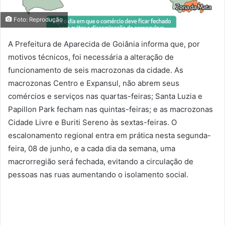
Foto: Reprodução
A Prefeitura de Aparecida de Goiânia informa que, por
motivos técnicos, foi necessária a alteração de
funcionamento de seis macrozonas da cidade. As
macrozonas Centro e Expansul, não abrem seus
comércios e serviços nas quartas-feiras; Santa Luzia e
Papillon Park fecham nas quintas-feiras; e as macrozonas
Cidade Livre e Buriti Sereno às sextas-feiras. O
escalonamento regional entra em prática nesta segunda-
feira, 08 de junho, e a cada dia da semana, uma
macrorregião será fechada, evitando a circulação de
pessoas nas ruas aumentando o isolamento social.