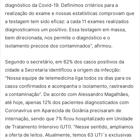
diagnóstico da Covid-19. Definimos critérios para a
realização do exame e nossas estatísticas comprovam que
a testagem tem sido eficaz: a cada 11 exames realizados
diagnosticamos um positivo. Essa testagem em massa,
bem direcionada, nos permite o diagnóstico e o
isolamento precoce dos contaminados”, afirmou.
Segundo o secretário, em 62% dos casos positivos da
cidade a Secretaria identificou a origem da infecção:
“Nossa equipe de telemedicina liga todos os dias para os
casos confirmados e acompanha o isolamento, rastreando
a contaminação”. De acordo com Alessandro Magalhães,
até hoje, apenas 12% dos pacientes diagnosticados com
Coronavírus em Aparecida de Goiânia precisaram de
internação, sendo que 7% ficou hospitalizado em Unidade
de Tratamento Intensivo (UTI). “Nesse sentido, ampliamos
a oferta de leitos. Atualmente, temos 63 UTI´s exclusivas