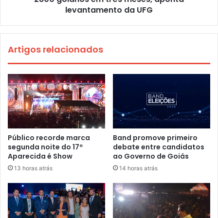
levantamento da UFG
Artigos relacionados
Público recorde marca
Band promove primeiro
segunda noite do 17º
debate entre candidatos
Aparecida é Show
ao Governo de Goiás
13 horas atrás
14 horas atrás