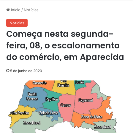
Início
/
Notícias
Notícias
Começa nesta segunda-
feira, 08, o escalonamento
do comércio, em Aparecida
5 de junho de 2020