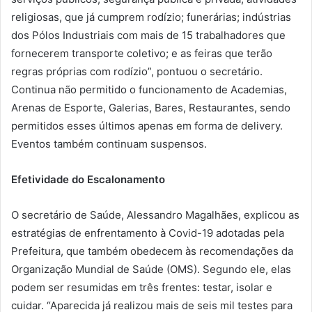
religiosas, que já cumprem rodízio; funerárias; indústrias
dos Pólos Industriais com mais de 15 trabalhadores que
fornecerem transporte coletivo; e as feiras que terão
regras próprias com rodízio”, pontuou o secretário.
Continua não permitido o funcionamento de Academias,
Arenas de Esporte, Galerias, Bares, Restaurantes, sendo
permitidos esses últimos apenas em forma de delivery.
Eventos também continuam suspensos.
Efetividade do Escalonamento
O secretário de Saúde, Alessandro Magalhães, explicou as
estratégias de enfrentamento à Covid-19 adotadas pela
Prefeitura, que também obedecem às recomendações da
Organização Mundial de Saúde (OMS). Segundo ele, elas
podem ser resumidas em três frentes: testar, isolar e
cuidar. “Aparecida já realizou mais de seis mil testes para