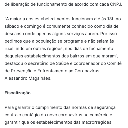
de liberação de funcionamento de acordo com cada CNPJ.
“A maioria dos estabelecimentos funcionam até às 13h no
sábado e domingo é comumente conhecido como dia de
descanso onde apenas alguns serviços abrem. Por isso
pedimos que a população se programe e não saiam às
ruas, indo em outras regiões, nos dias de fechamento
daqueles estabelecimentos dos bairros em que moram”,
destacou o secretário de Saúde e coordenador do Comitê
de Prevenção e Enfrentamento ao Coronavírus,
Alessandro Magalhães.
Fiscalização
Para garantir o cumprimento das normas de segurança
contra o contágio do novo coronavírus no comércio e
garantir que os estabelecimentos das macrorregiões