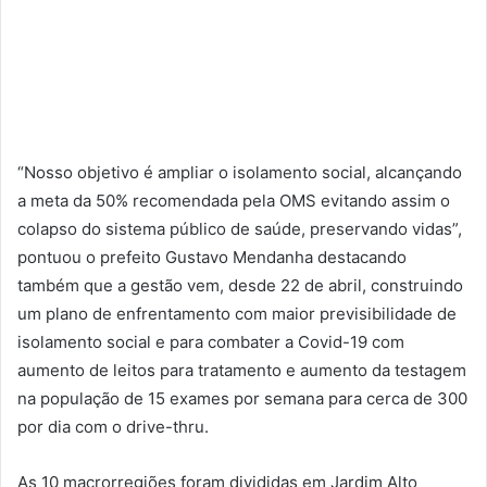
“Nosso objetivo é ampliar o isolamento social, alcançando
a meta da 50% recomendada pela OMS evitando assim o
colapso do sistema público de saúde, preservando vidas”,
pontuou o prefeito Gustavo Mendanha destacando
também que a gestão vem, desde 22 de abril, construindo
um plano de enfrentamento com maior previsibilidade de
isolamento social e para combater a Covid-19 com
aumento de leitos para tratamento e aumento da testagem
na população de 15 exames por semana para cerca de 300
por dia com o drive-thru.
As 10 macrorregiões foram divididas em Jardim Alto