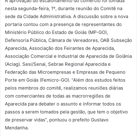
A aprovação do escalonamento do comércio foi tomada
nesta segunda-feira, 1º, durante reunião do Comitê na
sede da Cidade Administrativa. A discussão sobre a nova
portaria contou com a presença de representantes do
Ministério Público do Estado de Goiás (MP-GO),
Defensoria Pública, Câmara de Vereadores, OAB Subseção
Aparecida, Associação dos Feirantes de Aparecida,
Associação Comercial e Industrial de Aparecida de Goiânia
(Aciag). Sesi/Senai, Sebrae Regional Aparecida e
Federação das Microempresas e Empresas de Pequeno
Porte em Goiás (Femicro-GO). “Além dos estudos feitos
pelos membros do comitê, realizamos reuniões diárias
com comerciantes de todas as macrorregiões de
Aparecida para debater o assunto e informar todos os
passos a serem tomados pela gestão, que tem o objetivo
de preservar vidas”, pontuou o prefeito Gustavo
Mendanha.