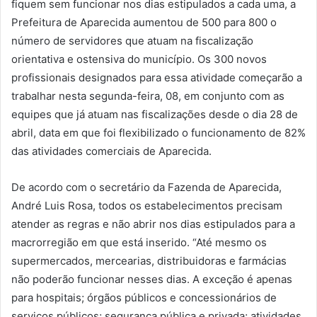
fiquem sem funcionar nos dias estipulados a cada uma, a
Prefeitura de Aparecida aumentou de 500 para 800 o
número de servidores que atuam na fiscalização
orientativa e ostensiva do município. Os 300 novos
profissionais designados para essa atividade começarão a
trabalhar nesta segunda-feira, 08, em conjunto com as
equipes que já atuam nas fiscalizações desde o dia 28 de
abril, data em que foi flexibilizado o funcionamento de 82%
das atividades comerciais de Aparecida.
De acordo com o secretário da Fazenda de Aparecida,
André Luis Rosa, todos os estabelecimentos precisam
atender as regras e não abrir nos dias estipulados para a
macrorregião em que está inserido. “Até mesmo os
supermercados, mercearias, distribuidoras e farmácias
não poderão funcionar nesses dias. A exceção é apenas
para hospitais; órgãos públicos e concessionários de
serviços públicos; segurança pública e privada; atividades