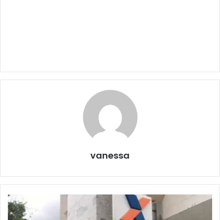
vanessa