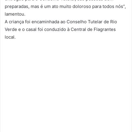
preparadas, mas é um ato muito doloroso para todos nós”,
lamentou.
A criança foi encaminhada ao Conselho Tutelar de Rio
Verde e o casal foi conduzido à Central de Flagrantes
local.