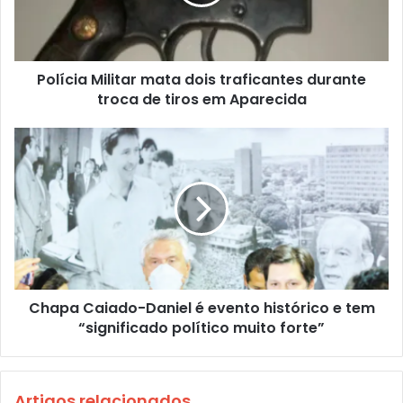
Polícia Militar mata dois traficantes durante
troca de tiros em Aparecida
Chapa Caiado-Daniel é evento histórico e tem
“significado político muito forte”
Artigos relacionados