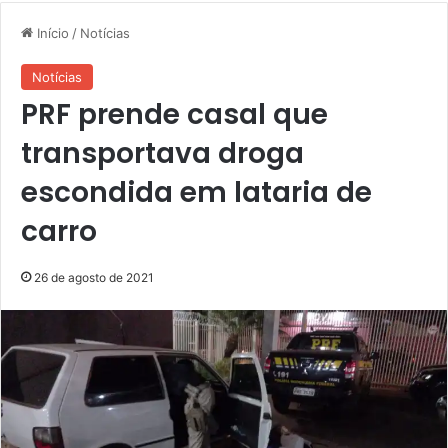
Início
/
Notícias
Notícias
PRF prende casal que
transportava droga
escondida em lataria de
carro
26 de agosto de 2021