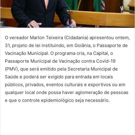
O vereador Marlon Teixeira (Cidadania) apresentou ontem,
31, projeto de lei instituindo, em Goiânia, o Passaporte de
Vacinação Municipal. O programa cria, na Capital, o
Passaporte Municipal de Vacinação contra Covid-19
(PMV), que será emitido pela Secretaria Municipal de
Saúde e poderá ser exigido para entrada em locais
públicos, privados, eventos culturais e esportivos ou em
qualquer local onde possa haver aglomeração de pessoas
e que o controle epidemiológico seja necessário.