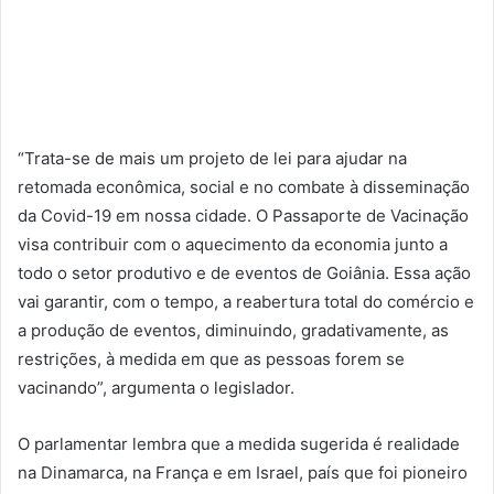
“Trata-se de mais um projeto de lei para ajudar na
retomada econômica, social e no combate à disseminação
da Covid-19 em nossa cidade. O Passaporte de Vacinação
visa contribuir com o aquecimento da economia junto a
todo o setor produtivo e de eventos de Goiânia. Essa ação
vai garantir, com o tempo, a reabertura total do comércio e
a produção de eventos, diminuindo, gradativamente, as
restrições, à medida em que as pessoas forem se
vacinando”, argumenta o legislador.
O parlamentar lembra que a medida sugerida é realidade
na Dinamarca, na França e em Israel, país que foi pioneiro