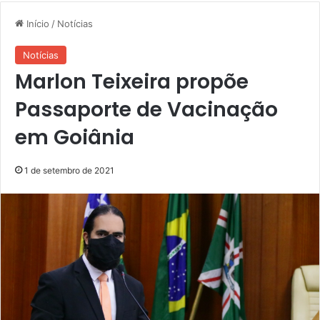
Início
/
Notícias
Notícias
Marlon Teixeira propõe
Passaporte de Vacinação
em Goiânia
1 de setembro de 2021