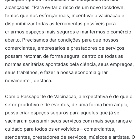
alcançadas. “Para evitar o risco de um novo lockdown,
temos que nos esforçar mais, incentivar a vacinação e
disponibilizar todas as ferramentas possíveis para
criarmos espaços mais seguros e mantermos o comércio
aberto. Precisamos dar condições para que nossos
comerciantes, empresários e prestadores de serviços
possam retomar, de forma segura, dentro de todas as
normas sanitárias apontadas pela ciência, seus empregos,
seus trabalhos, e fazer a nossa economia girar
novamente”, destaca.
Com o Passaporte de Vacinação, a expectativa é de que o
setor produtivo e de eventos, de uma forma bem ampla,
possa criar espaços seguros para aqueles que já se
vacinaram consumir seus serviços com mais segurança e
cuidado para todos os envolvidos – comerciantes,
atendentes, prestadores de serviços, músicos e artistas. O