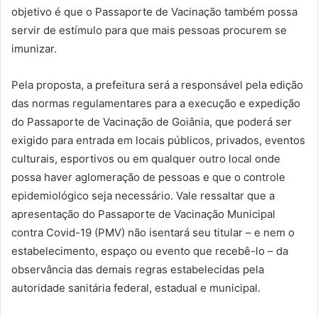
objetivo é que o Passaporte de Vacinação também possa
servir de estímulo para que mais pessoas procurem se
imunizar.
Pela proposta, a prefeitura será a responsável pela edição
das normas regulamentares para a execução e expedição
do Passaporte de Vacinação de Goiânia, que poderá ser
exigido para entrada em locais públicos, privados, eventos
culturais, esportivos ou em qualquer outro local onde
possa haver aglomeração de pessoas e que o controle
epidemiológico seja necessário. Vale ressaltar que a
apresentação do Passaporte de Vacinação Municipal
contra Covid-19 (PMV) não isentará seu titular – e nem o
estabelecimento, espaço ou evento que recebê-lo – da
observância das demais regras estabelecidas pela
autoridade sanitária federal, estadual e municipal.