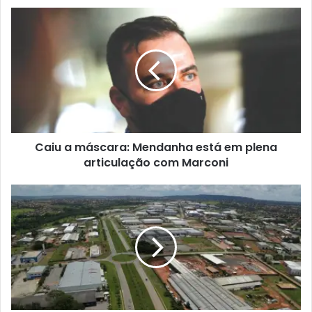
Caiu a máscara: Mendanha está em plena
articulação com Marconi