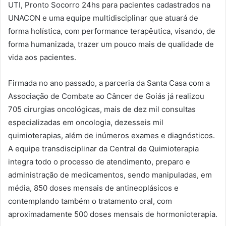
UTI, Pronto Socorro 24hs para pacientes cadastrados na
UNACON e uma equipe multidisciplinar que atuará de
forma holística, com performance terapêutica, visando, de
forma humanizada, trazer um pouco mais de qualidade de
vida aos pacientes.
Firmada no ano passado, a parceria da Santa Casa com a
Associação de Combate ao Câncer de Goiás já realizou
705 cirurgias oncológicas, mais de dez mil consultas
especializadas em oncologia, dezesseis mil
quimioterapias, além de inúmeros exames e diagnósticos.
A equipe transdisciplinar da Central de Quimioterapia
integra todo o processo de atendimento, preparo e
administração de medicamentos, sendo manipuladas, em
média, 850 doses mensais de antineoplásicos e
contemplando também o tratamento oral, com
aproximadamente 500 doses mensais de hormonioterapia.