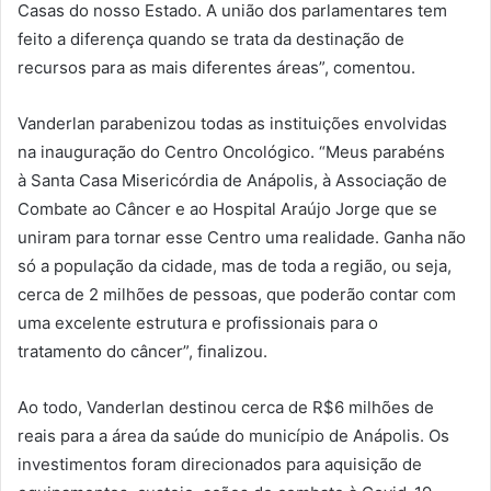
Casas do nosso Estado. A união dos parlamentares tem
feito a diferença quando se trata da destinação de
recursos para as mais diferentes áreas”, comentou.
Vanderlan parabenizou todas as instituições envolvidas
na inauguração do Centro Oncológico. “Meus parabéns
à Santa Casa Misericórdia de Anápolis, à Associação de
Combate ao Câncer e ao Hospital Araújo Jorge que se
uniram para tornar esse Centro uma realidade. Ganha não
só a população da cidade, mas de toda a região, ou seja,
cerca de 2 milhões de pessoas, que poderão contar com
uma excelente estrutura e profissionais para o
tratamento do câncer”, finalizou.
Ao todo, Vanderlan destinou cerca de R$6 milhões de
reais para a área da saúde do município de Anápolis. Os
investimentos foram direcionados para aquisição de