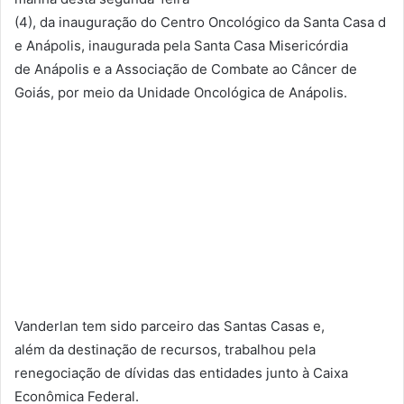
(4), da inauguração do Centro Oncológico da Santa Casa d
e Anápolis, inaugurada pela Santa Casa Misericórdia
de Anápolis e a Associação de Combate ao Câncer de
Goiás, por meio da Unidade Oncológica de Anápolis.
Vanderlan tem sido parceiro das Santas Casas e,
além da destinação de recursos, trabalhou pela
renegociação de dívidas das entidades junto à Caixa
Econômica Federal.