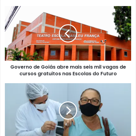
Governo de Goiás abre mais seis mil vagas de
cursos gratuitos nas Escolas do Futuro