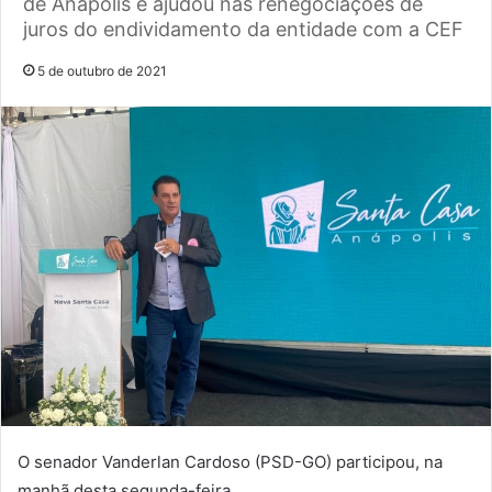
de Anápolis e ajudou nas renegociações de
juros do endividamento da entidade com a CEF
5 de outubro de 2021
O senador Vanderlan Cardoso (PSD-GO) participou, na
manhã desta segunda-feira