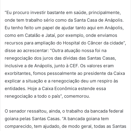
“Eu procuro investir bastante em saúde, principalmente,
onde tem trabalho sério como da Santa Casa de Anápolis.
Eu tenho feito um papel de ajudar tanto aqui em Anápolis,
como em Catalão e Jataí, por exemplo, onde enviamos
recursos para ampliação do Hospital do Câncer da cidade”,
disse ao acrescentar: “Outra atuação nossa foi na
renegociação dos juros das dívidas das Santas Casas,
inclusive a de Anápolis, junto à CEF. Os valores eram
exorbitantes, fomos pessoalmente ao presidente da Caixa
explicar a situação e a renegociação deu um respiro às
entidades. Hoje a Caixa Econômica estende essa
renegociação a todo o país”, comemorou.
O senador ressaltou, ainda, o trabalho da bancada federal
goiana pelas Santas Casas. “A bancada goiana tem
comparecido, tem ajudado, de modo geral, todas as Santas