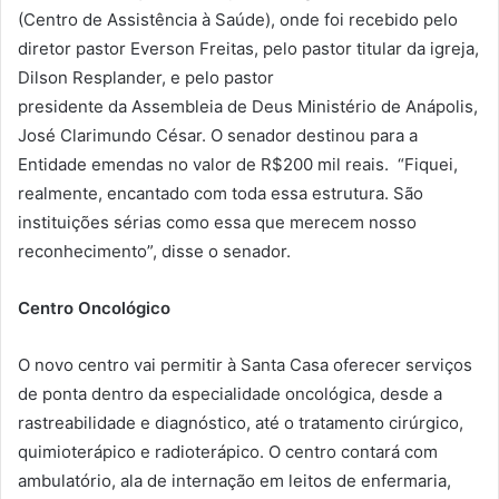
(Centro de Assistência à Saúde), onde foi recebido pelo
diretor pastor Everson Freitas, pelo pastor titular da igreja,
Dilson Resplander, e pelo pastor
presidente da Assembleia de Deus Ministério de Anápolis,
José Clarimundo César. O senador destinou para a
Entidade emendas no valor de R$200 mil reais. “Fiquei,
realmente, encantado com toda essa estrutura. São
instituições sérias como essa que merecem nosso
reconhecimento”, disse o senador.
Centro Oncológico
O novo centro vai permitir à Santa Casa oferecer serviços
de ponta dentro da especialidade oncológica, desde a
rastreabilidade e diagnóstico, até o tratamento cirúrgico,
quimioterápico e radioterápico. O centro contará com
ambulatório, ala de internação em leitos de enfermaria,