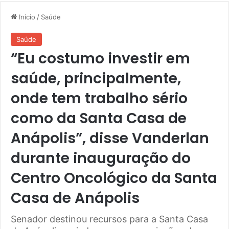
Início
/
Saúde
Saúde
“Eu costumo investir em
saúde, principalmente,
onde tem trabalho sério
como da Santa Casa de
Anápolis”, disse Vanderlan
durante inauguração do
Centro Oncológico da Santa
Casa de Anápolis
Senador destinou recursos para a Santa Casa