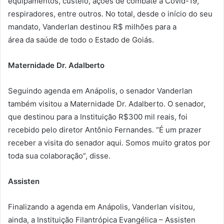
equipamentos, custeio, ações de combate à Covid-19,
respiradores, entre outros. No total, desde o início do seu
mandato, Vanderlan destinou R$ milhões para a
área da saúde de todo o Estado de Goiás.
Maternidade Dr. Adalberto
Seguindo agenda em Anápolis, o senador Vanderlan
também visitou a Maternidade Dr. Adalberto. O senador,
que destinou para a Instituição R$300 mil reais, foi
recebido pelo diretor Antônio Fernandes. “É um prazer
receber a visita do senador aqui. Somos muito gratos por
toda sua colaboração”, disse.
Assisten
Finalizando a agenda em Anápolis, Vanderlan visitou,
ainda, a Instituição Filantrópica Evangélica – Assisten