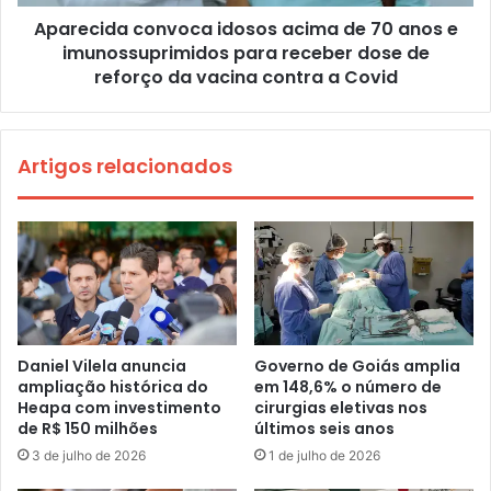
Aparecida convoca idosos acima de 70 anos e
imunossuprimidos para receber dose de
reforço da vacina contra a Covid
Artigos relacionados
Daniel Vilela anuncia
Governo de Goiás amplia
ampliação histórica do
em 148,6% o número de
Heapa com investimento
cirurgias eletivas nos
de R$ 150 milhões
últimos seis anos
3 de julho de 2026
1 de julho de 2026