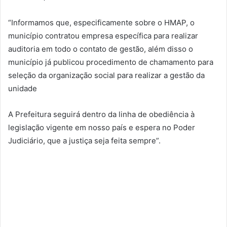
“Informamos que, especificamente sobre o HMAP, o
município contratou empresa específica para realizar
auditoria em todo o contato de gestão, além disso o
município já publicou procedimento de chamamento para
seleção da organização social para realizar a gestão da
unidade
A Prefeitura seguirá dentro da linha de obediência à
legislação vigente em nosso país e espera no Poder
Judiciário, que a justiça seja feita sempre”.