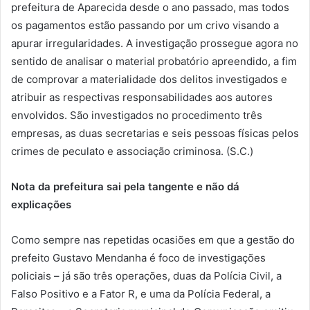
prefeitura de Aparecida desde o ano passado, mas todos
os pagamentos estão passando por um crivo visando a
apurar irregularidades. A investigação prossegue agora no
sentido de analisar o material probatório apreendido, a fim
de comprovar a materialidade dos delitos investigados e
atribuir as respectivas responsabilidades aos autores
envolvidos. São investigados no procedimento três
empresas, as duas secretarias e seis pessoas físicas pelos
crimes de peculato e associação criminosa. (S.C.)
Nota da prefeitura sai pela tangente e não dá
explicações
Como sempre nas repetidas ocasiões em que a gestão do
prefeito Gustavo Mendanha é foco de investigações
policiais – já são três operações, duas da Polícia Civil, a
Falso Positivo e a Fator R, e uma da Polícia Federal, a