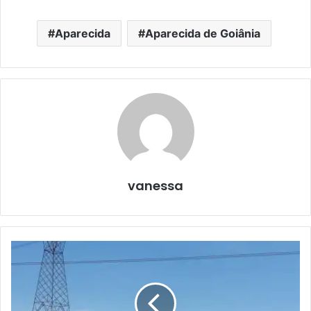
Aparecida
Aparecida de Goiânia
vanessa