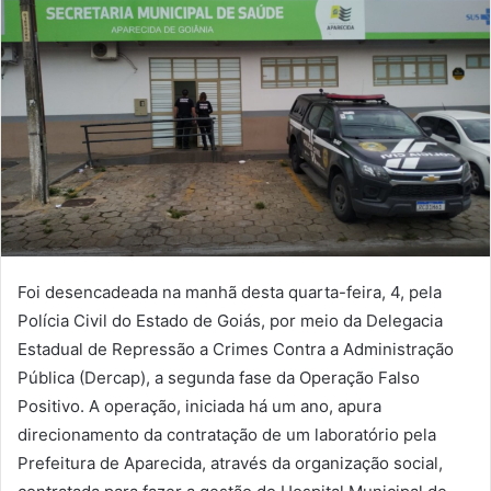
Foi desencadeada na manhã desta quarta-feira, 4, pela
Polícia Civil do Estado de Goiás, por meio da Delegacia
Estadual de Repressão a Crimes Contra a Administração
Pública (Dercap), a segunda fase da Operação Falso
Positivo. A operação, iniciada há um ano, apura
direcionamento da contratação de um laboratório pela
Prefeitura de Aparecida, através da organização social,