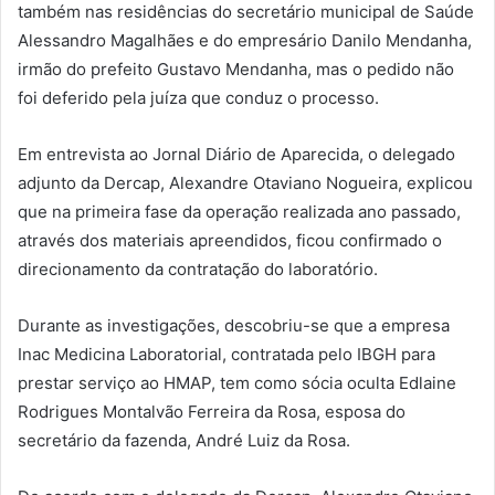
também nas residências do secretário municipal de Saúde
Alessandro Magalhães e do empresário Danilo Mendanha,
irmão do prefeito Gustavo Mendanha, mas o pedido não
foi deferido pela juíza que conduz o processo.
Em entrevista ao Jornal Diário de Aparecida, o delegado
adjunto da Dercap, Alexandre Otaviano Nogueira, explicou
que na primeira fase da operação realizada ano passado,
através dos materiais apreendidos, ficou confirmado o
direcionamento da contratação do laboratório.
Durante as investigações, descobriu-se que a empresa
Inac Medicina Laboratorial, contratada pelo IBGH para
prestar serviço ao HMAP, tem como sócia oculta Edlaine
Rodrigues Montalvão Ferreira da Rosa, esposa do
secretário da fazenda, André Luiz da Rosa.