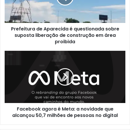
Prefeitura de Aparecida é questionada sobre
suposta liberação de construção em área
proibida
Facebook agora é Meta: a novidade que
alcançou 50,7 milhões de pessoas no digital