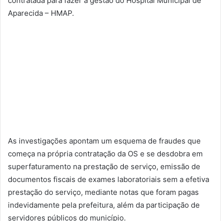
contratada para fazer a gestão do Hospital Municipal de
Aparecida – HMAP.
As investigações apontam um esquema de fraudes que
começa na própria contratação da OS e se desdobra em
superfaturamento na prestação de serviço, emissão de
documentos fiscais de exames laboratoriais sem a efetiva
prestação do serviço, mediante notas que foram pagas
indevidamente pela prefeitura, além da participação de
servidores públicos do município.