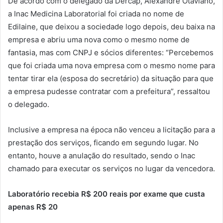
De acordo com o delegado da Dercap, Alexandre Otaviano,
a Inac Medicina Laboratorial foi criada no nome de
Edilaine, que deixou a sociedade logo depois, deu baixa na
empresa e abriu uma nova como o mesmo nome de
fantasia, mas com CNPJ e sócios diferentes: “Percebemos
que foi criada uma nova empresa com o mesmo nome para
tentar tirar ela (esposa do secretário) da situação para que
a empresa pudesse contratar com a prefeitura”, ressaltou
o delegado.
Inclusive a empresa na época não venceu a licitação para a
prestação dos serviços, ficando em segundo lugar. No
entanto, houve a anulação do resultado, sendo o Inac
chamado para executar os serviços no lugar da vencedora.
Laboratório recebia R$ 200 reais por exame que custa
apenas R$ 20