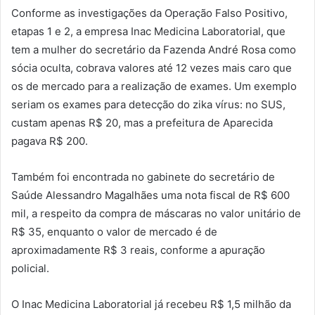
Conforme as investigações da Operação Falso Positivo,
etapas 1 e 2, a empresa Inac Medicina Laboratorial, que
tem a mulher do secretário da Fazenda André Rosa como
sócia oculta, cobrava valores até 12 vezes mais caro que
os de mercado para a realização de exames. Um exemplo
seriam os exames para detecção do zika vírus: no SUS,
custam apenas R$ 20, mas a prefeitura de Aparecida
pagava R$ 200.
Também foi encontrada no gabinete do secretário de
Saúde Alessandro Magalhães uma nota fiscal de R$ 600
mil, a respeito da compra de máscaras no valor unitário de
R$ 35, enquanto o valor de mercado é de
aproximadamente R$ 3 reais, conforme a apuração
policial.
O Inac Medicina Laboratorial já recebeu R$ 1,5 milhão da