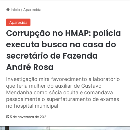
Início
/
Aparecida
Aparecida
Corrupção no HMAP: polícia
executa busca na casa do
secretário de Fazenda
André Rosa
Investigação mira favorecimento a laboratório
que teria mulher do auxiliar de Gustavo
Mendanha como sócia oculta e comandava
pessoalmente o superfaturamento de exames
no hospital municipal
5 de novembro de 2021