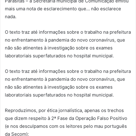
Parasitas – a Secretaria municipal de Comunicação emitiu
mais uma nota de esclarecimento que… não esclarece
nada.
O texto traz até informações sobre o trabalho na prefeitura
no enfrentamento à pandemia do novo coronavírus, que
não são atinentes à investigação sobre os exames
laboratoriais superfaturados no hospital municipal.
O texto traz até informações sobre o trabalho na prefeitura
no enfrentamento à pandemia do novo coronavírus, que
não são atinentes à investigação sobre os exames
laboratoriais superfaturados no hospital municipal.
Reproduzimos, por ética jornalística, apenas os trechos
que dizem respeito à 2ª Fase da Operação Falso Positivo
(e nos desculpamos com os leitores pelo mau português
da Secom):