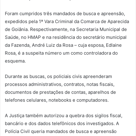
Foram cumpridos três mandados de busca e apreensão,
expedidos pela 1ª Vara Criminal da Comarca de Aparecida
de Goiânia. Respectivamente, na Secretaria Municipal de
Saúde, no HMAP e na residência do secretário municipal
da Fazenda, André Luiz da Rosa – cuja esposa, Edlaine
Rosa, é a suspeita número um como controladora do
esquema.
Durante as buscas, os policiais civis apreenderam
processos administrativos, contratos, notas fiscais,
documentos de prestações de contas, aparelhos de
telefones celulares, notebooks e computadores.
A Justiça também autorizou a quebra dos sigilos fiscal,
bancário e dos dados telefônicos dos investigados. A
Polícia Civil queria mandados de busca e apreensão