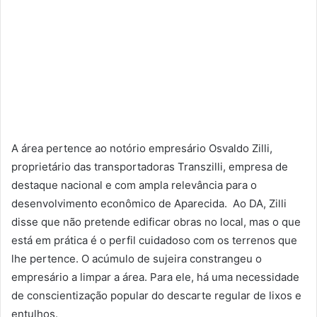
A área pertence ao notório empresário Osvaldo Zilli,
proprietário das transportadoras Transzilli, empresa de
destaque nacional e com ampla relevância para o
desenvolvimento econômico de Aparecida. Ao DA, Zilli
disse que não pretende edificar obras no local, mas o que
está em prática é o perfil cuidadoso com os terrenos que
lhe pertence. O acúmulo de sujeira constrangeu o
empresário a limpar a área. Para ele, há uma necessidade
de conscientização popular do descarte regular de lixos e
entulhos.