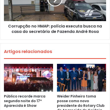
Corrupção no HMAP: polícia executa busca na
casa do secretário de Fazenda André Rosa
Artigos relacionados
Público recorde marca
Weider Pinheiro toma
segunda noite do 17º
posse como novo
Aparecida é Show
presidente do Rotary Club