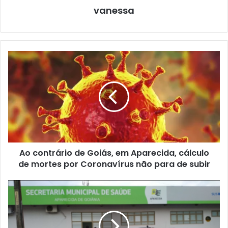
vanessa
Ao contrário de Goiás, em Aparecida, cálculo
de mortes por Coronavírus não para de subir