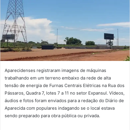
Aparecidenses registraram imagens de máquinas
trabalhando em um terreno embaixo da rede de alta
tensão de energia de Furnas Centrais Elétricas na Rua dos
Pássaros, Quadra 7, lotes 7 a 11 no setor Expansul. Vídeos,
áudios e fotos foram enviados para a redação do Diário de
Aparecida com populares indagando se o local estava
sendo preparado para obra pública ou privada.