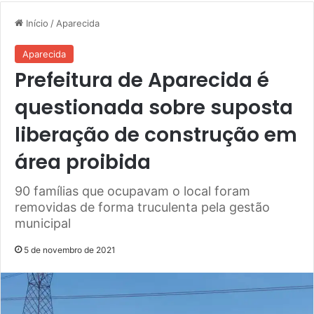
Início
/
Aparecida
Aparecida
Prefeitura de Aparecida é
questionada sobre suposta
liberação de construção em
área proibida
90 famílias que ocupavam o local foram
removidas de forma truculenta pela gestão
municipal
5 de novembro de 2021