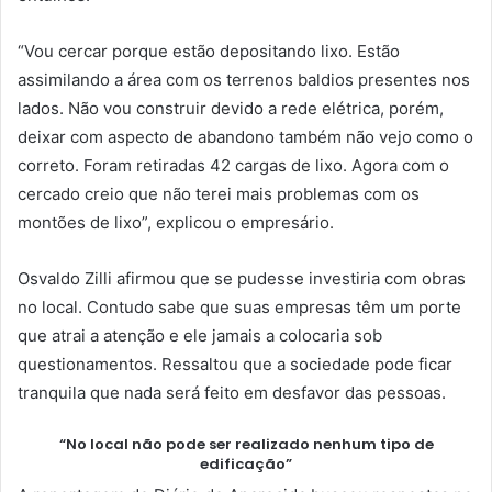
“Vou cercar porque estão depositando lixo. Estão
assimilando a área com os terrenos baldios presentes nos
lados. Não vou construir devido a rede elétrica, porém,
deixar com aspecto de abandono também não vejo como o
correto. Foram retiradas 42 cargas de lixo. Agora com o
cercado creio que não terei mais problemas com os
montões de lixo”, explicou o empresário.
Osvaldo Zilli afirmou que se pudesse investiria com obras
no local. Contudo sabe que suas empresas têm um porte
que atrai a atenção e ele jamais a colocaria sob
questionamentos. Ressaltou que a sociedade pode ficar
tranquila que nada será feito em desfavor das pessoas.
“No local não pode ser realizado nenhum tipo de
edificação”