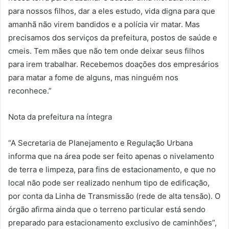
para nossos filhos, dar a eles estudo, vida digna para que
amanhã não virem bandidos e a polícia vir matar. Mas
precisamos dos serviços da prefeitura, postos de saúde e
cmeis. Tem mães que não tem onde deixar seus filhos
para irem trabalhar. Recebemos doações dos empresários
para matar a fome de alguns, mas ninguém nos
reconhece.”
Nota da prefeitura na íntegra
“A Secretaria de Planejamento e Regulação Urbana
informa que na área pode ser feito apenas o nivelamento
de terra e limpeza, para fins de estacionamento, e que no
local não pode ser realizado nenhum tipo de edificação,
por conta da Linha de Transmissão (rede de alta tensão). O
órgão afirma ainda que o terreno particular está sendo
preparado para estacionamento exclusivo de caminhões”,