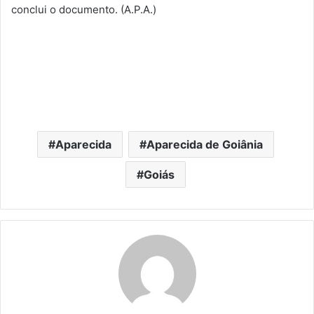
conclui o documento. (A.P.A.)
Aparecida
Aparecida de Goiânia
Goiás