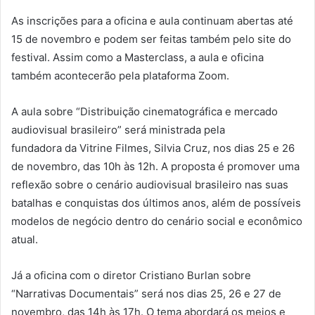
As inscrições para a oficina e aula continuam abertas até
15 de novembro e podem ser feitas também pelo site do
festival. Assim como a Masterclass, a aula e oficina
também acontecerão pela plataforma Zoom.
A aula sobre “Distribuição cinematográfica e mercado
audiovisual brasileiro” será ministrada pela
fundadora da Vitrine Filmes, Silvia Cruz, nos dias 25 e 26
de novembro, das 10h às 12h. A proposta é promover uma
reflexão sobre o cenário audiovisual brasileiro nas suas
batalhas e conquistas dos últimos anos, além de possíveis
modelos de negócio dentro do cenário social e econômico
atual.
Já a oficina com o diretor Cristiano Burlan sobre
“Narrativas Documentais” será nos dias 25, 26 e 27 de
novembro, das 14h às 17h. O tema abordará os meios e