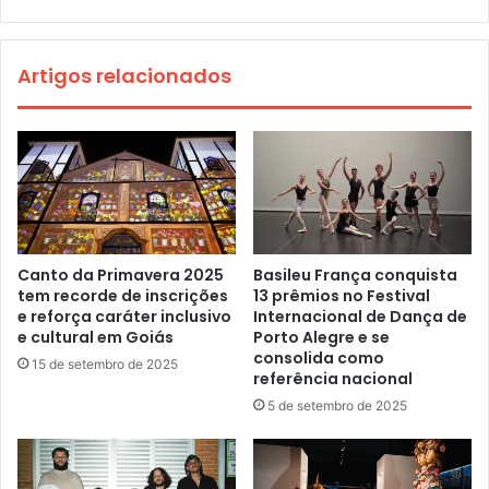
Artigos relacionados
Canto da Primavera 2025
Basileu França conquista
tem recorde de inscrições
13 prêmios no Festival
e reforça caráter inclusivo
Internacional de Dança de
e cultural em Goiás
Porto Alegre e se
consolida como
15 de setembro de 2025
referência nacional
5 de setembro de 2025