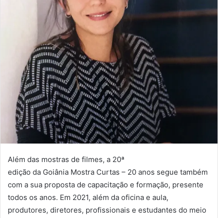
Além das mostras de filmes, a 20ª
edição da Goiânia Mostra Curtas – 20 anos segue também
com a sua proposta de capacitação e formação, presente
todos os anos. Em 2021, além da oficina e aula,
produtores, diretores, profissionais e estudantes do meio