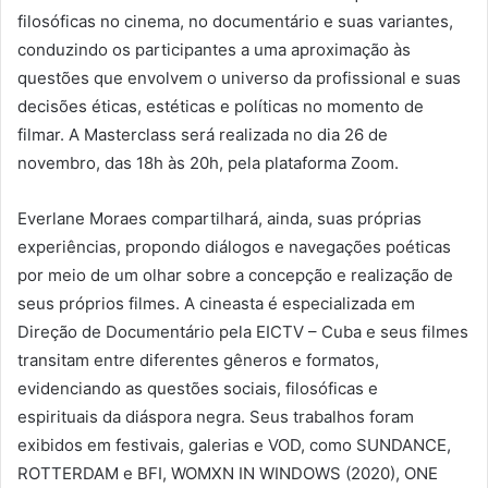
filosóficas no cinema, no documentário e suas variantes,
conduzindo os participantes a uma aproximação às
questões que envolvem o universo da profissional e suas
decisões éticas, estéticas e políticas no momento de
filmar. A Masterclass será realizada no dia 26 de
novembro, das 18h às 20h, pela plataforma Zoom.
Everlane Moraes compartilhará, ainda, suas próprias
experiências, propondo diálogos e navegações poéticas
por meio de um olhar sobre a concepção e realização de
seus próprios filmes. A cineasta é especializada em
Direção de Documentário pela EICTV – Cuba e seus filmes
transitam entre diferentes gêneros e formatos,
evidenciando as questões sociais, filosóficas e
espirituais da diáspora negra. Seus trabalhos foram
exibidos em festivais, galerias e VOD, como SUNDANCE,
ROTTERDAM e BFI, WOMXN IN WINDOWS (2020), ONE