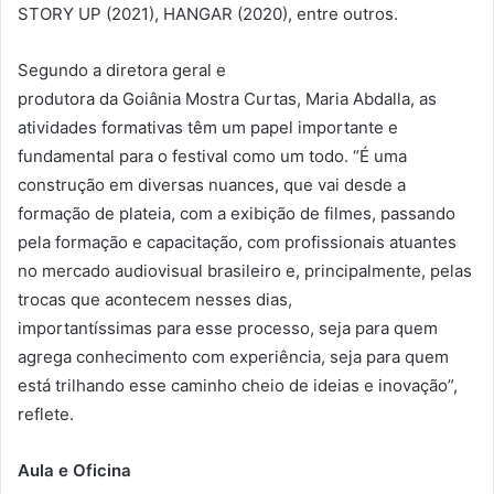
STORY UP (2021), HANGAR (2020), entre outros.
Segundo a diretora geral e
produtora da Goiânia Mostra Curtas, Maria Abdalla, as
atividades formativas têm um papel importante e
fundamental para o festival como um todo. “É uma
construção em diversas nuances, que vai desde a
formação de plateia, com a exibição de filmes, passando
pela formação e capacitação, com profissionais atuantes
no mercado audiovisual brasileiro e, principalmente, pelas
trocas que acontecem nesses dias,
importantíssimas para esse processo, seja para quem
agrega conhecimento com experiência, seja para quem
está trilhando esse caminho cheio de ideias e inovação”,
reflete.
Aula e Oficina