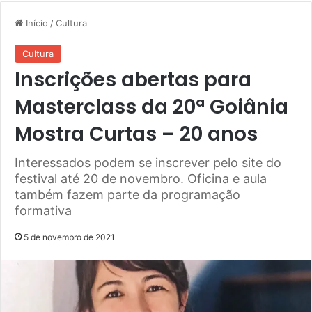
Início
/
Cultura
Cultura
Inscrições abertas para
Masterclass da 20ª Goiânia
Mostra Curtas – 20 anos
Interessados podem se inscrever pelo site do
festival até 20 de novembro. Oficina e aula
também fazem parte da programação
formativa
5 de novembro de 2021