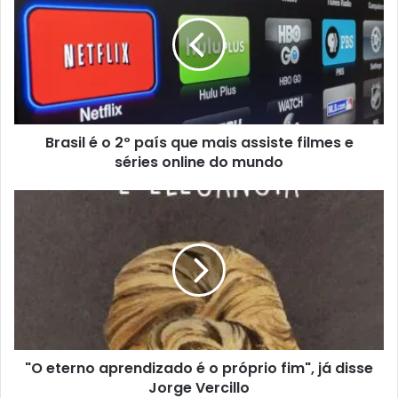
Brasil é o 2º país que mais assiste filmes e
séries online do mundo
"O eterno aprendizado é o próprio fim", já disse
Jorge Vercillo