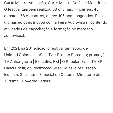
Curta Mostra Animação, Curta Mostra Goiás, e Mostrinha.
O festival também realizou 68 oficinas, 17 painéis, 48
debates, 58 encontros, e teve 105 homenageados. E nas
últimas edições inovou com a Feira Audiovisual, contendo
atividades de capacitação e formação no mercado
audiovisual.
Em 2021, na 20ª edição, o festival tem apoio de
Unimed Goiânia, InnSaei.Tv e Projeto Paradiso; promoção
TV Anhanguera | Executiva FM | O Popular, Sesc TV SP e
Canal Brasil; co-realização Sesc Goiás; e realização
Icumam, Secretaria Especial da Cultura | Ministério do
Turismo | Governo Federal.