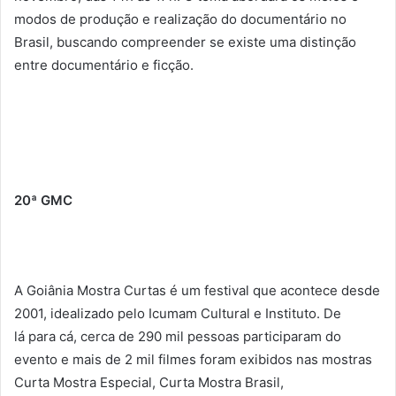
modos de produção e realização do documentário no
Brasil, buscando compreender se existe uma distinção
entre documentário e ficção.
20ª GMC
A Goiânia Mostra Curtas é um festival que acontece desde
2001, idealizado pelo Icumam Cultural e Instituto. De
lá para cá, cerca de 290 mil pessoas participaram do
evento e mais de 2 mil filmes foram exibidos nas mostras
Curta Mostra Especial, Curta Mostra Brasil,