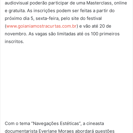
audiovisual poderão participar de uma Masterclass, online
e gratuita. As inscrições podem ser feitas a partir do
próximo dia 5, sexta-feira, pelo site do festival
(
www.goianiamostracurtas.com.br
) e vão até 20 de
novembro. As vagas são limitadas até os 100 primeiros
inscritos.
Com o tema “Navegações Estéticas”, a cineasta
documentarista Everlane Moraes abordará questões