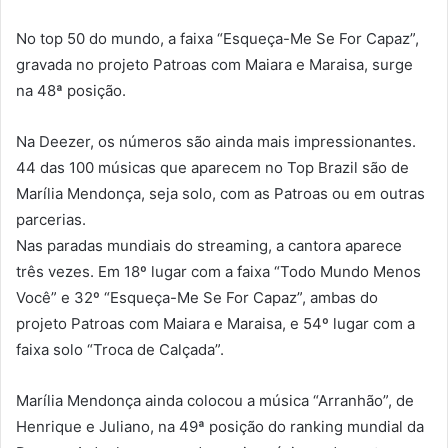
No top 50 do mundo, a faixa “Esqueça-Me Se For Capaz”,
gravada no projeto Patroas com Maiara e Maraisa, surge
na 48ª posição.
Na Deezer, os números são ainda mais impressionantes.
44 das 100 músicas que aparecem no Top Brazil são de
Marília Mendonça, seja solo, com as Patroas ou em outras
parcerias.
Nas paradas mundiais do streaming, a cantora aparece
três vezes. Em 18º lugar com a faixa “Todo Mundo Menos
Você” e 32º “Esqueça-Me Se For Capaz”, ambas do
projeto Patroas com Maiara e Maraisa, e 54º lugar com a
faixa solo “Troca de Calçada”.
Marília Mendonça ainda colocou a música “Arranhão”, de
Henrique e Juliano, na 49ª posição do ranking mundial da