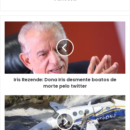
Iris Rezende: Dona Iris desmente boatos de
morte pelo twitter