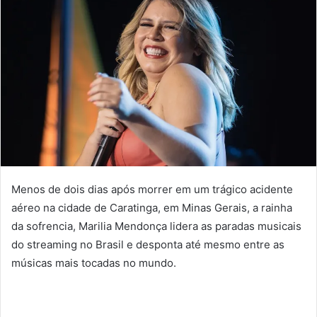
Menos de dois dias após morrer em um trágico acidente
aéreo na cidade de Caratinga, em Minas Gerais, a rainha
da sofrencia, Marilia Mendonça lidera as paradas musicais
do streaming no Brasil e desponta até mesmo entre as
músicas mais tocadas no mundo.