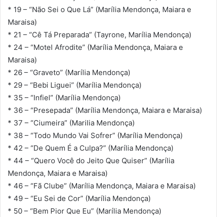
* 19 – “Não Sei o Que Lá” (Marília Mendonça, Maiara e
Maraisa)
* 21 – “Cê Tá Preparada” (Tayrone, Marília Mendonça)
* 24 – “Motel Afrodite” (Marília Mendonça, Maiara e
Maraisa)
* 26 – “Graveto” (Marília Mendonça)
* 29 – “Bebi Liguei” (Marília Mendonça)
* 35 – “Infiel” (Marília Mendonça)
* 36 – “Presepada” (Marília Mendonça, Maiara e Maraisa)
* 37 – “Ciumeira” (Marilia Mendonça)
* 38 – “Todo Mundo Vai Sofrer” (Marília Mendonça)
* 42 – “De Quem É a Culpa?” (Marília Mendonça)
* 44 – “Quero Você do Jeito Que Quiser” (Marília
Mendonça, Maiara e Maraisa)
* 46 – “Fã Clube” (Marília Mendonça, Maiara e Maraisa)
* 49 – “Eu Sei de Cor” (Marília Mendonça)
* 50 – “Bem Pior Que Eu” (Marília Mendonça)