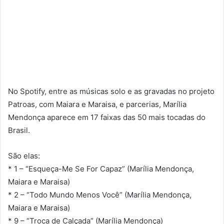
No Spotify, entre as músicas solo e as gravadas no projeto
Patroas, com Maiara e Maraisa, e parcerias, Marília
Mendonça aparece em 17 faixas das 50 mais tocadas do
Brasil.
São elas:
* 1 – “Esqueça-Me Se For Capaz” (Marília Mendonça,
Maiara e Maraisa)
* 2 – “Todo Mundo Menos Você” (Marília Mendonça,
Maiara e Maraisa)
* 9 – “Troca de Calçada” (Marília Mendonça)