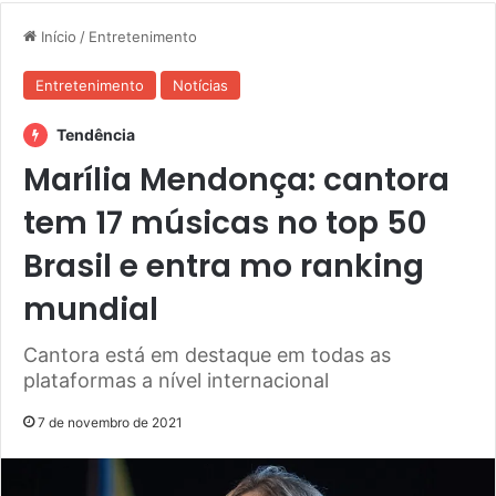
Início
/
Entretenimento
Entretenimento
Notícias
Tendência
Marília Mendonça: cantora
tem 17 músicas no top 50
Brasil e entra mo ranking
mundial
Cantora está em destaque em todas as
plataformas a nível internacional
7 de novembro de 2021