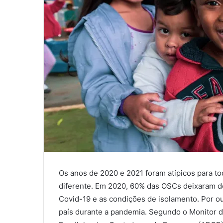
Os anos de 2020 e 2021 foram atípicos para tod
diferente. Em 2020, 60% das OSCs deixaram d
Covid-19 e as condições de isolamento. Por ou
país durante a pandemia. Segundo o Monitor 