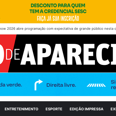
how 2026 abre programação com expectativa de grande público nesta qu
ENTRETENIMENTO
ESPORTE
EDIÇÃO IMPRESSA
EX