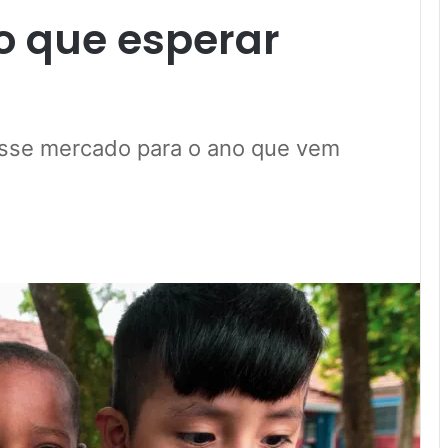
 o que esperar
desse mercado para o ano que vem