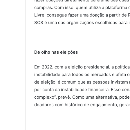
compras. Com isso, quem utiliza a plataform
Livre, consegue fazer uma doação a partir de R
SOS é uma das organizações escolhidas para r
De olho nas eleições
Em 2022, com a eleição presidencial, a política
instabilidade para todos os mercados e afeta 
de eleição, é comum que as pessoas invistam 
por conta da instabilidade financeira. Esse ce
complexo”, prevê. Como uma alternativa, pode 
doadores com histórico de engajamento, gera