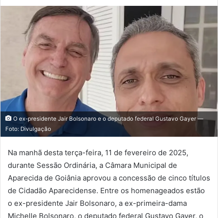
O ex-presidente Jair Bolsonaro e o deputado federal Gustavo Gayer —
Foto: Divulgação
Na manhã desta terça-feira, 11 de fevereiro de 2025,
durante Sessão Ordinária, a Câmara Municipal de
Aparecida de Goiânia aprovou a concessão de cinco títulos
de Cidadão Aparecidense. Entre os homenageados estão
o ex-presidente Jair Bolsonaro, a ex-primeira-dama
Michelle Bolsonaro, o deputado federal Gustavo Gayer, o