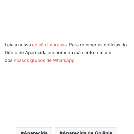
Leia a nossa
edição impressa
. Para receber as notícias do
Diário de Aparecida em primeira mão entre em um
dos
nossos grupos de WhatsApp
Aparecida
Aparecida de Goiânia