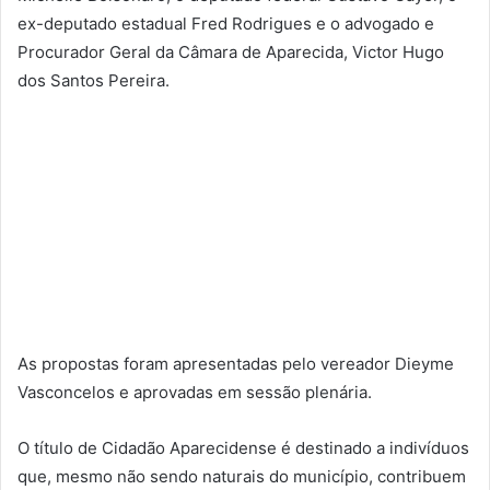
ex-deputado estadual Fred Rodrigues e o advogado e
Procurador Geral da Câmara de Aparecida, Victor Hugo
dos Santos Pereira.
As propostas foram apresentadas pelo vereador Dieyme
Vasconcelos e aprovadas em sessão plenária.
O título de Cidadão Aparecidense é destinado a indivíduos
que, mesmo não sendo naturais do município, contribuem