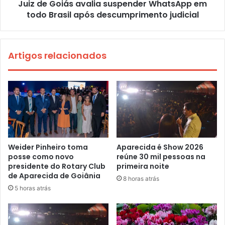
Juiz de Goiás avalia suspender WhatsApp em
todo Brasil após descumprimento judicial
Artigos relacionados
Weider Pinheiro toma
Aparecida é Show 2026
posse como novo
reúne 30 mil pessoas na
presidente do Rotary Club
primeira noite
de Aparecida de Goiânia
8 horas atrás
5 horas atrás