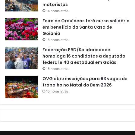
motoristas
14 horas atrás
Feira de Orquídeas terá curso solidário
em benefício da Santa Casa de
Goiânia
15 horas atrás
Federação PRD/Solidariedade
homologa 16 candidatos a deputado
federal e 40 a estadual em Goiás
15 horas atrás
OVG abre inscrições para 93 vagas de
trabalho no Natal do Bem 2026
15 horas atrás