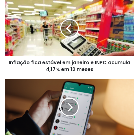
Inflação fica estável em janeiro e INPC acumula
4,17% em 12 meses