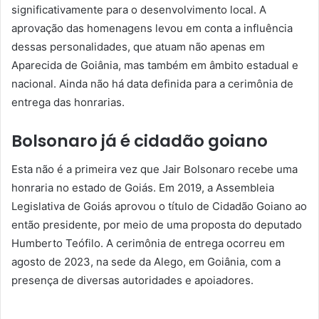
significativamente para o desenvolvimento local. A
aprovação das homenagens levou em conta a influência
dessas personalidades, que atuam não apenas em
Aparecida de Goiânia, mas também em âmbito estadual e
nacional. Ainda não há data definida para a cerimônia de
entrega das honrarias.
Bolsonaro já é cidadão goiano
Esta não é a primeira vez que Jair Bolsonaro recebe uma
honraria no estado de Goiás. Em 2019, a Assembleia
Legislativa de Goiás aprovou o título de Cidadão Goiano ao
então presidente, por meio de uma proposta do deputado
Humberto Teófilo. A cerimônia de entrega ocorreu em
agosto de 2023, na sede da Alego, em Goiânia, com a
presença de diversas autoridades e apoiadores.