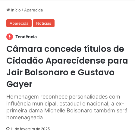
Início
/
Aparecida
Aparecida
Notícias
Tendência
Câmara concede títulos de
Cidadão Aparecidense para
Jair Bolsonaro e Gustavo
Gayer
Homenagem reconhece personalidades com
influência municipal, estadual e nacional; a ex-
primeira dama Michelle Bolsonaro também será
homenageada
11 de fevereiro de 2025