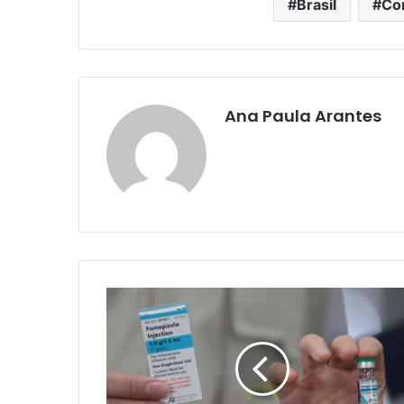
Brasil
Cor
Ana Paula Arantes