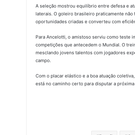
A seleção mostrou equilíbrio entre defesa e at
laterais. O goleiro brasileiro praticamente não
oportunidades criadas e converteu com eficiên
Para Ancelotti, o amistoso serviu como teste 
competições que antecedem o Mundial. O trei
mesclando jovens talentos com jogadores exp
campo.
Com o placar elástico e a boa atuação coletiva,
está no caminho certo para disputar a próxi