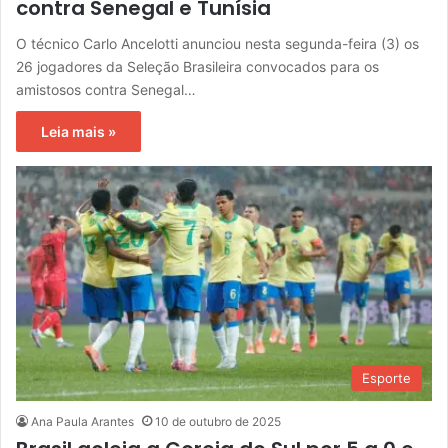
contra Senegal e Tunísia
O técnico Carlo Ancelotti anunciou nesta segunda-feira (3) os
26 jogadores da Seleção Brasileira convocados para os
amistosos contra Senegal…
Leia mais »
Esporte
Ana Paula Arantes
10 de outubro de 2025