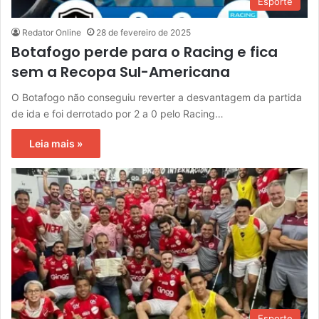
Esporte
Redator Online
28 de fevereiro de 2025
Botafogo perde para o Racing e fica
sem a Recopa Sul-Americana
O Botafogo não conseguiu reverter a desvantagem da partida
de ida e foi derrotado por 2 a 0 pelo Racing…
Leia mais »
Esporte