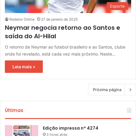
Esporte
Redator Online
27 de janeiro de 2025
Neymar negocia retorno ao Santos e
saída do Al-Hilal
O retorno de Neymar ao futebol brasileiro e ao Santos, clube
onde foi revelado, está cada vez mais próximo. Neste…
Leia mais »
Próxima página
Últimas
Edição impressa n° 4274
3 horas atrás