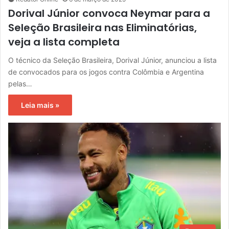
Dorival Júnior convoca Neymar para a
Seleção Brasileira nas Eliminatórias,
veja a lista completa
O técnico da Seleção Brasileira, Dorival Júnior, anunciou a lista
de convocados para os jogos contra Colômbia e Argentina
pelas…
Leia mais »