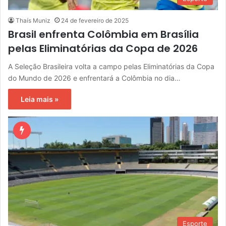
Thaís Muniz
24 de fevereiro de 2025
Brasil enfrenta Colômbia em Brasília
pelas Eliminatórias da Copa de 2026
A Seleção Brasileira volta a campo pelas Eliminatórias da Copa
do Mundo de 2026 e enfrentará a Colômbia no dia…
Leia mais »
Esporte