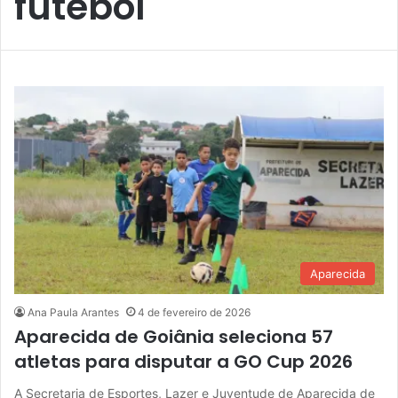
futebol
Aparecida
Ana Paula Arantes
4 de fevereiro de 2026
Aparecida de Goiânia seleciona 57
atletas para disputar a GO Cup 2026
A Secretaria de Esportes, Lazer e Juventude de Aparecida de