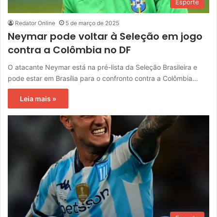
Esporte
Redator Online
5 de março de 2025
Neymar pode voltar à Seleção em jogo
contra a Colômbia no DF
O atacante Neymar está na pré-lista da Seleção Brasileira e
pode estar em Brasília para o confronto contra a Colômbia…
Leia mais »