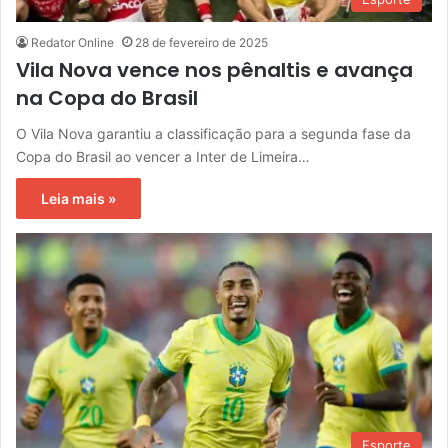
Redator Online
28 de fevereiro de 2025
Vila Nova vence nos pênaltis e avança
na Copa do Brasil
O Vila Nova garantiu a classificação para a segunda fase da
Copa do Brasil ao vencer a Inter de Limeira…
Leia mais »
Esporte