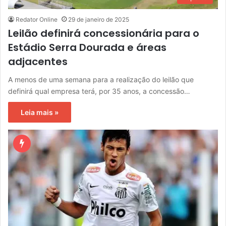
Redator Online
29 de janeiro de 2025
Leilão definirá concessionária para o
Estádio Serra Dourada e áreas
adjacentes
A menos de uma semana para a realização do leilão que
definirá qual empresa terá, por 35 anos, a concessão…
Leia mais »