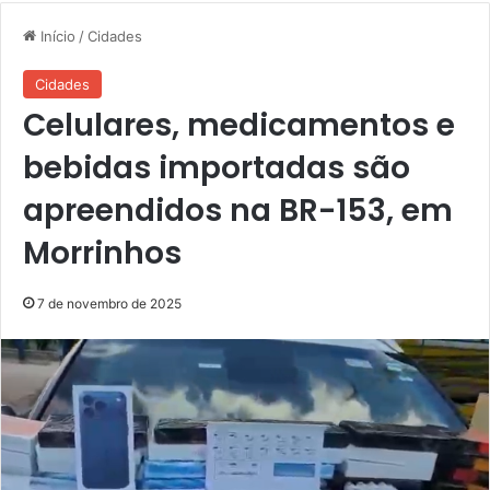
Início
/
Cidades
Cidades
Celulares, medicamentos e
bebidas importadas são
apreendidos na BR-153, em
Morrinhos
7 de novembro de 2025