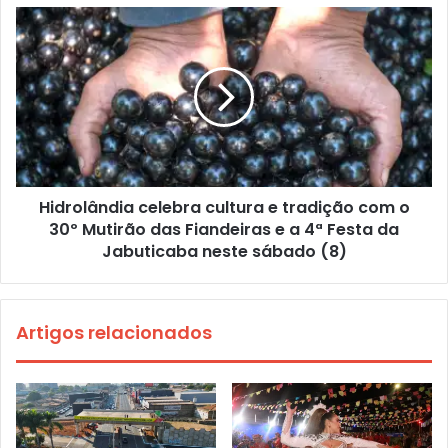
Hidrolândia celebra cultura e tradição com o
30º Mutirão das Fiandeiras e a 4ª Festa da
Jabuticaba neste sábado (8)
Artigos relacionados