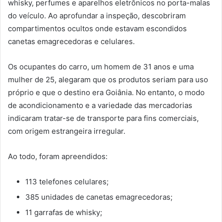
whisky, perfumes e aparelhos eletrônicos no porta-malas
do veículo. Ao aprofundar a inspeção, descobriram
compartimentos ocultos onde estavam escondidos
canetas emagrecedoras e celulares.
Os ocupantes do carro, um homem de 31 anos e uma
mulher de 25, alegaram que os produtos seriam para uso
próprio e que o destino era Goiânia. No entanto, o modo
de acondicionamento e a variedade das mercadorias
indicaram tratar-se de transporte para fins comerciais,
com origem estrangeira irregular.
Ao todo, foram apreendidos:
113 telefones celulares;
385 unidades de canetas emagrecedoras;
11 garrafas de whisky;