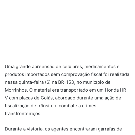
Uma grande apreensão de celulares, medicamentos e
produtos importados sem comprovação fiscal foi realizada
nessa quinta-feira (6) na BR-153, no município de
Morrinhos. O material era transportado em um Honda HR-
V com placas de Goiás, abordado durante uma ação de
fiscalização de trânsito e combate a crimes
transfronteiriços.
Durante a vistoria, os agentes encontraram garrafas de