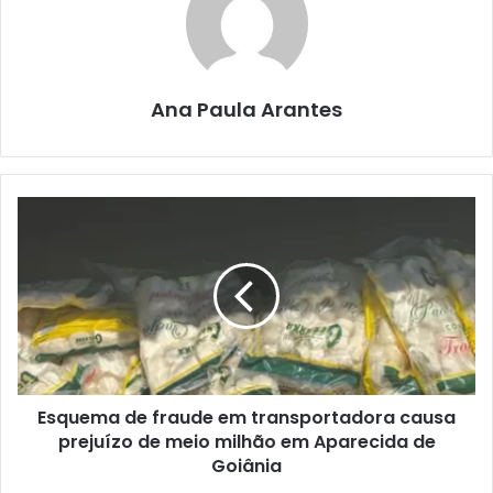
Ana Paula Arantes
Esquema de fraude em transportadora causa
prejuízo de meio milhão em Aparecida de
Goiânia