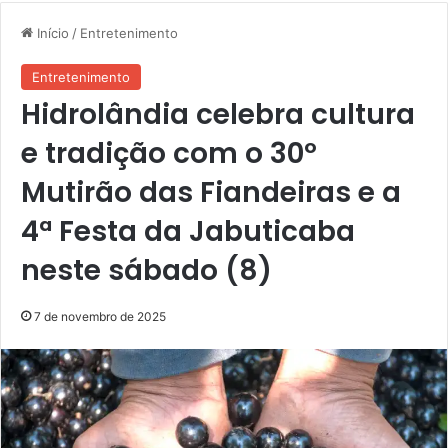
Início
/
Entretenimento
Entretenimento
Hidrolândia celebra cultura
e tradição com o 30º
Mutirão das Fiandeiras e a
4ª Festa da Jabuticaba
neste sábado (8)
7 de novembro de 2025