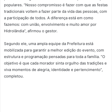
populares. “Nosso compromisso é fazer com que as festas
tradicionais voltem a fazer parte da vida das pessoas, com
a participação de todos. A diferença está em como
fazemos: com união, envolvimento e muito amor por
Hidrolândia”, afirmou o gestor.
Segundo ele, uma ampla equipe da Prefeitura está
mobilizada para garantir a melhor edição do evento, com
estrutura e programação pensadas para toda a família. “O
objetivo é que cada morador sinta orgulho das tradições e
viva momentos de alegria, identidade e pertencimento”,
completou.