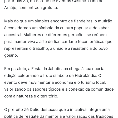
partir das 8h, no Parque de Eventos Casimiro Lino de
Araújo, com entrada gratuita.
Mais do que um simples encontro de fiandeiras, o mutirão
é considerado um símbolo da cultura popular e do saber
ancestral. Mulheres de diferentes gerações se reúnem
para manter viva a arte de fiar, cardar e tecer, práticas que
representam o trabalho, a união e a resistência do povo
goiano.
Em paralelo, a Festa da Jabuticaba chega à sua quarta
edição celebrando o fruto símbolo de Hidrolândia. O
evento deve movimentar a economia e o turismo local,
valorizando os sabores típicos e a conexão da comunidade
com a natureza e o território.
O prefeito Zé Délio destacou que a iniciativa integra uma
política de resgate da memória e valorização das tradições