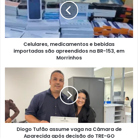
Celulares, medicamentos e bebidas
importadas são apreendidos na BR-153, em
Morrinhos
Diogo Tufão assume vaga na Câmara de
Aparecida após decisão do TRE-GO