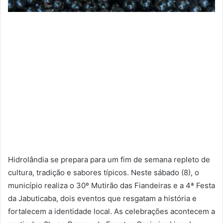
Hidrolândia se prepara para um fim de semana repleto de
cultura, tradição e sabores típicos. Neste sábado (8), o
município realiza o 30º Mutirão das Fiandeiras e a 4ª Festa
da Jabuticaba, dois eventos que resgatam a história e
fortalecem a identidade local. As celebrações acontecem a