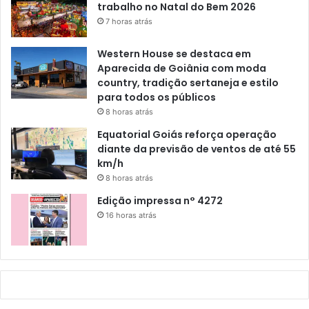
trabalho no Natal do Bem 2026
7 horas atrás
Western House se destaca em
Aparecida de Goiânia com moda
country, tradição sertaneja e estilo
para todos os públicos
8 horas atrás
Equatorial Goiás reforça operação
diante da previsão de ventos de até 55
km/h
8 horas atrás
Edição impressa n° 4272
16 horas atrás