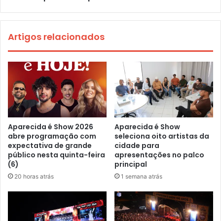
Artigos relacionados
Aparecida é Show 2026
Aparecida é Show
abre programação com
seleciona oito artistas da
expectativa de grande
cidade para
público nesta quinta-feira
apresentações no palco
(6)
principal
20 horas atrás
1 semana atrás