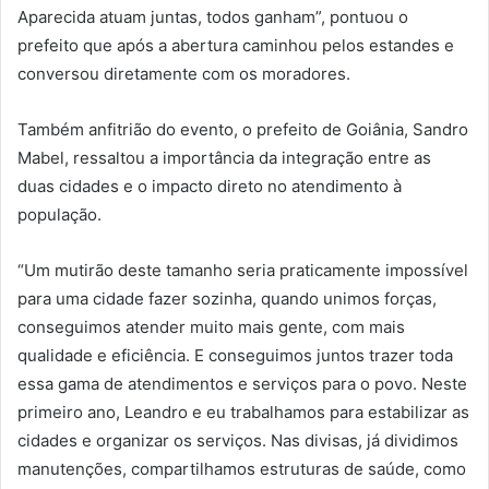
Aparecida atuam juntas, todos ganham”, pontuou o
prefeito que após a abertura caminhou pelos estandes e
conversou diretamente com os moradores.
Também anfitrião do evento, o prefeito de Goiânia, Sandro
Mabel, ressaltou a importância da integração entre as
duas cidades e o impacto direto no atendimento à
população.
“Um mutirão deste tamanho seria praticamente impossível
para uma cidade fazer sozinha, quando unimos forças,
conseguimos atender muito mais gente, com mais
qualidade e eficiência. E conseguimos juntos trazer toda
essa gama de atendimentos e serviços para o povo. Neste
primeiro ano, Leandro e eu trabalhamos para estabilizar as
cidades e organizar os serviços. Nas divisas, já dividimos
manutenções, compartilhamos estruturas de saúde, como