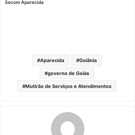
Secom Aparecida
Aparecida
Goiânia
governo de Goiás
Mutirão de Serviços e Atendimentos