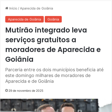
Início
/
Aparecida de Goiânia
Aparecida de Goiânia
Goiânia
Mutirão integrado leva
serviços gratuitos a
moradores de Aparecida e
Goiânia
Parceria entre os dois municípios beneficia até
este domingo milhares de moradores de
Aparecida e de Goiânia
29 de novembro de 2025