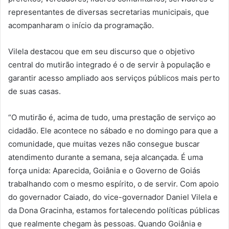
representantes de diversas secretarias municipais, que
acompanharam o início da programação.
Vilela destacou que em seu discurso que o objetivo
central do mutirão integrado é o de servir à população e
garantir acesso ampliado aos serviços públicos mais perto
de suas casas.
“O mutirão é, acima de tudo, uma prestação de serviço ao
cidadão. Ele acontece no sábado e no domingo para que a
comunidade, que muitas vezes não consegue buscar
atendimento durante a semana, seja alcançada. É uma
força unida: Aparecida, Goiânia e o Governo de Goiás
trabalhando com o mesmo espírito, o de servir. Com apoio
do governador Caiado, do vice-governador Daniel Vilela e
da Dona Gracinha, estamos fortalecendo políticas públicas
que realmente chegam às pessoas. Quando Goiânia e