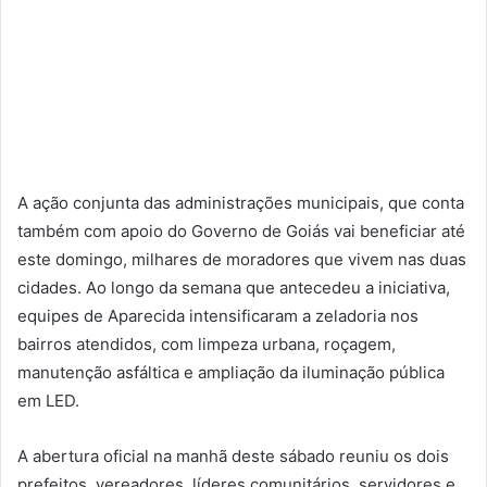
A ação conjunta das administrações municipais, que conta
também com apoio do Governo de Goiás vai beneficiar até
este domingo, milhares de moradores que vivem nas duas
cidades. Ao longo da semana que antecedeu a iniciativa,
equipes de Aparecida intensificaram a zeladoria nos
bairros atendidos, com limpeza urbana, roçagem,
manutenção asfáltica e ampliação da iluminação pública
em LED.
A abertura oficial na manhã deste sábado reuniu os dois
prefeitos, vereadores, líderes comunitários, servidores e