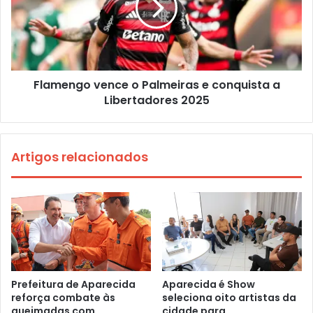
Flamengo vence o Palmeiras e conquista a
Libertadores 2025
Artigos relacionados
Prefeitura de Aparecida
Aparecida é Show
reforça combate às
seleciona oito artistas da
queimadas com
cidade para