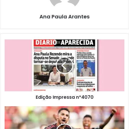
Ana Paula Arantes
Edição Impressa nº4070