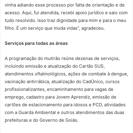
vinha adiando esse processo por falta de orientação e de
acesso. Aqui, fui atendida, recebi apoio jurídico e saio com
tudo resolvido. Isso traz dignidade para mim e para o meu
filho. É um serviço que muda vidas”, agradeceu.
Serviços para todas as áreas
A programação do mutirão reúne dezenas de serviços,
incluindo emissão e atualização do Cartão SUS,
atendimentos oftalmológicos, ações de combate à dengue,
vacinação antirrábica, atualização do CadÚnico, cursos
profissionalizantes, encaminhamento para vagas de
emprego, cadastro para Jovem Aprendiz, emissão de
cartões de estacionamento para idosos e PCD, atividades
com a Guarda Ambiental e outros atendimentos das duas
prefeituras e do Governo de Goiás.