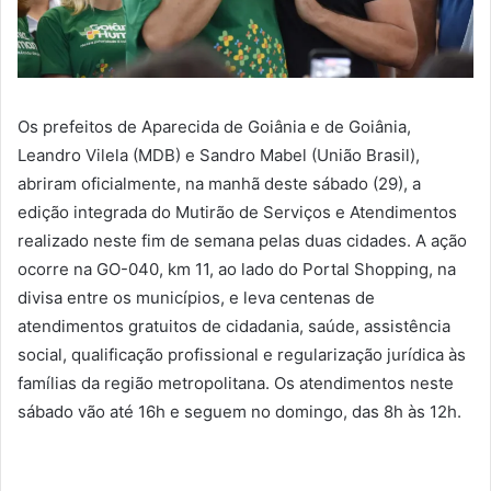
Os prefeitos de Aparecida de Goiânia e de Goiânia,
Leandro Vilela (MDB) e Sandro Mabel (União Brasil),
abriram oficialmente, na manhã deste sábado (29), a
edição integrada do Mutirão de Serviços e Atendimentos
realizado neste fim de semana pelas duas cidades. A ação
ocorre na GO-040, km 11, ao lado do Portal Shopping, na
divisa entre os municípios, e leva centenas de
atendimentos gratuitos de cidadania, saúde, assistência
social, qualificação profissional e regularização jurídica às
famílias da região metropolitana. Os atendimentos neste
sábado vão até 16h e seguem no domingo, das 8h às 12h.