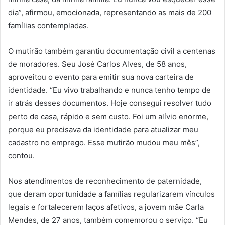
dia”, afirmou, emocionada, representando as mais de 200
famílias contempladas.
O mutirão também garantiu documentação civil a centenas
de moradores. Seu José Carlos Alves, de 58 anos,
aproveitou o evento para emitir sua nova carteira de
identidade. “Eu vivo trabalhando e nunca tenho tempo de
ir atrás desses documentos. Hoje consegui resolver tudo
perto de casa, rápido e sem custo. Foi um alívio enorme,
porque eu precisava da identidade para atualizar meu
cadastro no emprego. Esse mutirão mudou meu mês”,
contou.
Nos atendimentos de reconhecimento de paternidade,
que deram oportunidade a famílias regularizarem vínculos
legais e fortalecerem laços afetivos, a jovem mãe Carla
Mendes, de 27 anos, também comemorou o serviço. “Eu