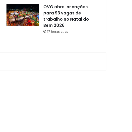
OVG abre inscrições
para 93 vagas de
trabalho no Natal do
Bem 2026
17 horas atrás