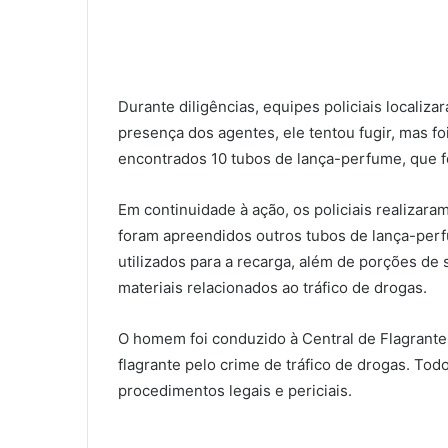
Durante diligências, equipes policiais localiz
presença dos agentes, ele tentou fugir, mas fo
encontrados 10 tubos de lança-perfume, que 
Em continuidade à ação, os policiais realizara
foram apreendidos outros tubos de lança-perf
utilizados para a recarga, além de porções de
materiais relacionados ao tráfico de drogas.
O homem foi conduzido à Central de Flagrante
flagrante pelo crime de tráfico de drogas. To
procedimentos legais e periciais.