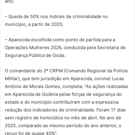
ano;
– Queda de 50% nos índices de criminalidade no
município, a partir de 2025;
– Aparecida escolhida como ponto de partida para a
Operações Mulheres 2026, conduzida pela Secretaria de
Segurança Pública de Goiás.
O comandante do 2º CRPM (Comando Regional da Polícia
Militar), que tem jurisdição em Aparecida, coronel Lucas
Antônio de Morais Gomes, completa: “As ações realizadas
em Aparecida de Goiânia pelas forças de segurança do
estado e do município contribuíram com a expressiva
redução dos indicadores de criminalidade. Foram 17 dias
sem registro de homicídios no mês de abril. No ano de
2025, comparado ao mesmo período do ano anterior, o
recuo foi de quase 40%”.