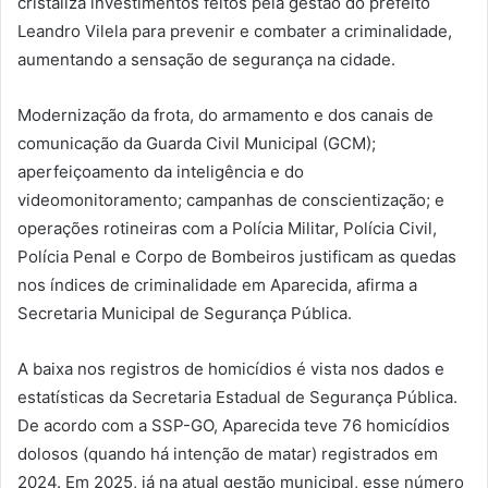
cristaliza investimentos feitos pela gestão do prefeito
Leandro Vilela para prevenir e combater a criminalidade,
aumentando a sensação de segurança na cidade.
Modernização da frota, do armamento e dos canais de
comunicação da Guarda Civil Municipal (GCM);
aperfeiçoamento da inteligência e do
videomonitoramento; campanhas de conscientização; e
operações rotineiras com a Polícia Militar, Polícia Civil,
Polícia Penal e Corpo de Bombeiros justificam as quedas
nos índices de criminalidade em Aparecida, afirma a
Secretaria Municipal de Segurança Pública.
A baixa nos registros de homicídios é vista nos dados e
estatísticas da Secretaria Estadual de Segurança Pública.
De acordo com a SSP-GO, Aparecida teve 76 homicídios
dolosos (quando há intenção de matar) registrados em
2024. Em 2025, já na atual gestão municipal, esse número