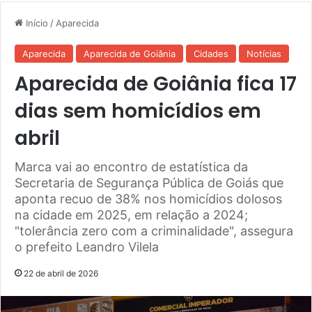
Início
/
Aparecida
Aparecida
Aparecida de Goiânia
Cidades
Notícias
Aparecida de Goiânia fica 17
dias sem homicídios em
abril
Marca vai ao encontro de estatística da
Secretaria de Segurança Pública de Goiás que
aponta recuo de 38% nos homicídios dolosos
na cidade em 2025, em relação a 2024;
"tolerância zero com a criminalidade", assegura
o prefeito Leandro Vilela
22 de abril de 2026