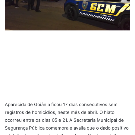
Aparecida de Goiânia ficou 17 dias consecutivos sem
registros de homicídios, neste mês de abril. O hiato
ocorreu entre os dias 05 e 21. A Secretaria Municipal de
Segurança Pública comemora e avalia que o dado positivo