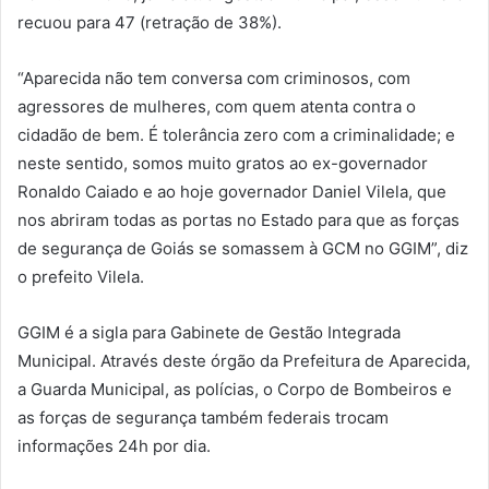
recuou para 47 (retração de 38%).
“Aparecida não tem conversa com criminosos, com
agressores de mulheres, com quem atenta contra o
cidadão de bem. É tolerância zero com a criminalidade; e
neste sentido, somos muito gratos ao ex-governador
Ronaldo Caiado e ao hoje governador Daniel Vilela, que
nos abriram todas as portas no Estado para que as forças
de segurança de Goiás se somassem à GCM no GGIM”, diz
o prefeito Vilela.
GGIM é a sigla para Gabinete de Gestão Integrada
Municipal. Através deste órgão da Prefeitura de Aparecida,
a Guarda Municipal, as polícias, o Corpo de Bombeiros e
as forças de segurança também federais trocam
informações 24h por dia.