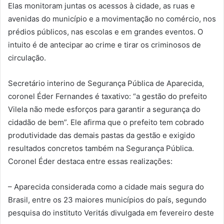
Elas monitoram juntas os acessos à cidade, as ruas e
avenidas do município e a movimentação no comércio, nos
prédios públicos, nas escolas e em grandes eventos. O
intuito é de antecipar ao crime e tirar os criminosos de
circulação.
Secretário interino de Segurança Pública de Aparecida,
coronel Éder Fernandes é taxativo: “a gestão do prefeito
Vilela não mede esforços para garantir a segurança do
cidadão de bem”. Ele afirma que o prefeito tem cobrado
produtividade das demais pastas da gestão e exigido
resultados concretos também na Segurança Pública.
Coronel Éder destaca entre essas realizações:
– Aparecida considerada como a cidade mais segura do
Brasil, entre os 23 maiores municípios do país, segundo
pesquisa do instituto Veritás divulgada em fevereiro deste