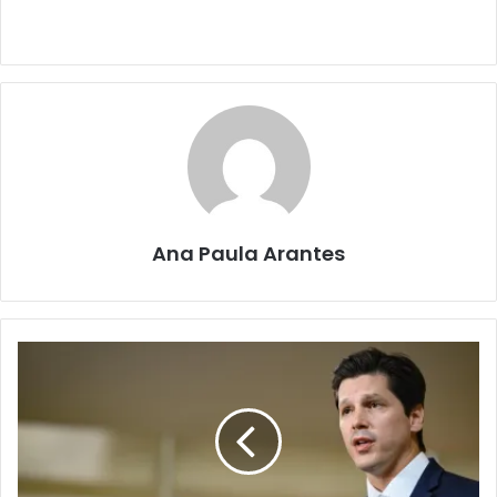
Ana Paula Arantes