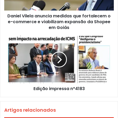
Daniel Vilela anuncia medidas que fortalecem o
e-commerce e viabilizam expansão da Shopee
em Goiás
Edição impressa n°4183
Artigos relacionados