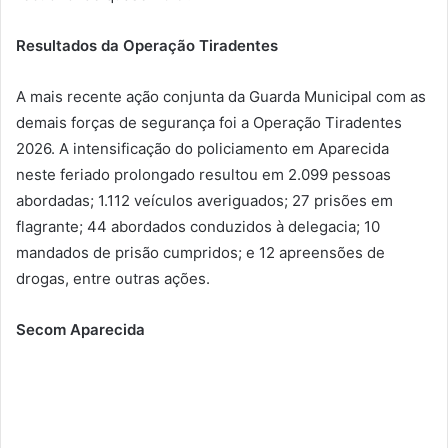
Resultados da Operação Tiradentes
A mais recente ação conjunta da Guarda Municipal com as
demais forças de segurança foi a Operação Tiradentes
2026. A intensificação do policiamento em Aparecida
neste feriado prolongado resultou em 2.099 pessoas
abordadas; 1.112 veículos averiguados; 27 prisões em
flagrante; 44 abordados conduzidos à delegacia; 10
mandados de prisão cumpridos; e 12 apreensões de
drogas, entre outras ações.
Secom Aparecida