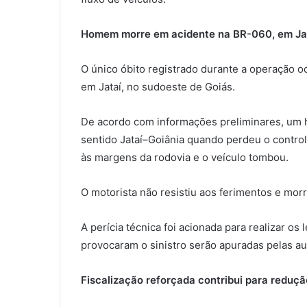
Homem morre em acidente na BR-060, em Ja
O único óbito registrado durante a operação o
em Jataí, no sudoeste de Goiás.
De acordo com informações preliminares, um
sentido Jataí–Goiânia quando perdeu o controle
às margens da rodovia e o veículo tombou.
O motorista não resistiu aos ferimentos e morr
A perícia técnica foi acionada para realizar o
provocaram o sinistro serão apuradas pelas a
Fiscalização reforçada contribui para reduçã