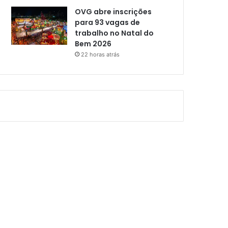
OVG abre inscrições
para 93 vagas de
trabalho no Natal do
Bem 2026
22 horas atrás