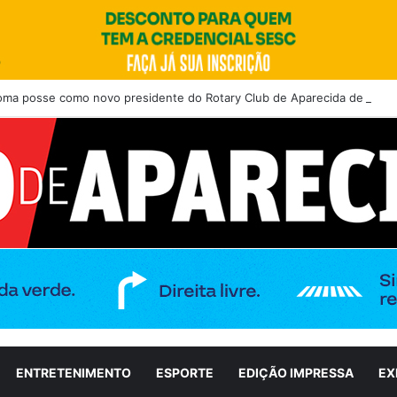
toma posse como novo presidente do Rotary Club de Aparecida de Goiân
ENTRETENIMENTO
ESPORTE
EDIÇÃO IMPRESSA
EX