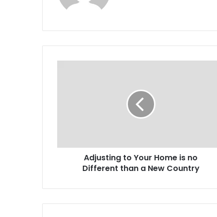
Adjusting to Your Home is no
Different than a New Country