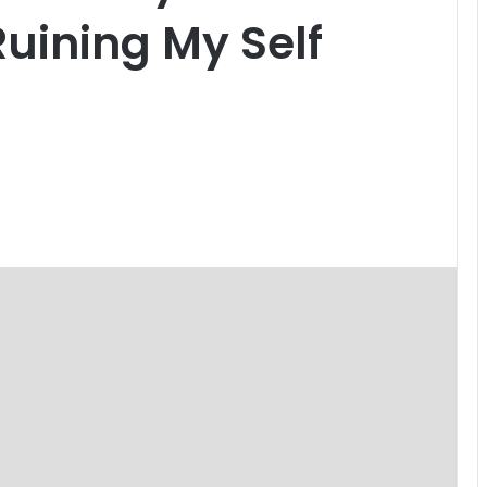
uining My Self