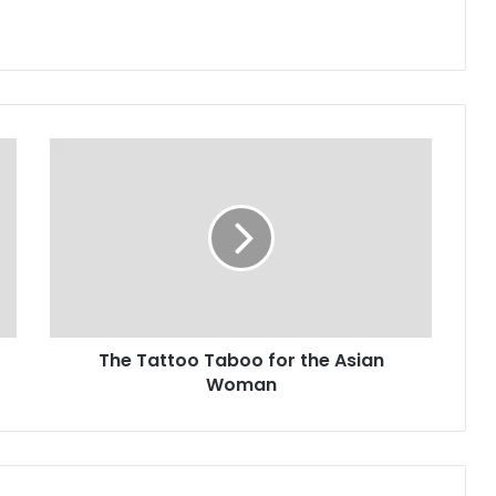
The Tattoo Taboo for the Asian
Woman