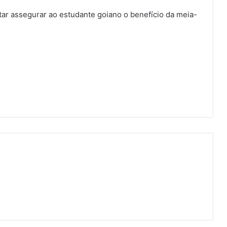
ntar assegurar ao estudante goiano o benefício da meia-