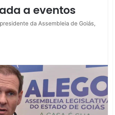
ada a eventos
 presidente da Assembleia de Goiás,