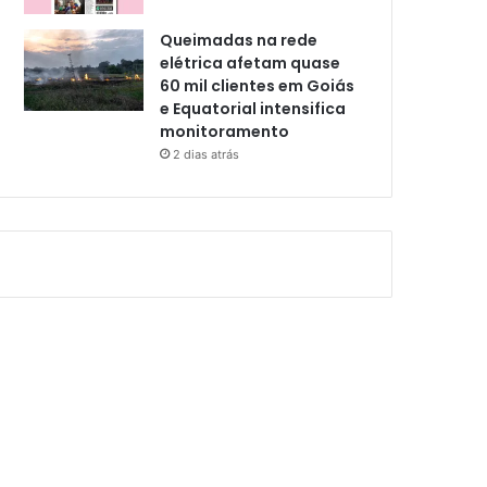
Queimadas na rede
elétrica afetam quase
60 mil clientes em Goiás
e Equatorial intensifica
monitoramento
2 dias atrás