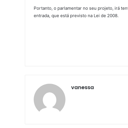
Portanto, o parlamentar no seu projeto, irá te
entrada, que está previsto na Lei de 2008.
vanessa