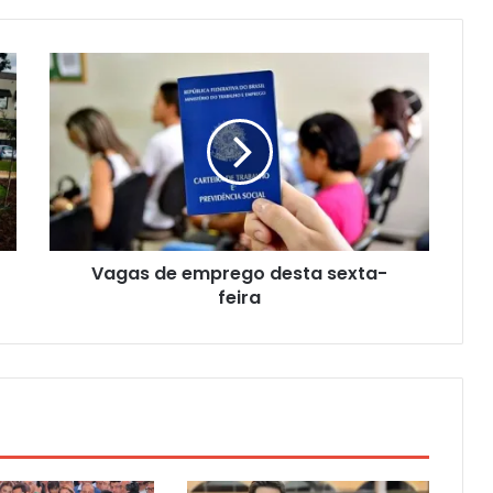
Vagas de emprego desta sexta-
feira