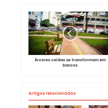
Árvores caídas se transformam em
bancos
Artigos relacionados