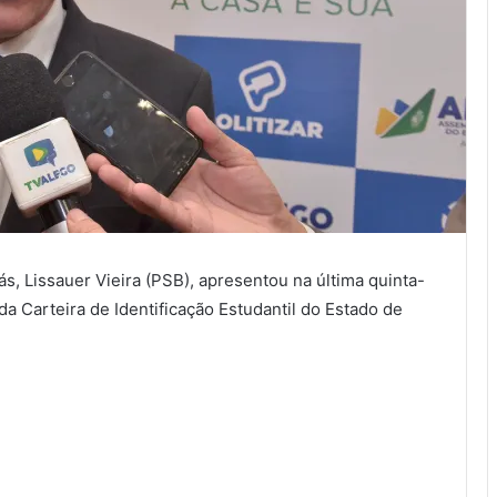
s, Lissauer Vieira (PSB), apresentou na última quinta-
 da Carteira de Identificação Estudantil do Estado de