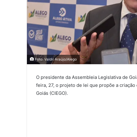
Foto: Valdir Araújo/Alego
O presidente da Assembleia Legislativa de Goiá
feira, 27, o projeto de lei que propõe a criação
Goiás (CIEGO).