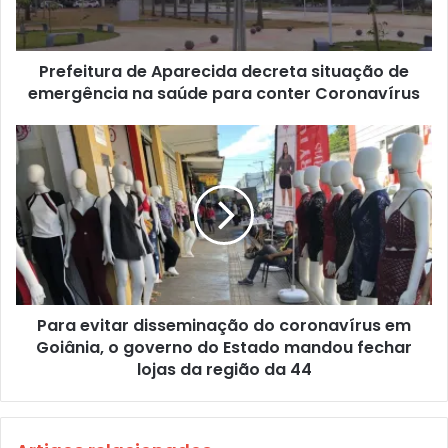
Prefeitura de Aparecida decreta situação de
emergência na saúde para conter Coronavírus
Para evitar disseminação do coronavírus em
Goiânia, o governo do Estado mandou fechar
lojas da região da 44