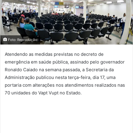
Foto: Reprodução
Atendendo as medidas previstas no decreto de
emergência em saúde pública, assinado pelo governador
Ronaldo Caiado na semana passada, a Secretaria da
Administração publicou nesta terça-feira, dia 17, uma
portaria com alterações nos atendimentos realizados nas
70 unidades do Vapt Vupt no Estado.