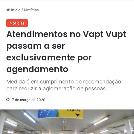
Início
/
Notícias
Notícias
Atendimentos no Vapt Vupt
passam a ser
exclusivamente por
agendamento
Medida é em cumprimento de recomendação
para reduzir a aglomeração de pessoas
17 de março de 2020