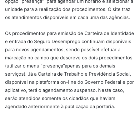
opção “presença” para agendar um horário e selecionar a
unidade para a realização dos procedimentos. O site traz
os atendimentos disponíveis em cada uma das agências.
Os procedimentos para emissão de Carteira de Identidade
e entrada do Seguro Desemprego continuam disponíveis
para novos agendamentos, sendo possível efetuar a
marcação no campo que descreve os dois procedimentos
(utilizar o menu “presença”apenas para os demais
serviços). Já a Carteira de Trabalho e Previdência Social,
disponível na plataforma on-line do Governo Federal e por
aplicativo, terá o agendamento suspenso. Neste caso,
serão atendidos somente os cidadãos que haviam
agendado anteriormente à publicação da portaria.