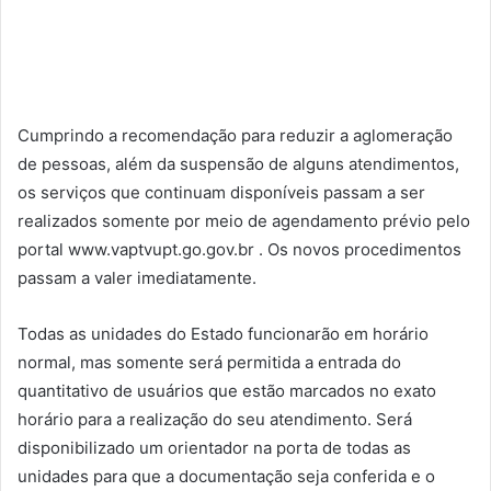
Cumprindo a recomendação para reduzir a aglomeração
de pessoas, além da suspensão de alguns atendimentos,
os serviços que continuam disponíveis passam a ser
realizados somente por meio de agendamento prévio pelo
portal www.vaptvupt.go.gov.br . Os novos procedimentos
passam a valer imediatamente.
Todas as unidades do Estado funcionarão em horário
normal, mas somente será permitida a entrada do
quantitativo de usuários que estão marcados no exato
horário para a realização do seu atendimento. Será
disponibilizado um orientador na porta de todas as
unidades para que a documentação seja conferida e o