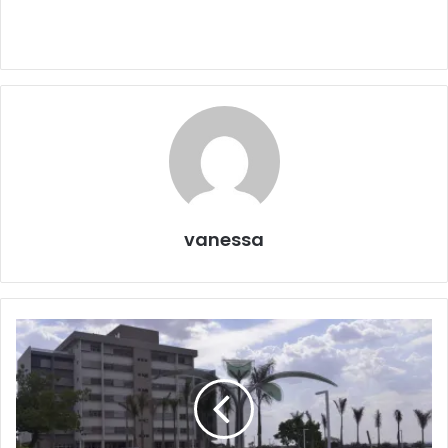
vanessa