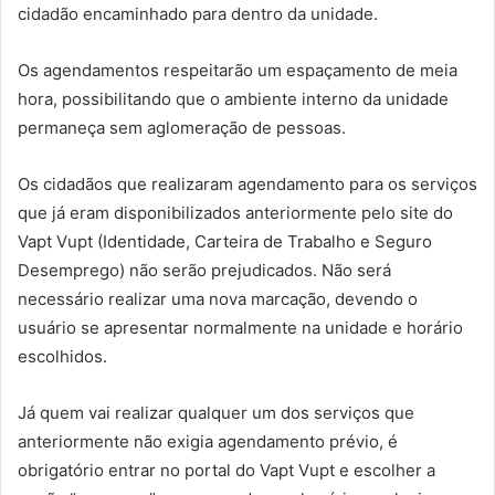
cidadão encaminhado para dentro da unidade.
Os agendamentos respeitarão um espaçamento de meia
hora, possibilitando que o ambiente interno da unidade
permaneça sem aglomeração de pessoas.
Os cidadãos que realizaram agendamento para os serviços
que já eram disponibilizados anteriormente pelo site do
Vapt Vupt (Identidade, Carteira de Trabalho e Seguro
Desemprego) não serão prejudicados. Não será
necessário realizar uma nova marcação, devendo o
usuário se apresentar normalmente na unidade e horário
escolhidos.
Já quem vai realizar qualquer um dos serviços que
anteriormente não exigia agendamento prévio, é
obrigatório entrar no portal do Vapt Vupt e escolher a