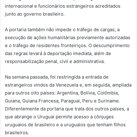
internacional e funcionários estrangeiros acreditados
junto ao governo brasileiro.
A portaria também não impede o tráfego de cargas, a
execução de ações humanitárias previamente autorizadas
e o tráfego de residentes fronteiriços. O descumprimento
das regras levará à deportação imediata, além de
responsabilização penal, civil e administrativa.
Na semana passada, foi restringida a entrada de
estrangeiros vindos da Venezuela e, em seguida, ampliada
para outros oito países: Argentina, Bolívia, Colômbia,
Guiana, Guiana Francesa, Paraguai, Peru e Suriname.
Diferentemente da portaria que trata dos outros países, a
que abrange o Uruguai permite acesso a cônjuges
uruguaios de brasileiro e a uruguaios que tenham filhos
brasileiros.