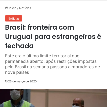
Início
/
Notícias
Notícias
Brasil: fronteira com
Uruguai para estrangeiros é
fechada
Este era o último limite territorial que
permanecia aberto, após restrições impostas
pelo Brasil na semana passada a moradores de
nove países
23 de março de 2020