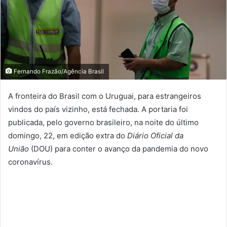
Fernando Frazão/Agência Brasil
A fronteira do Brasil com o Uruguai, para estrangeiros
vindos do país vizinho, está fechada. A portaria foi
publicada, pelo governo brasileiro, na noite do último
domingo, 22, em edição extra do
Diário Oficial da
União
(DOU) para conter o avanço da pandemia do novo
coronavírus.