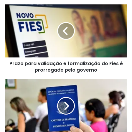
Prazo para validação e formalização do Fies é
prorrogado pelo governo