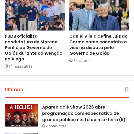
PSDB oficializa
Daniel Vilela define Luiz do
candidatura de Marconi
Carmo como candidato a
Perillo ao Governo de
vice na disputa pelo
Goiás durante convenção
Governo de Goiás
na Alego
2 dias atrás
14 horas atrás
Últimas
Aparecida é Show 2026 abre
programação com expectativa de
grande público nesta quinta-feira (6)
2 horas atrás