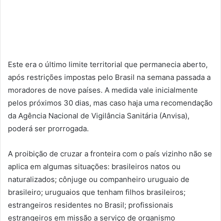
Este era o último limite territorial que permanecia aberto,
após restrições impostas pelo Brasil na semana passada a
moradores de nove países. A medida vale inicialmente
pelos próximos 30 dias, mas caso haja uma recomendação
da Agência Nacional de Vigilância Sanitária (Anvisa),
poderá ser prorrogada.
A proibição de cruzar a fronteira com o país vizinho não se
aplica em algumas situações: brasileiros natos ou
naturalizados; cônjuge ou companheiro uruguaio de
brasileiro; uruguaios que tenham filhos brasileiros;
estrangeiros residentes no Brasil; profissionais
estrangeiros em missão a serviço de organismo