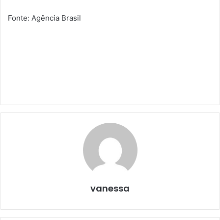
Fonte: Agência Brasil
vanessa