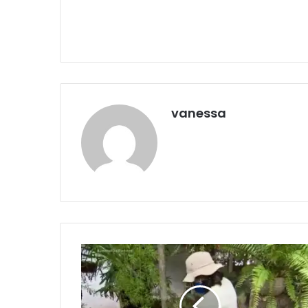
vanessa