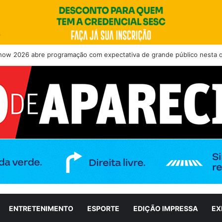
how 2026 abre programação com expectativa de grande público nesta qu
ENTRETENIMENTO
ESPORTE
EDIÇÃO IMPRESSA
EX