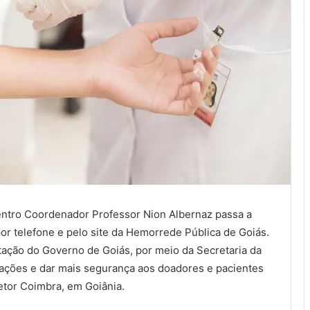
centro Coordenador Professor Nion Albernaz passa a
r telefone e pelo site da Hemorrede Pública de Goiás.
ação do Governo de Goiás, por meio da Secretaria da
ações e dar mais segurança aos doadores e pacientes
etor Coimbra, em Goiânia.