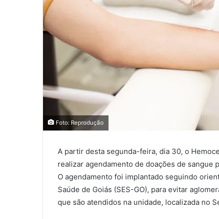
Foto: Reprodução
A partir desta segunda-feira, dia 30, o Hemo
realizar agendamento de doações de sangue po
O agendamento foi implantado seguindo orient
Saúde de Goiás (SES-GO), para evitar aglomer
que são atendidos na unidade, localizada no S