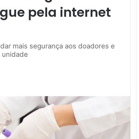
gue pela internet
 dar mais segurança aos doadores e
a unidade