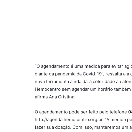
“O agendamento é uma medida para evitar agl
diante da pandemia da Covid-19”, ressalta a a 
nova ferramenta ainda dará celeridade ao aten
Hemocentro sem agendar um horário também se
afirma Ana Cristina.
O agendamento pode ser feito pelo telefone
0
http://agenda.hemocentro.org.br. “A medida pe
fazer sua doação. Com isso, manteremos um a