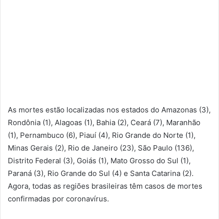
As mortes estão localizadas nos estados do Amazonas (3),
Rondônia (1), Alagoas (1), Bahia (2), Ceará (7), Maranhão
(1), Pernambuco (6), Piauí (4), Rio Grande do Norte (1),
Minas Gerais (2), Rio de Janeiro (23), São Paulo (136),
Distrito Federal (3), Goiás (1), Mato Grosso do Sul (1),
Paraná (3), Rio Grande do Sul (4) e Santa Catarina (2).
Agora, todas as regiões brasileiras têm casos de mortes
confirmadas por coronavírus.