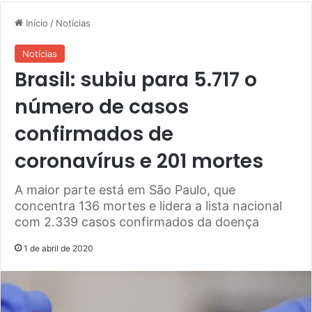
Início
/
Notícias
Notícias
Brasil: subiu para 5.717 o
número de casos
confirmados de
coronavírus e 201 mortes
A maior parte está em São Paulo, que
concentra 136 mortes e lidera a lista nacional
com 2.339 casos confirmados da doença
1 de abril de 2020