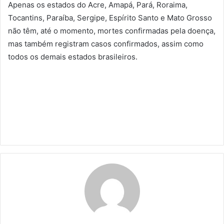
Apenas os estados do Acre, Amapá, Pará, Roraima,
Tocantins, Paraíba, Sergipe, Espírito Santo e Mato Grosso
não têm, até o momento, mortes confirmadas pela doença,
mas também registram casos confirmados, assim como
todos os demais estados brasileiros.