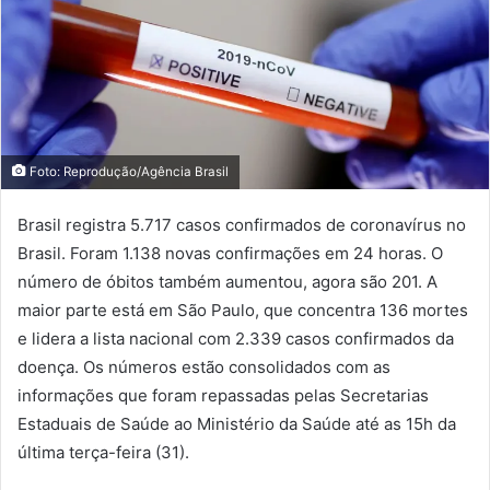
Foto: Reprodução/Agência Brasil
Brasil registra 5.717 casos confirmados de coronavírus no
Brasil. Foram 1.138 novas confirmações em 24 horas. O
número de óbitos também aumentou, agora são 201. A
maior parte está em São Paulo, que concentra 136 mortes
e lidera a lista nacional com 2.339 casos confirmados da
doença. Os números estão consolidados com as
informações que foram repassadas pelas Secretarias
Estaduais de Saúde ao Ministério da Saúde até as 15h da
última terça-feira (31).