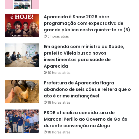
Aparecida é Show 2026 abre
programação com expectativa de
grande público nesta quinta-feira (6)
5 horas atrás
Em agenda com ministro da Saúde,
prefeito Vilela busca novos
investimentos para saúde de
Aparecida
10 horas atrás
Prefeitura de Aparecida flagra
abandono de seis cães e reitera que o
ato é crime inafiançável
18 horas atrás
PSDB oficializa candidatura de
Marconi Perillo ao Governo de Goiás
durante convenção na Alego
18 horas atrás