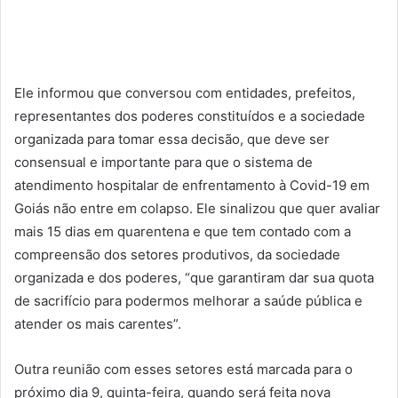
Ele informou que conversou com entidades, prefeitos,
representantes dos poderes constituídos e a sociedade
organizada para tomar essa decisão, que deve ser
consensual e importante para que o sistema de
atendimento hospitalar de enfrentamento à Covid-19 em
Goiás não entre em colapso. Ele sinalizou que quer avaliar
mais 15 dias em quarentena e que tem contado com a
compreensão dos setores produtivos, da sociedade
organizada e dos poderes, “que garantiram dar sua quota
de sacrifício para podermos melhorar a saúde pública e
atender os mais carentes”.
Outra reunião com esses setores está marcada para o
próximo dia 9, quinta-feira, quando será feita nova