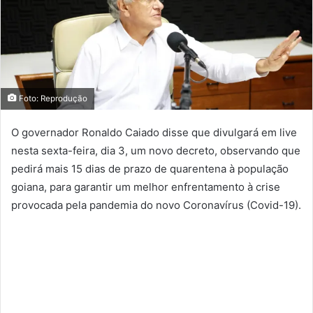
Foto: Reprodução
O governador Ronaldo Caiado disse que divulgará em live
nesta sexta-feira, dia 3, um novo decreto, observando que
pedirá mais 15 dias de prazo de quarentena à população
goiana, para garantir um melhor enfrentamento à crise
provocada pela pandemia do novo Coronavírus (Covid-19).