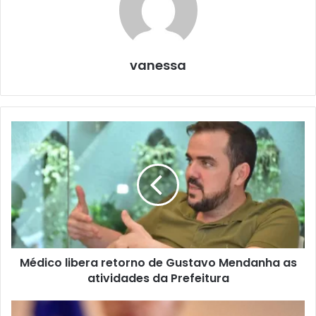
vanessa
Médico libera retorno de Gustavo Mendanha as
atividades da Prefeitura