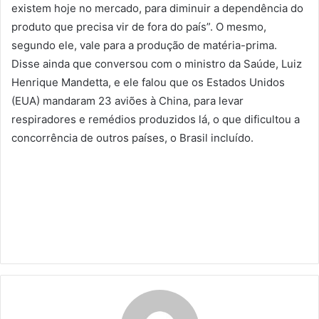
existem hoje no mercado, para diminuir a dependência do
produto que precisa vir de fora do país”. O mesmo,
segundo ele, vale para a produção de matéria-prima.
Disse ainda que conversou com o ministro da Saúde, Luiz
Henrique Mandetta, e ele falou que os Estados Unidos
(EUA) mandaram 23 aviões à China, para levar
respiradores e remédios produzidos lá, o que dificultou a
concorrência de outros países, o Brasil incluído.