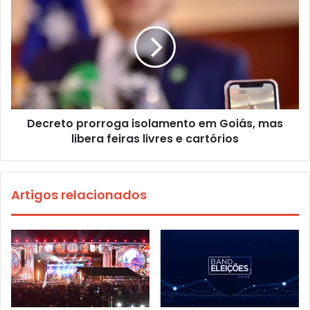
Decreto prorroga isolamento em Goiás, mas
libera feiras livres e cartórios
Artigos relacionados