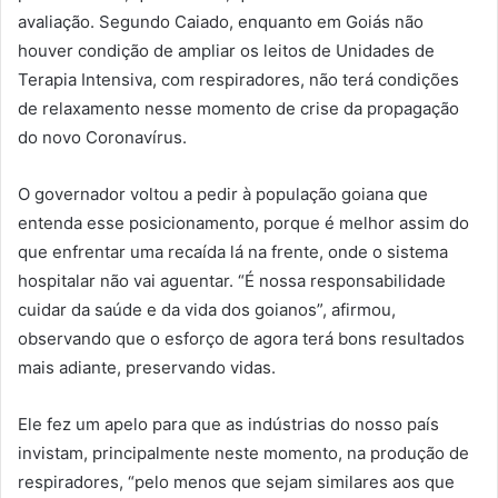
avaliação. Segundo Caiado, enquanto em Goiás não
houver condição de ampliar os leitos de Unidades de
Terapia Intensiva, com respiradores, não terá condições
de relaxamento nesse momento de crise da propagação
do novo Coronavírus.
O governador voltou a pedir à população goiana que
entenda esse posicionamento, porque é melhor assim do
que enfrentar uma recaída lá na frente, onde o sistema
hospitalar não vai aguentar. “É nossa responsabilidade
cuidar da saúde e da vida dos goianos”, afirmou,
observando que o esforço de agora terá bons resultados
mais adiante, preservando vidas.
Ele fez um apelo para que as indústrias do nosso país
invistam, principalmente neste momento, na produção de
respiradores, “pelo menos que sejam similares aos que