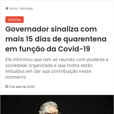
Início
/
Notícias
Notícias
Governador sinaliza com
mais 15 dias de quarentena
em função da Covid-19
Ele informou que tem se reunido com poderes e
sociedade organizada e que todos estão
imbuídos em dar sua contribuição neste
momento
3 de abril de 2020