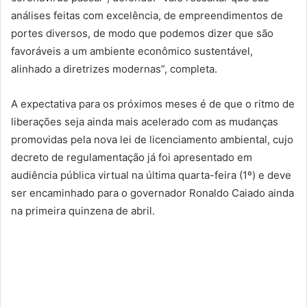
análises feitas com excelência, de empreendimentos de
portes diversos, de modo que podemos dizer que são
favoráveis a um ambiente econômico sustentável,
alinhado a diretrizes modernas”, completa.
A expectativa para os próximos meses é de que o ritmo de
liberações seja ainda mais acelerado com as mudanças
promovidas pela nova lei de licenciamento ambiental, cujo
decreto de regulamentação já foi apresentado em
audiência pública virtual na última quarta-feira (1º) e deve
ser encaminhado para o governador Ronaldo Caiado ainda
na primeira quinzena de abril.