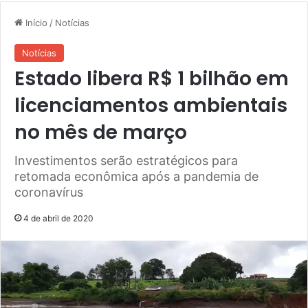
Início
/
Notícias
Notícias
Estado libera R$ 1 bilhão em
licenciamentos ambientais
no mês de março
Investimentos serão estratégicos para
retomada econômica após a pandemia de
coronavírus
4 de abril de 2020