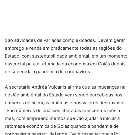
São atividades de variadas complexidades. Devem gerar
emprego e renda em praticamente todas as regiões do
Estado, com sustentabilidade ambiental, em um momento
essencial para a retomada da economia em Goiás depois
de superada a pandemia do coronavírus.
A secretária Andréa Vulcanis afirma que as mudanças na
gestão ambiental do Estado vêm sendo percebidas nos
números de licenças emitidas e nos valores destravados.
“São números de análises liberadas crescentes mês a
mês, com empreendimentos que vão ajudar a iniciar a
retomada econômica de Goiás quando a pandemia de
coronavírus passar”, defende. “Vale ressaltar que são