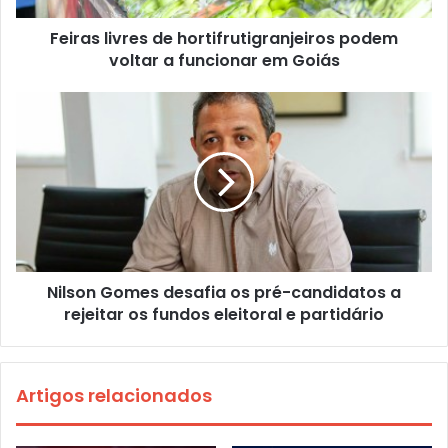
Feiras livres de hortifrutigranjeiros podem
voltar a funcionar em Goiás
Nilson Gomes desafia os pré-candidatos a
rejeitar os fundos eleitoral e partidário
Artigos relacionados