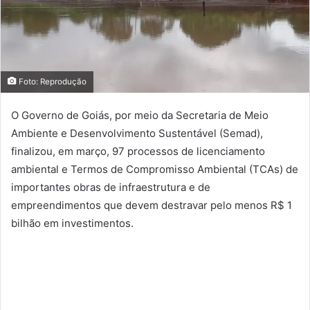
Foto: Reprodução
O Governo de Goiás, por meio da Secretaria de Meio
Ambiente e Desenvolvimento Sustentável (Semad),
finalizou, em março, 97 processos de licenciamento
ambiental e Termos de Compromisso Ambiental (TCAs) de
importantes obras de infraestrutura e de
empreendimentos que devem destravar pelo menos R$ 1
bilhão em investimentos.