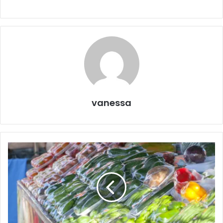
vanessa