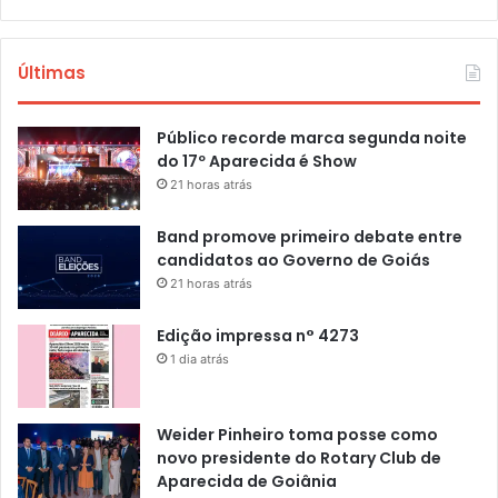
Últimas
Público recorde marca segunda noite
do 17º Aparecida é Show
21 horas atrás
Band promove primeiro debate entre
candidatos ao Governo de Goiás
21 horas atrás
Edição impressa n° 4273
1 dia atrás
Weider Pinheiro toma posse como
novo presidente do Rotary Club de
Aparecida de Goiânia