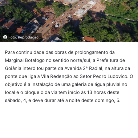
Foto: Reprodução
Para continuidade das obras de prolongamento da
Marginal Botafogo no sentido norte/sul, a Prefeitura de
Goiânia interditou parte da Avenida 2ª Radial, na altura da
ponte que liga a Vila Redenção ao Setor Pedro Ludovico. O
objetivo é a instalação de uma galeria de água pluvial no
local e o bloqueio da via tem início às 13 horas deste
sábado, 4, e deve durar até a noite deste domingo, 5.