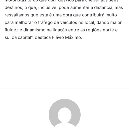
destinos, o que, inclusive, pode aumentar a distância, mas
ressaltamos que esta é uma obra que contribuirá muito
para melhorar o tráfego de veículos no local, dando maior
fluidez e dinamismo na ligação entre as regiões norte e
sul da capital”, destaca Flávio Máximo.