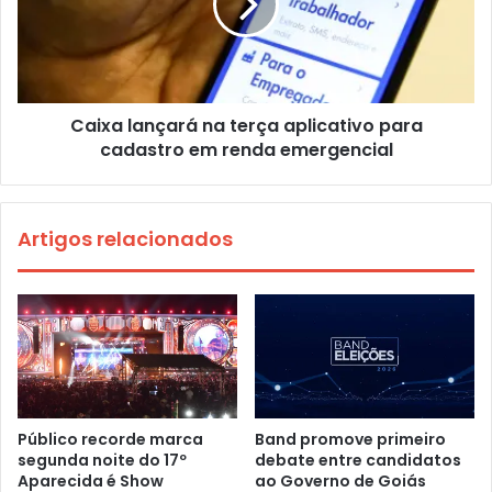
Caixa lançará na terça aplicativo para
cadastro em renda emergencial
Artigos relacionados
Público recorde marca
Band promove primeiro
segunda noite do 17º
debate entre candidatos
Aparecida é Show
ao Governo de Goiás