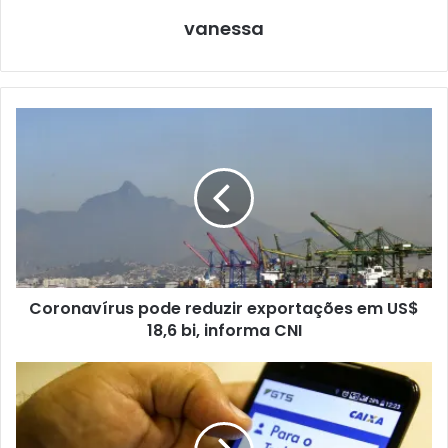
vanessa
Coronavírus pode reduzir exportações em US$
18,6 bi, informa CNI