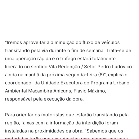
“Iremos aproveitar a diminuição do fluxo de veículos
transitando pela via durante o fim de semana. Trata-se de
uma operação rápida e o trafego estará totalmente
liberado no sentido Vila Redenção / Setor Pedro Ludovico
ainda na manhã da próxima segunda-feira (6)”, explica o
coordenador da Unidade Executora do Programa Urbano
Ambiental Macambira Anicuns, Flávio Máximo,
responsável pela execução da obra.
Para orientar os motoristas que estarão transitando pela
região, faixas com a informação da interdição foram
instaladas na proximidades da obra. “Sabemos que os
motoristas terão que usar desvios para chegar aos seus