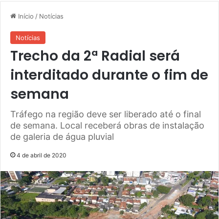
Início
/
Notícias
Notícias
Trecho da 2ª Radial será
interditado durante o fim de
semana
Tráfego na região deve ser liberado até o final
de semana. Local receberá obras de instalação
de galeria de água pluvial
4 de abril de 2020