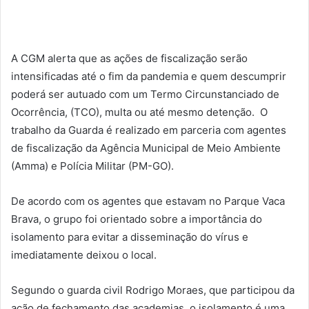
A CGM alerta que as ações de fiscalização serão
intensificadas até o fim da pandemia e quem descumprir
poderá ser autuado com um Termo Circunstanciado de
Ocorrência, (TCO), multa ou até mesmo detenção. O
trabalho da Guarda é realizado em parceria com agentes
de fiscalização da Agência Municipal de Meio Ambiente
(Amma) e Polícia Militar (PM-GO).
De acordo com os agentes que estavam no Parque Vaca
Brava, o grupo foi orientado sobre a importância do
isolamento para evitar a disseminação do vírus e
imediatamente deixou o local.
Segundo o guarda civil Rodrigo Moraes, que participou da
ação de fechamento das academias, o isolamento é uma