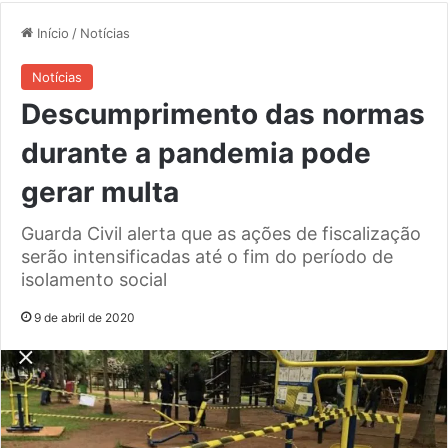
Início
/
Notícias
Notícias
Descumprimento das normas
durante a pandemia pode
gerar multa
Guarda Civil alerta que as ações de fiscalização
serão intensificadas até o fim do período de
isolamento social
9 de abril de 2020