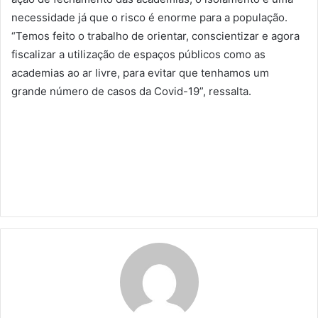
necessidade já que o risco é enorme para a população.
“Temos feito o trabalho de orientar, conscientizar e agora
fiscalizar a utilização de espaços públicos como as
academias ao ar livre, para evitar que tenhamos um
grande número de casos da Covid-19”, ressalta.