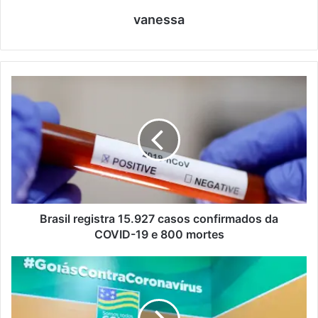
vanessa
Brasil registra 15.927 casos confirmados da
COVID-19 e 800 mortes