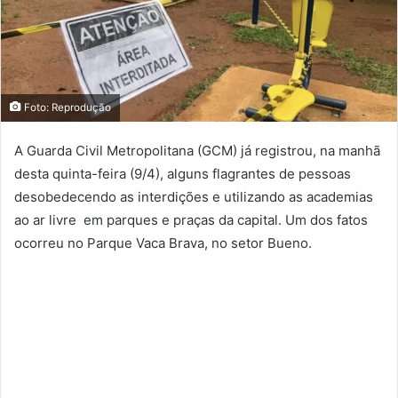
Foto: Reprodução
A Guarda Civil Metropolitana (GCM) já registrou, na manhã
desta quinta-feira (9/4), alguns flagrantes de pessoas
desobedecendo as interdições e utilizando as academias
ao ar livre em parques e praças da capital. Um dos fatos
ocorreu no Parque Vaca Brava, no setor Bueno.