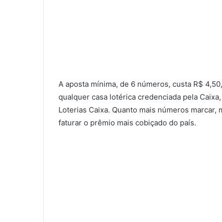
A aposta mínima, de 6 números, custa R$ 4,50, 
qualquer casa lotérica credenciada pela Caixa, 
Loterias Caixa. Quanto mais números marcar, 
faturar o prêmio mais cobiçado do país.