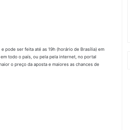
e pode ser feita até as 19h (horário de Brasília) em
em todo o país, ou pela pela internet, no portal
maior o preço da aposta e maiores as chances de