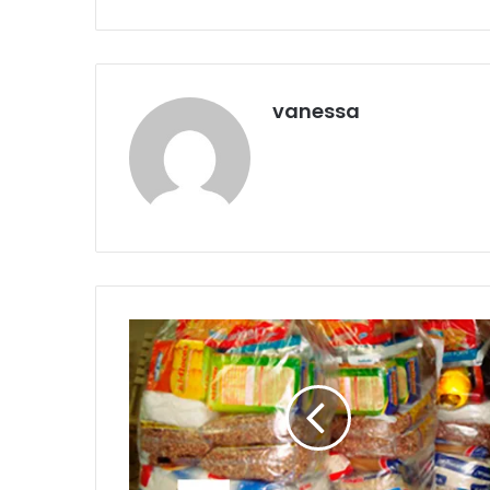
vanessa