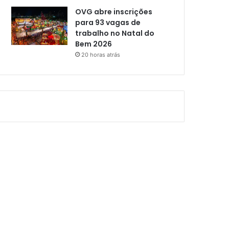
OVG abre inscrições
para 93 vagas de
trabalho no Natal do
Bem 2026
20 horas atrás