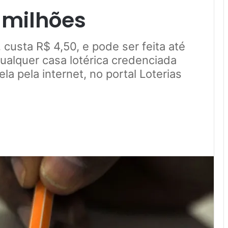
 milhões
custa R$ 4,50, e pode ser feita até
qualquer casa lotérica credenciada
la pela internet, no portal Loterias