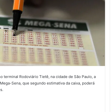
no terminal Rodoviário Tietê, na cidade de São Paulo, a
a Mega-Sena, que segundo estimativa da caixa, poderá
s.