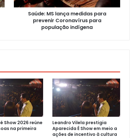
Saúde: MS lança medidas para
prevenir Coronavírus para
população indígena
 é Show 2026 reúne
Leandro Vilela prestigia
soas na primeira
Aparecida É Show em meio a
ações de incentivo à cultura