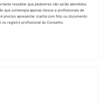
rtante ressaltar que pedestres não serão atendidos.
ação que contempla apenas idosos e profissionais de
 é preciso apresentar crachá com foto ou documento
 ou registro profissional do Conselho.