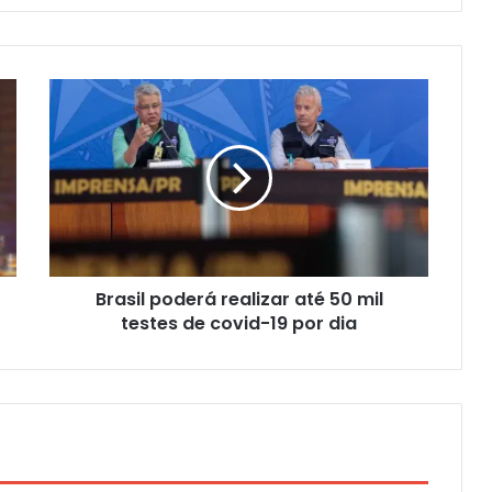
Brasil poderá realizar até 50 mil
testes de covid-19 por dia