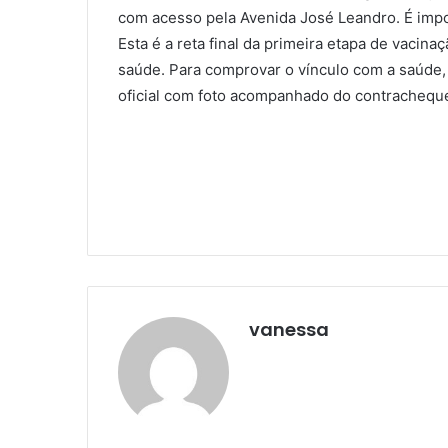
com acesso pela Avenida José Leandro. É impo
Esta é a reta final da primeira etapa de vacin
saúde. Para comprovar o vínculo com a saúde,
oficial com foto acompanhado do contracheque
vanessa