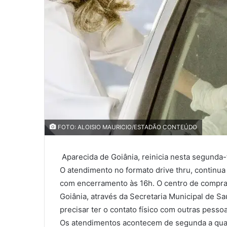
FOTO: ALOISIO MAURICIO/ESTADÃO CONTEÚDO
Aparecida de Goiânia, reinicia nesta segunda-f
O atendimento no formato drive thru, continua
com encerramento às 16h. O centro de compras
Goiânia, através da Secretaria Municipal de Sa
precisar ter o contato físico com outras pess
Os atendimentos acontecem de segunda a quart