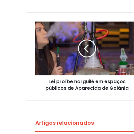
Lei proíbe narguilé em espaços
públicos de Aparecida de Goiânia
Artigos relacionados