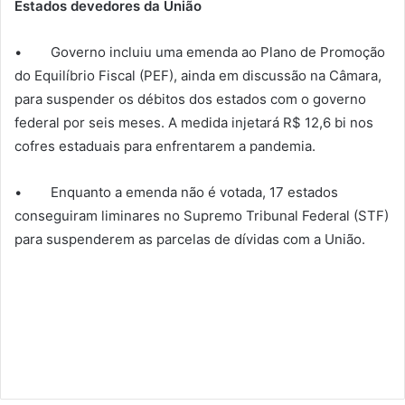
Estados devedores da União
• Governo incluiu uma emenda ao Plano de Promoção
do Equilíbrio Fiscal (PEF), ainda em discussão na Câmara,
para suspender os débitos dos estados com o governo
federal por seis meses. A medida injetará R$ 12,6 bi nos
cofres estaduais para enfrentarem a pandemia.
• Enquanto a emenda não é votada, 17 estados
conseguiram liminares no Supremo Tribunal Federal (STF)
para suspenderem as parcelas de dívidas com a União.