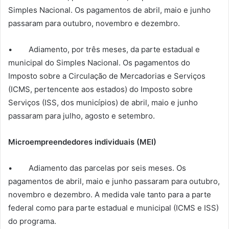
Simples Nacional. Os pagamentos de abril, maio e junho
passaram para outubro, novembro e dezembro.
• Adiamento, por três meses, da parte estadual e
municipal do Simples Nacional. Os pagamentos do
Imposto sobre a Circulação de Mercadorias e Serviços
(ICMS, pertencente aos estados) do Imposto sobre
Serviços (ISS, dos municípios) de abril, maio e junho
passaram para julho, agosto e setembro.
Microempreendedores individuais (MEI)
• Adiamento das parcelas por seis meses. Os
pagamentos de abril, maio e junho passaram para outubro,
novembro e dezembro. A medida vale tanto para a parte
federal como para parte estadual e municipal (ICMS e ISS)
do programa.