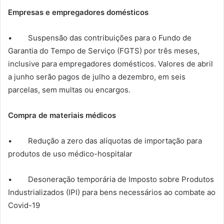
Empresas e empregadores domésticos
• Suspensão das contribuições para o Fundo de
Garantia do Tempo de Serviço (FGTS) por três meses,
inclusive para empregadores domésticos. Valores de abril
a junho serão pagos de julho a dezembro, em seis
parcelas, sem multas ou encargos.
Compra de materiais médicos
• Redução a zero das alíquotas de importação para
produtos de uso médico-hospitalar
• Desoneração temporária de Imposto sobre Produtos
Industrializados (IPI) para bens necessários ao combate ao
Covid-19