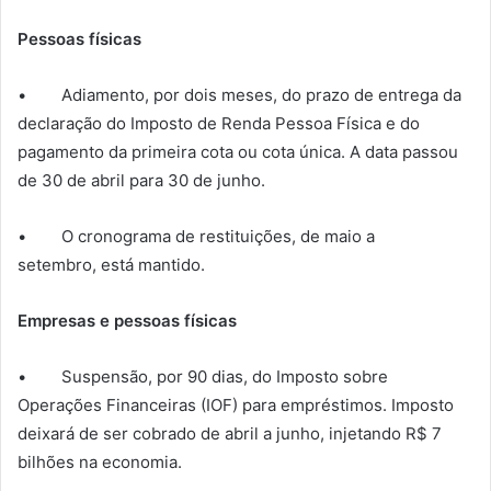
Pessoas físicas
• Adiamento, por dois meses, do prazo de entrega da
declaração do Imposto de Renda Pessoa Física e do
pagamento da primeira cota ou cota única. A data passou
de 30 de abril para 30 de junho.
• O cronograma de restituições, de maio a
setembro, está mantido.
Empresas e pessoas físicas
• Suspensão, por 90 dias, do Imposto sobre
Operações Financeiras (IOF) para empréstimos. Imposto
deixará de ser cobrado de abril a junho, injetando R$ 7
bilhões na economia.