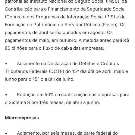
patronal ao Instituto Nacional do Seguro Social (INSS), da
Contribuição para o Financiamento da Seguridade Social
(Cofins) e dos Programas de Integração Social (PIS) e de
Formação do Patrimônio do Servidor Público (Pasep). Os
pagamentos de abril serão quitados em agosto. Os
pagamentos de maio, em outubro. A medida antecipará R$
80 bilhões para o fluxo de caixa das empresas.
• Adiamento da Declaração de Débitos e Créditos
Tributários Federais (DCTF) do 15º dia útil de abril, maio e
junho para o 15º dia útil de julho.
• Redução em 50% da contribuição das empresas para
o Sistema S por três meses, de abril a junho.
Microempresas
• Adiamento, por seis meses, da parte federal do