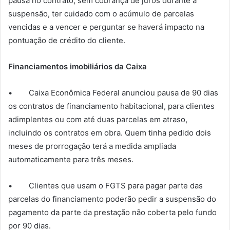
pausa no contrato, sem cobrança de juros durante a
suspensão, ter cuidado com o acúmulo de parcelas
vencidas e a vencer e perguntar se haverá impacto na
pontuação de crédito do cliente.
Financiamentos imobiliários da Caixa
• Caixa Econômica Federal anunciou pausa de 90 dias
os contratos de financiamento habitacional, para clientes
adimplentes ou com até duas parcelas em atraso,
incluindo os contratos em obra. Quem tinha pedido dois
meses de prorrogação terá a medida ampliada
automaticamente para três meses.
• Clientes que usam o FGTS para pagar parte das
parcelas do financiamento poderão pedir a suspensão do
pagamento da parte da prestação não coberta pelo fundo
por 90 dias.