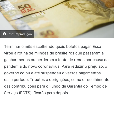
Foto: Reprodução
Terminar o mês escolhendo quais boletos pagar. Essa
virou a rotina de milhões de brasileiros que passaram a
ganhar menos ou perderam a fonte de renda por causa da
pandemia do novo coronavírus. Para reduzir o prejuízo, o
governo adiou e até suspendeu diversos pagamentos
esse período. Tributos e obrigações, como o recolhimento
das contribuições para o Fundo de Garantia do Tempo de
Serviço (FGTS), ficarão para depois.