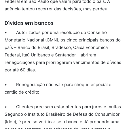
Federal em São Paulo que valem para todo o país. A
agência tentou recorrer das decisões, mas perdeu.
Dívidas em bancos
• Autorizados por uma resolução do Conselho
Monetário Nacional (CMN), os cinco principais bancos do
país – Banco do Brasil, Bradesco, Caixa Econômica
Federal, Itaú Unibanco e Santander – abriram
renegociações para prorrogarem vencimentos de dívidas
por até 60 dias.
• Renegociação não vale para cheque especial e
cartão de crédito.
• Clientes precisam estar atentos para juros e multas.
Segundo o Instituto Brasileiro de Defesa do Consumidor
(Idec), é preciso verificar se o banco está propondo uma