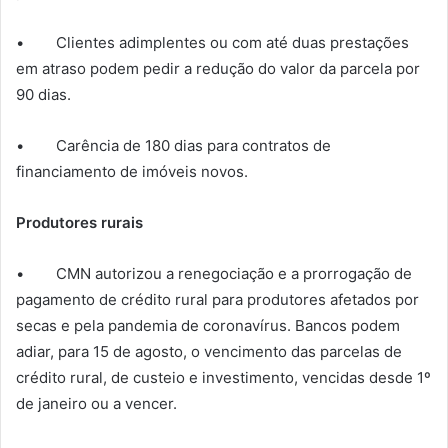
• Clientes adimplentes ou com até duas prestações
em atraso podem pedir a redução do valor da parcela por
90 dias.
• Carência de 180 dias para contratos de
financiamento de imóveis novos.
Produtores rurais
• CMN autorizou a renegociação e a prorrogação de
pagamento de crédito rural para produtores afetados por
secas e pela pandemia de coronavírus. Bancos podem
adiar, para 15 de agosto, o vencimento das parcelas de
crédito rural, de custeio e investimento, vencidas desde 1º
de janeiro ou a vencer.