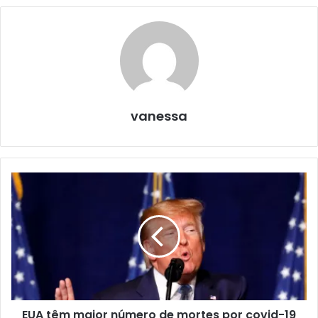
vanessa
EUA têm maior número de mortes por covid-19