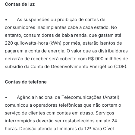
Contas de luz
• As suspensões ou proibição de cortes de
consumidores inadimplentes cabe a cada estado. No
entanto, consumidores de baixa renda, que gastam até
220 quilowatts-hora (kWh) por mês, estarão isentos de
pagarem a conta de energia. O valor que as distribuidoras
deixarão de receber será coberto com R$ 900 milhões de
subsídio da Conta de Desenvolvimento Energético (CDE).
Contas de telefone
• Agência Nacional de Telecomunicações (Anatel)
comunicou a operadoras telefônicas que não cortem o
serviço de clientes com contas em atraso. Serviços
interrompidos deverão ser restabelecidos em até 24
horas. Decisão atende a liminares da 12ª Vara Cível