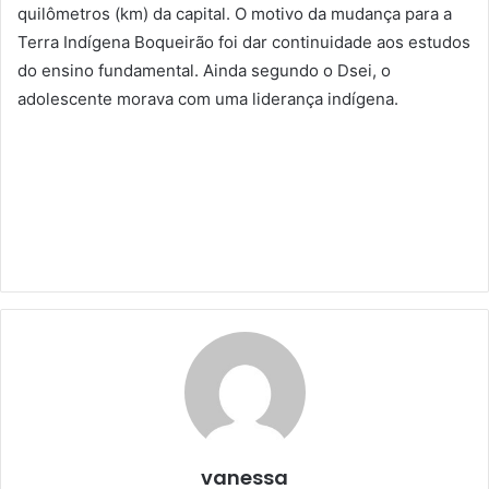
quilômetros (km) da capital. O motivo da mudança para a
Terra Indígena Boqueirão foi dar continuidade aos estudos
do ensino fundamental. Ainda segundo o Dsei, o
adolescente morava com uma liderança indígena.
vanessa