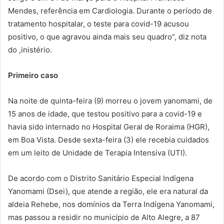
Mendes, referência em Cardiologia. Durante o período de
tratamento hospitalar, o teste para covid-19 acusou
positivo, o que agravou ainda mais seu quadro”, diz nota
do ,inistério.
Primeiro caso
Na noite de quinta-feira (9) morreu o jovem yanomami, de
15 anos de idade, que testou positivo para a covid-19 e
havia sido internado no Hospital Geral de Roraima (HGR),
em Boa Vista. Desde sexta-feira (3) ele recebia cuidados
em um leito de Unidade de Terapia Intensiva (UTI).
De acordo com o Distrito Sanitário Especial Indígena
Yanomami (Dsei), que atende a região, ele era natural da
aldeia Rehebe, nos domínios da Terra Indígena Yanomami,
mas passou a residir no município de Alto Alegre, a 87