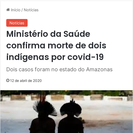
Início
/
Notícias
Notícias
Ministério da Saúde
confirma morte de dois
indígenas por covid-19
Dois casos foram no estado do Amazonas
12 de abril de 2020