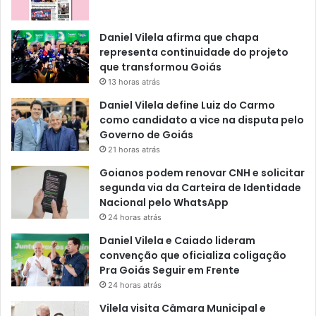
Daniel Vilela afirma que chapa
representa continuidade do projeto
que transformou Goiás
13 horas atrás
Daniel Vilela define Luiz do Carmo
como candidato a vice na disputa pelo
Governo de Goiás
21 horas atrás
Goianos podem renovar CNH e solicitar
segunda via da Carteira de Identidade
Nacional pelo WhatsApp
24 horas atrás
Daniel Vilela e Caiado lideram
convenção que oficializa coligação
Pra Goiás Seguir em Frente
24 horas atrás
Vilela visita Câmara Municipal e