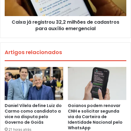
Caixa já registrou 32,2 milhões de cadastros
para auxílio emergencial
Artigos relacionados
Daniel Vilela define Luiz do
Goianos podem renovar
Carmo como candidato a
CNH e solicitar segunda
vice na disputa pelo
via da Carteira de
Governo de Goiás
Identidade Nacional pelo
WhatsApp
21 horas atrás