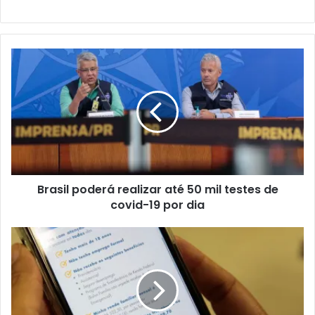
Brasil poderá realizar até 50 mil testes de
covid-19 por dia