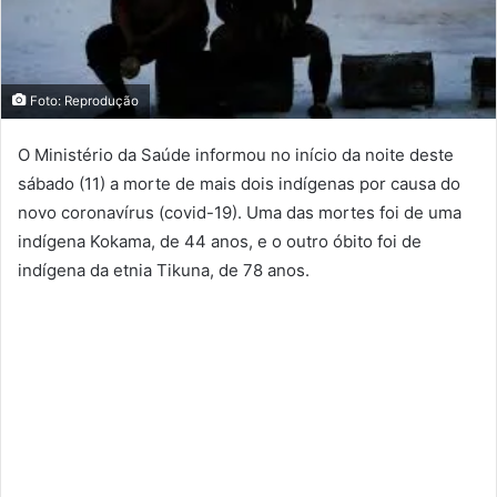
Foto: Reprodução
O Ministério da Saúde informou no início da noite deste
sábado (11) a morte de mais dois indígenas por causa do
novo coronavírus (covid-19). Uma das mortes foi de uma
indígena Kokama, de 44 anos, e o outro óbito foi de
indígena da etnia Tikuna, de 78 anos.