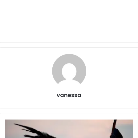
vanessa