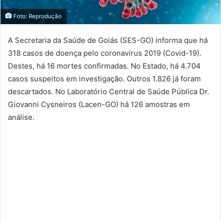
Foto: Reprodução
A Secretaria da Saúde de Goiás (SES-GO) informa que há
318 casos de doença pelo coronavírus 2019 (Covid-19).
Destes, há 16 mortes confirmadas. No Estado, há 4.704
casos suspeitos em investigação. Outros 1.826 já foram
descartados. No Laboratório Central de Saúde Pública Dr.
Giovanni Cysneiros (Lacen-GO) há 126 amostras em
análise.