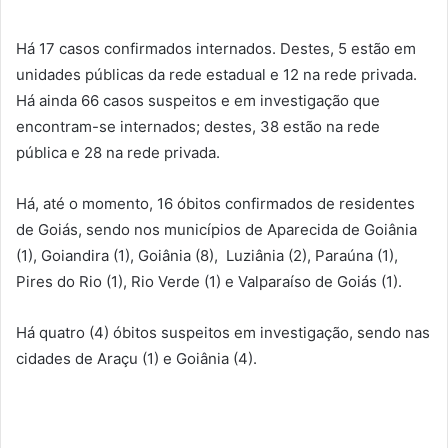
Há 17 casos confirmados internados. Destes, 5 estão em
unidades públicas da rede estadual e 12 na rede privada.
Há ainda 66 casos suspeitos e em investigação que
encontram-se internados; destes, 38 estão na rede
pública e 28 na rede privada.
Há, até o momento, 16 óbitos confirmados de residentes
de Goiás, sendo nos municípios de Aparecida de Goiânia
(1), Goiandira (1), Goiânia (8), Luziânia (2), Paraúna (1),
Pires do Rio (1), Rio Verde (1) e Valparaíso de Goiás (1).
Há quatro (4) óbitos suspeitos em investigação, sendo nas
cidades de Araçu (1) e Goiânia (4).