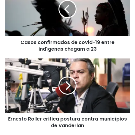
Casos confirmados de covid-19 entre
indígenas chegam a 23
Ernesto Roller critica postura contra municípios
de Vanderlan