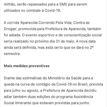
milhão, serão repassados para a SMS para serem
utilizados no combate à Covid-19.
A corrida ‘Aparecida Correndo Pela Vida, Contra as
Drogas’, promovida pela Prefeitura de Aparecida, também
foi adiada. O evento esportivo e de conscientização social
seria realizado no próximo dia 31 de maio. A nova data
ainda será definida, mas está certo que se dará no 2º
semestre.
Mais medidas preventivas
Diante das estimativas do Ministério da Saúde para a
queda na curva de contágio da Covid-19 no Brasil, prevista
para julho ou agosto, a Prefeitura de Aparecida decidiu
adiar também duas edições do programa Assistência
Social Itinerante que estavam previstas para junho.