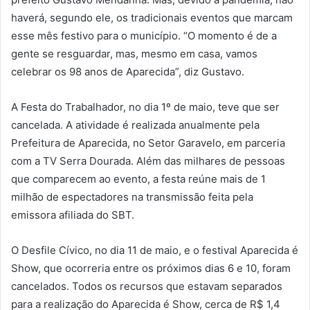
haverá, segundo ele, os tradicionais eventos que marcam
esse mês festivo para o município. “O momento é de a
gente se resguardar, mas, mesmo em casa, vamos
celebrar os 98 anos de Aparecida”, diz Gustavo.
A Festa do Trabalhador, no dia 1º de maio, teve que ser
cancelada. A atividade é realizada anualmente pela
Prefeitura de Aparecida, no Setor Garavelo, em parceria
com a TV Serra Dourada. Além das milhares de pessoas
que comparecem ao evento, a festa reúne mais de 1
milhão de espectadores na transmissão feita pela
emissora afiliada do SBT.
O Desfile Cívico, no dia 11 de maio, e o festival Aparecida é
Show, que ocorreria entre os próximos dias 6 e 10, foram
cancelados. Todos os recursos que estavam separados
para a realização do Aparecida é Show, cerca de R$ 1,4