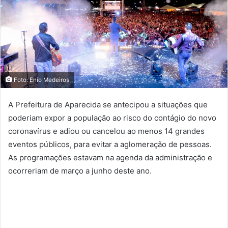
Foto: Enio Medeiros
A Prefeitura de Aparecida se antecipou a situações que
poderiam expor a população ao risco do contágio do novo
coronavírus e adiou ou cancelou ao menos 14 grandes
eventos públicos, para evitar a aglomeração de pessoas.
As programações estavam na agenda da administração e
ocorreriam de março a junho deste ano.