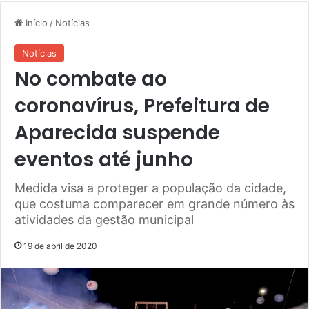
Início
/
Notícias
Notícias
No combate ao
coronavírus, Prefeitura de
Aparecida suspende
eventos até junho
Medida visa a proteger a população da cidade,
que costuma comparecer em grande número às
atividades da gestão municipal
19 de abril de 2020