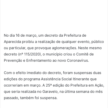
No dia 16 de março, um decreto da Prefeitura de
Aparecida proibiu a realização de qualquer evento, público
ou particular, que provoque aglomerações. Neste mesmo
decreto (nº 115/2020), o município criou o Comitê de
Prevenção e Enfrentamento ao novo Coronavírus.
Com o efeito imediato do decreto, foram suspensas duas
edições do programa Assistência Social Itinerante que
ocorreriam em março. A 25ª edição do Prefeitura em Ação,
que seria realizada no Garavelo, na última semana do mês
passado, também foi suspensa.