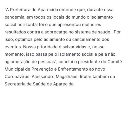
“A Prefeitura de Aparecida entende que, durante essa
pandemia, em todos os locais do mundo o isolamento
social horizontal foi o que apresentou melhores
resultados contra a sobrecarga no sistema de saúde. Por
isso, optamos pelo adiamento ou cancelamento dos
eventos. Nossa prioridade é salvar vidas e, nesse
momento, isso passa pelo isolamento social e pela não
aglomeração de pessoas”, conclui o presidente do Comitê
Municipal de Prevenção e Enfrentamento ao novo
Coronavírus, Alessandro Magalhães, titular também da
Secretaria de Saúde de Aparecida.