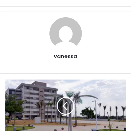
vanessa