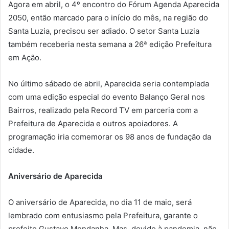
Agora em abril, o 4º encontro do Fórum Agenda Aparecida
2050, então marcado para o início do mês, na região do
Santa Luzia, precisou ser adiado. O setor Santa Luzia
também receberia nesta semana a 26ª edição Prefeitura
em Ação.
No último sábado de abril, Aparecida seria contemplada
com uma edição especial do evento Balanço Geral nos
Bairros, realizado pela Record TV em parceria com a
Prefeitura de Aparecida e outros apoiadores. A
programação iria comemorar os 98 anos de fundação da
cidade.
Aniversário de Aparecida
O aniversário de Aparecida, no dia 11 de maio, será
lembrado com entusiasmo pela Prefeitura, garante o
prefeito Gustavo Mendanha. Mas, devido à pandemia, não