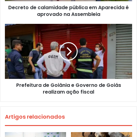
Decreto de calamidade pública em Aparecida é
aprovado na Assembleia
Prefeitura de Goiânia e Governo de Goiás
realizam ação fiscal
Artigos relacionados