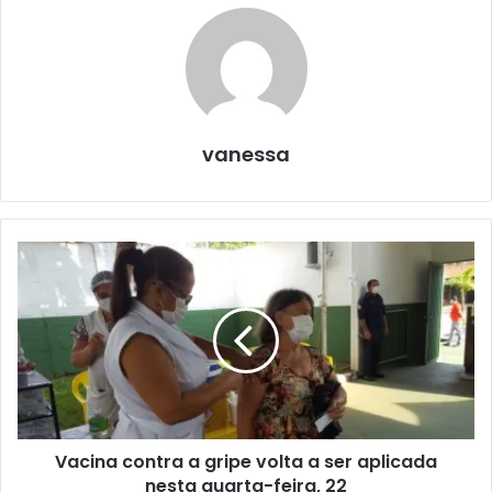
vanessa
Vacina contra a gripe volta a ser aplicada
nesta quarta-feira, 22