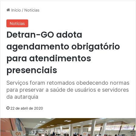
Início
/
Notícias
Notícias
Detran-GO adota
agendamento obrigatório
para atendimentos
presenciais
Serviços foram retomados obedecendo normas
para preservar a saúde de usuários e servidores
da autarquia
22 de abril de 2020