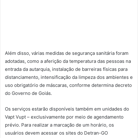
Além disso, várias medidas de segurança sanitária foram
adotadas, como a aferição da temperatura das pessoas na
entrada da autarquia, instalação de barreiras físicas para
distanciamento, intensificação da limpeza dos ambientes e
uso obrigatório de máscaras, conforme determina decreto
do Governo de Goiás.
Os serviços estarão disponíveis também em unidades do
Vapt Vupt – exclusivamente por meio de agendamento
prévio. Para realizar a marcação de um horário, os
usuários devem acessar os sites do Detran-GO