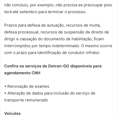
não concluiu, por exemplo, não precisa se preocupar pois
terá até setembro para terminar o processo.
Prazos para defesa de autuação, recursos de multa,
defesa processual, recursos de suspensão de direito de
dirigir e cassação do documento de habilitação, ficam
interrompidos por tempo indeterminado. O mesmo ocorre
com o prazo para identificação de condutor infrator.
Confira os serviços do Detran-GO disponíveis para
agendamento CNH
• Renovação de exames
• Alteração de dados para inclusão do serviço de
transporte remunerado
Veículos