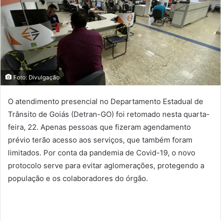
Foto: Divulgação
O atendimento presencial no Departamento Estadual de
Trânsito de Goiás (Detran-GO) foi retomado nesta quarta-
feira, 22. Apenas pessoas que fizeram agendamento
prévio terão acesso aos serviços, que também foram
limitados. Por conta da pandemia de Covid-19, o novo
protocolo serve para evitar aglomerações, protegendo a
população e os colaboradores do órgão.