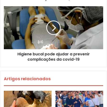
Higiene bucal pode ajudar a prevenir
complicações da covid-19
Artigos relacionados