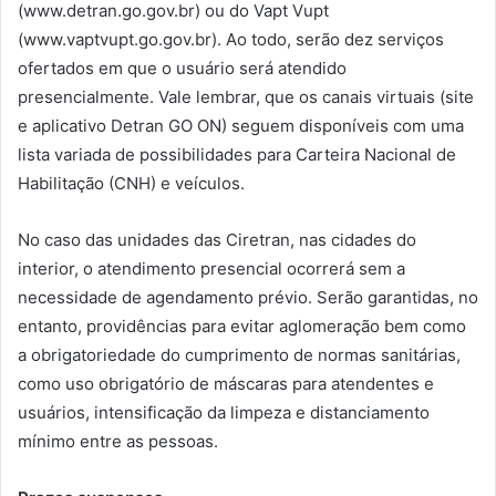
(www.detran.go.gov.br) ou do Vapt Vupt
(www.vaptvupt.go.gov.br). Ao todo, serão dez serviços
ofertados em que o usuário será atendido
presencialmente. Vale lembrar, que os canais virtuais (site
e aplicativo Detran GO ON) seguem disponíveis com uma
lista variada de possibilidades para Carteira Nacional de
Habilitação (CNH) e veículos.
No caso das unidades das Ciretran, nas cidades do
interior, o atendimento presencial ocorrerá sem a
necessidade de agendamento prévio. Serão garantidas, no
entanto, providências para evitar aglomeração bem como
a obrigatoriedade do cumprimento de normas sanitárias,
como uso obrigatório de máscaras para atendentes e
usuários, intensificação da limpeza e distanciamento
mínimo entre as pessoas.