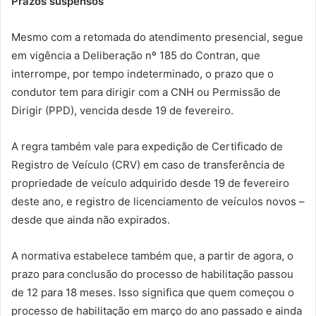
Prazos suspensos
Mesmo com a retomada do atendimento presencial, segue
em vigência a Deliberação nº 185 do Contran, que
interrompe, por tempo indeterminado, o prazo que o
condutor tem para dirigir com a CNH ou Permissão de
Dirigir (PPD), vencida desde 19 de fevereiro.
A regra também vale para expedição de Certificado de
Registro de Veículo (CRV) em caso de transferência de
propriedade de veículo adquirido desde 19 de fevereiro
deste ano, e registro de licenciamento de veículos novos –
desde que ainda não expirados.
A normativa estabelece também que, a partir de agora, o
prazo para conclusão do processo de habilitação passou
de 12 para 18 meses. Isso significa que quem começou o
processo de habilitação em março do ano passado e ainda