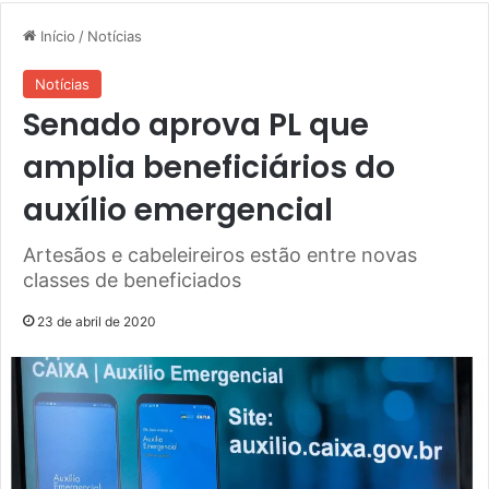
Início
/
Notícias
Notícias
Senado aprova PL que
amplia beneficiários do
auxílio emergencial
Artesãos e cabeleireiros estão entre novas
classes de beneficiados
23 de abril de 2020