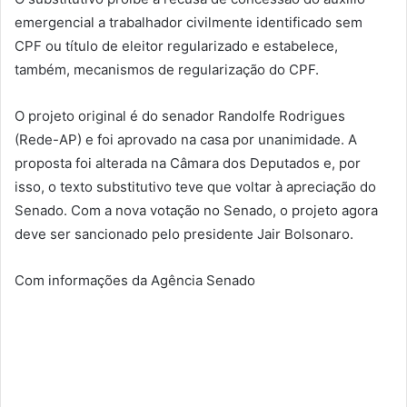
emergencial a trabalhador civilmente identificado sem
CPF ou título de eleitor regularizado e estabelece,
também, mecanismos de regularização do CPF.
O projeto original é do senador Randolfe Rodrigues
(Rede-AP) e foi aprovado na casa por unanimidade. A
proposta foi alterada na Câmara dos Deputados e, por
isso, o texto substitutivo teve que voltar à apreciação do
Senado. Com a nova votação no Senado, o projeto agora
deve ser sancionado pelo presidente Jair Bolsonaro.
Com informações da Agência Senado