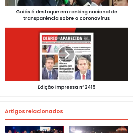
Goiás é destaque em ranking nacional de
transparência sobre o coronavírus
Edição Impressa nº2415
Artigos relacionados