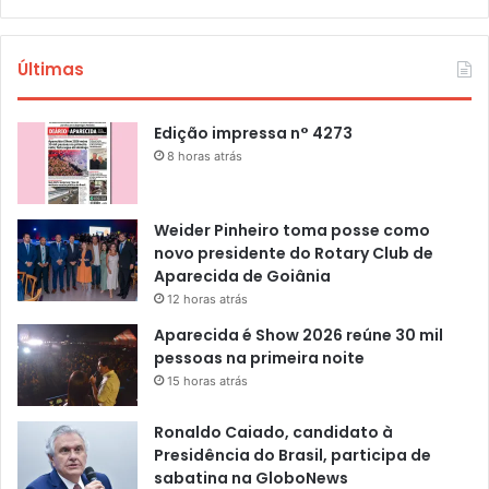
Últimas
Edição impressa n° 4273
8 horas atrás
Weider Pinheiro toma posse como
novo presidente do Rotary Club de
Aparecida de Goiânia
12 horas atrás
Aparecida é Show 2026 reúne 30 mil
pessoas na primeira noite
15 horas atrás
Ronaldo Caiado, candidato à
Presidência do Brasil, participa de
sabatina na GloboNews