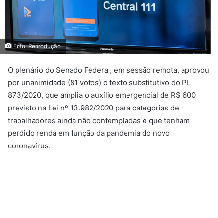
Foto: Reprodução
O plenário do Senado Federal, em sessão remota, aprovou
por unanimidade (81 votos) o texto substitutivo do PL
873/2020, que amplia o auxílio emergencial de R$ 600
previsto na Lei nº 13.982/2020 para categorias de
trabalhadores ainda não contempladas e que tenham
perdido renda em função da pandemia do novo
coronavírus.