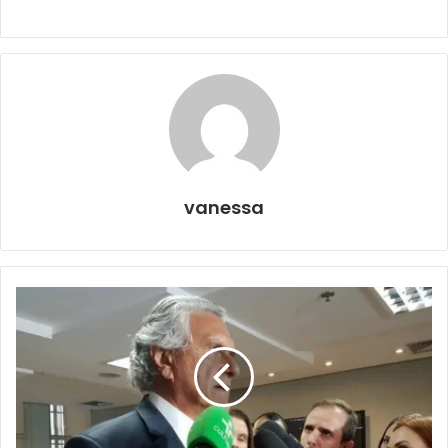
vanessa