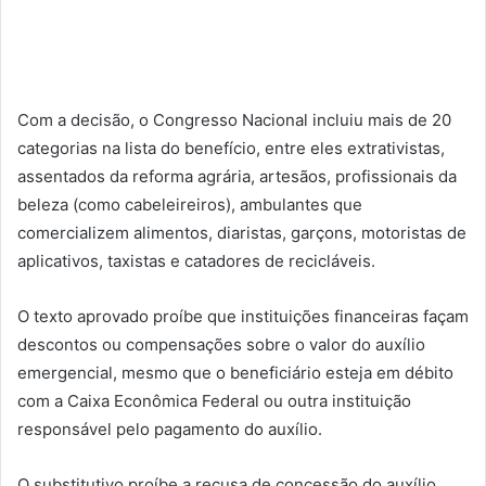
Com a decisão, o Congresso Nacional incluiu mais de 20
categorias na lista do benefício, entre eles extrativistas,
assentados da reforma agrária, artesãos, profissionais da
beleza (como cabeleireiros), ambulantes que
comercializem alimentos, diaristas, garçons, motoristas de
aplicativos, taxistas e catadores de recicláveis.
O texto aprovado proíbe que instituições financeiras façam
descontos ou compensações sobre o valor do auxílio
emergencial, mesmo que o beneficiário esteja em débito
com a Caixa Econômica Federal ou outra instituição
responsável pelo pagamento do auxílio.
O substitutivo proíbe a recusa de concessão do auxílio