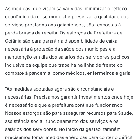
As medidas, que visam salvar vidas, minimizar o reflexo
econômico da crise mundial e preservar a qualidade dos
serviços prestados aos goianienses, são respostas à
perda brusca de receita. Os esforços da Prefeitura de
Goiânia são para garantir a disponibilidade de caixa
necessária à proteção da saúde dos munícipes e à
manutenção em dia dos salários dos servidores públicos,
inclusive da equipe que trabalha na linha de frente do
combate à pandemia, como médicos, enfermeiros e garis.
“As medidas adotadas agora são circunstanciais e
necessárias. Precisamos garantir investimentos onde hoje
é necessário e que a prefeitura continue funcionando.
Nossos esforços são para assegurar recursos para Saúde,
assistência social, funcionamento dos serviços e os
salários dos servidores. No início da gestão, também
precisamos tomar medidas enérgicas para conter o déficit