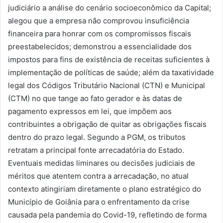
judiciário a análise do cenário socioeconômico da Capital;
alegou que a empresa não comprovou insuficiência
financeira para honrar com os compromissos fiscais
preestabelecidos; demonstrou a essencialidade dos
impostos para fins de existência de receitas suficientes à
implementação de políticas de saúde; além da taxatividade
legal dos Códigos Tributário Nacional (CTN) e Municipal
(CTM) no que tange ao fato gerador e às datas de
pagamento expressos em lei, que impõem aos
contribuintes a obrigação de quitar as obrigações fiscais
dentro do prazo legal. Segundo a PGM, os tributos
retratam a principal fonte arrecadatória do Estado.
Eventuais medidas liminares ou decisões judiciais de
méritos que atentem contra a arrecadação, no atual
contexto atingiriam diretamente o plano estratégico do
Município de Goiânia para o enfrentamento da crise
causada pela pandemia do Covid-19, refletindo de forma