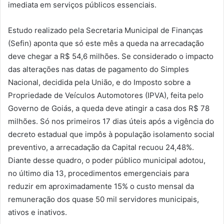
imediata em serviços públicos essenciais.
Estudo realizado pela Secretaria Municipal de Finanças
(Sefin) aponta que só este mês a queda na arrecadação
deve chegar a R$ 54,6 milhões. Se considerado o impacto
das alterações nas datas de pagamento do Simples
Nacional, decidida pela União, e do Imposto sobre a
Propriedade de Veículos Automotores (IPVA), feita pelo
Governo de Goiás, a queda deve atingir a casa dos R$ 78
milhões. Só nos primeiros 17 dias úteis após a vigência do
decreto estadual que impôs à população isolamento social
preventivo, a arrecadação da Capital recuou 24,48%.
Diante desse quadro, o poder público municipal adotou,
no último dia 13, procedimentos emergenciais para
reduzir em aproximadamente 15% o custo mensal da
remuneração dos quase 50 mil servidores municipais,
ativos e inativos.