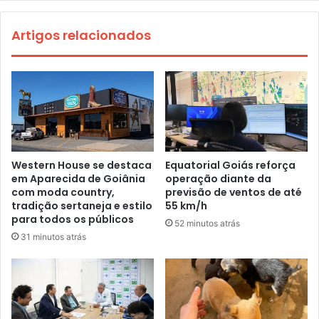
Artigos relacionados
Western House se destaca
Equatorial Goiás reforça
em Aparecida de Goiânia
operação diante da
com moda country,
previsão de ventos de até
tradição sertaneja e estilo
55 km/h
para todos os públicos
52 minutos atrás
31 minutos atrás