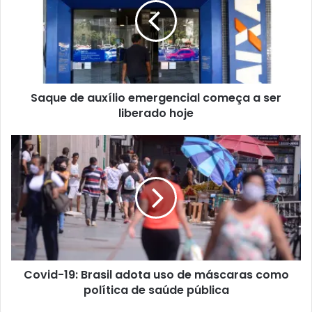
Saque de auxílio emergencial começa a ser
liberado hoje
Covid-19: Brasil adota uso de máscaras como
política de saúde pública