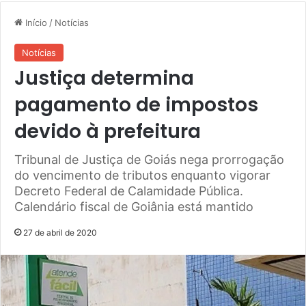
Início
/
Notícias
Notícias
Justiça determina
pagamento de impostos
devido à prefeitura
Tribunal de Justiça de Goiás nega prorrogação
do vencimento de tributos enquanto vigorar
Decreto Federal de Calamidade Pública.
Calendário fiscal de Goiânia está mantido
27 de abril de 2020