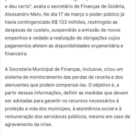
e deu certo”, avalia o secretário de Finanças de Goiânia,
Alessandro Melo. No dia 17 de março o poder público já
havia contingenciado R$ 133 milhões, restringido as
despesas de custeio, suspendido a emissão de novos
empenhos e vedado a realização de obrigações cujos
pagamentos afetem as disponibilidades orçamentária e
financeira.
A Secretaria Municipal de Finanças, inclusive, criou um
sistema de monitoramento das perdas de receita e dos
atenuantes que podem compensá-las. O objetivo é, a
partir dessas informações, definir as medidas que devem
ser adotadas para garantir os recursos necessários à
proteção a vida dos munícipes, à assistência social e à
remuneração dos servidores públicos, mesmo em caso de
agravamento da crise.