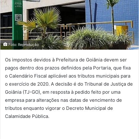
Foto: Reprodução
Os impostos devidos à Prefeitura de Goiânia devem ser
pagos dentro dos prazos definidos pela Portaria, que fixa
o Calendário Fiscal aplicável aos tributos municipais para
o exercício de 2020. A decisão é do Tribunal de Justiça de
Goiânia (TJ-GO), em resposta à pedido feito por uma
empresa para alterações nas datas de vencimento de
tributos enquanto vigorar o Decreto Municipal de
Calamidade Pública.