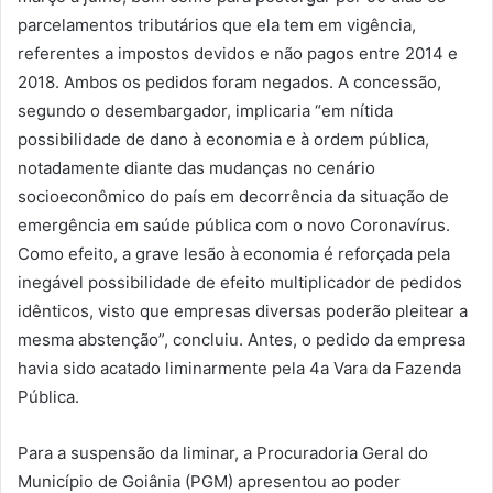
parcelamentos tributários que ela tem em vigência,
referentes a impostos devidos e não pagos entre 2014 e
2018. Ambos os pedidos foram negados. A concessão,
segundo o desembargador, implicaria “em nítida
possibilidade de dano à economia e à ordem pública,
notadamente diante das mudanças no cenário
socioeconômico do país em decorrência da situação de
emergência em saúde pública com o novo Coronavírus.
Como efeito, a grave lesão à economia é reforçada pela
inegável possibilidade de efeito multiplicador de pedidos
idênticos, visto que empresas diversas poderão pleitear a
mesma abstenção”, concluiu. Antes, o pedido da empresa
havia sido acatado liminarmente pela 4a Vara da Fazenda
Pública.
Para a suspensão da liminar, a Procuradoria Geral do
Município de Goiânia (PGM) apresentou ao poder