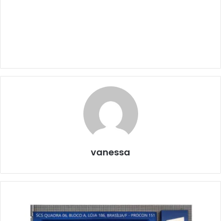
vanessa