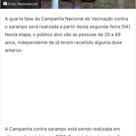
Foto: Reprodução
A quarta fase da Campanha Nacional de Vacinação contra
o sarampo será realizada a partir desta segunda-feira (04).
Nesta etapa, o público alvo são as pessoas de 20 a 49
anos, independente de já terem recebido alguma dose
anterior.
A Campanha contra sarampo está sendo realizada em