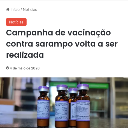
Início
/
Notícias
Notícias
Campanha de vacinação
contra sarampo volta a ser
realizada
4 de maio de 2020