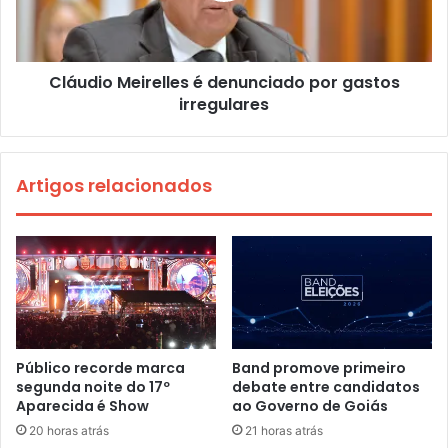
Cláudio Meirelles é denunciado por gastos
irregulares
Artigos relacionados
Público recorde marca
Band promove primeiro
segunda noite do 17º
debate entre candidatos
Aparecida é Show
ao Governo de Goiás
20 horas atrás
21 horas atrás