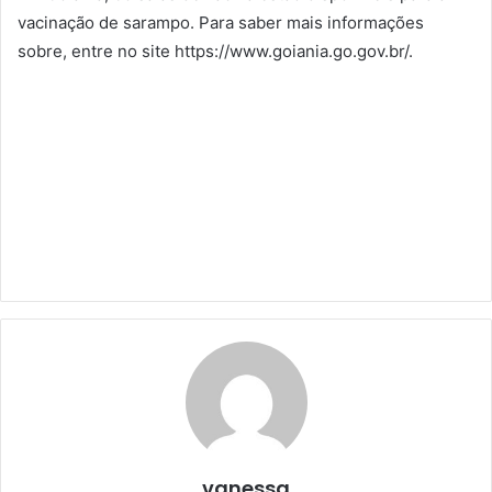
vacinação de sarampo. Para saber mais informações
sobre, entre no site https://www.goiania.go.gov.br/.
vanessa