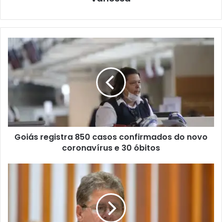
Goiás registra 850 casos confirmados do novo
coronavírus e 30 óbitos