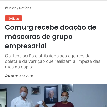
Início
/
Notícias
Notícias
Comurg recebe doação de
máscaras de grupo
empresarial
Os itens serão distribuídos aos agentes da
coleta e da varrição que realizam a limpeza das
ruas da capital
5 de maio de 2020