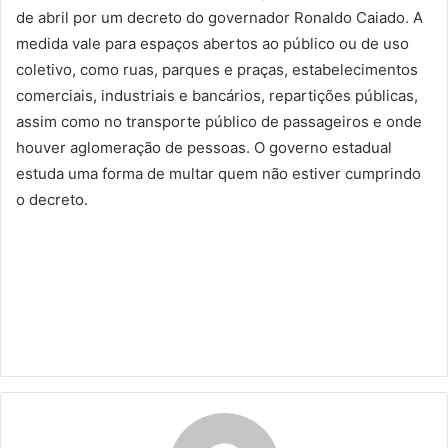
de abril por um decreto do governador Ronaldo Caiado. A
medida vale para espaços abertos ao público ou de uso
coletivo, como ruas, parques e praças, estabelecimentos
comerciais, industriais e bancários, repartições públicas,
assim como no transporte público de passageiros e onde
houver aglomeração de pessoas. O governo estadual
estuda uma forma de multar quem não estiver cumprindo
o decreto.