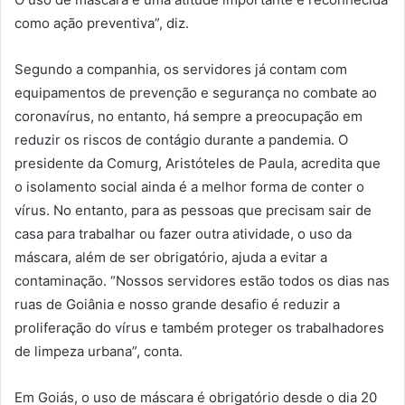
como ação preventiva”, diz.
Segundo a companhia, os servidores já contam com
equipamentos de prevenção e segurança no combate ao
coronavírus, no entanto, há sempre a preocupação em
reduzir os riscos de contágio durante a pandemia. O
presidente da Comurg, Aristóteles de Paula, acredita que
o isolamento social ainda é a melhor forma de conter o
vírus. No entanto, para as pessoas que precisam sair de
casa para trabalhar ou fazer outra atividade, o uso da
máscara, além de ser obrigatório, ajuda a evitar a
contaminação. “Nossos servidores estão todos os dias nas
ruas de Goiânia e nosso grande desafio é reduzir a
proliferação do vírus e também proteger os trabalhadores
de limpeza urbana”, conta.
Em Goiás, o uso de máscara é obrigatório desde o dia 20