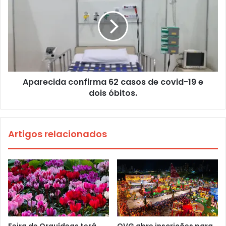
Aparecida confirma 62 casos de covid-19 e
dois óbitos.
Artigos relacionados