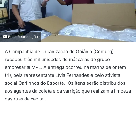
Foto: Reprodução
A Companhia de Urbanização de Goiânia (Comurg)
recebeu três mil unidades de máscaras do grupo
empresarial MPL. A entrega ocorreu na manhã de ontem
(4), pela representante Lívia Fernandes e pelo ativista
social Carlinhos do Esporte. Os itens serão distribuídos
aos agentes da coleta e da varrição que realizam a limpeza
das ruas da capital.