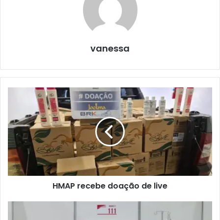
vanessa
HMAP recebe doação de live