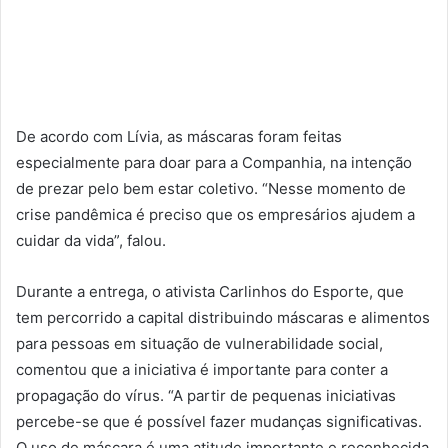
De acordo com Lívia, as máscaras foram feitas
especialmente para doar para a Companhia, na intenção
de prezar pelo bem estar coletivo. “Nesse momento de
crise pandêmica é preciso que os empresários ajudem a
cuidar da vida”, falou.
Durante a entrega, o ativista Carlinhos do Esporte, que
tem percorrido a capital distribuindo máscaras e alimentos
para pessoas em situação de vulnerabilidade social,
comentou que a iniciativa é importante para conter a
propagação do vírus. “A partir de pequenas iniciativas
percebe-se que é possível fazer mudanças significativas.
O uso de máscara é uma atitude importante e reconhecida