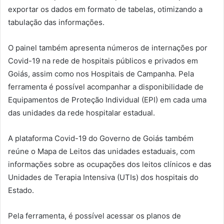
exportar os dados em formato de tabelas, otimizando a
tabulação das informações.
O painel também apresenta números de internações por
Covid-19 na rede de hospitais públicos e privados em
Goiás, assim como nos Hospitais de Campanha. Pela
ferramenta é possível acompanhar a disponibilidade de
Equipamentos de Proteção Individual (EPI) em cada uma
das unidades da rede hospitalar estadual.
A plataforma Covid-19 do Governo de Goiás também
reúne o Mapa de Leitos das unidades estaduais, com
informações sobre as ocupações dos leitos clínicos e das
Unidades de Terapia Intensiva (UTIs) dos hospitais do
Estado.
Pela ferramenta, é possível acessar os planos de