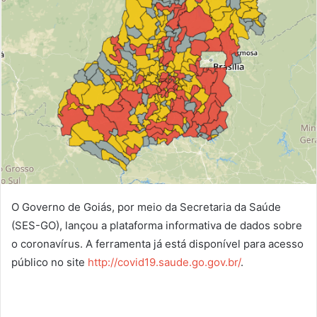
O Governo de Goiás, por meio da Secretaria da Saúde
(SES-GO), lançou a plataforma informativa de dados sobre
o coronavírus. A ferramenta já está disponível para acesso
público no site
http://covid19.saude.go.gov.br/
.