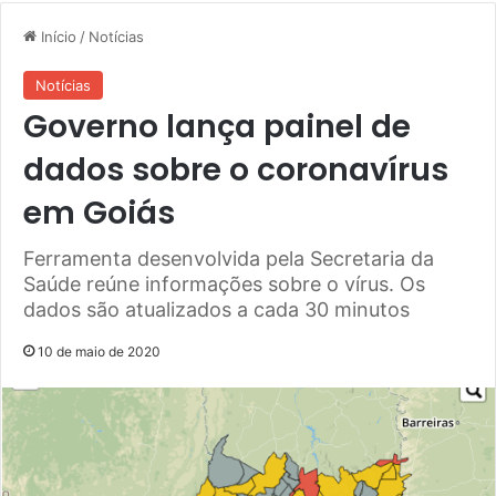
Início
/
Notícias
Notícias
Governo lança painel de
dados sobre o coronavírus
em Goiás
Ferramenta desenvolvida pela Secretaria da
Saúde reúne informações sobre o vírus. Os
dados são atualizados a cada 30 minutos
10 de maio de 2020