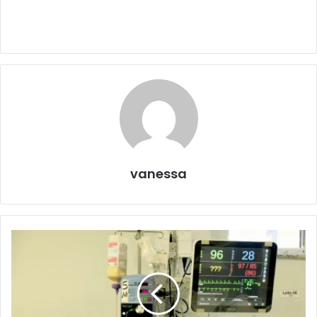
vanessa