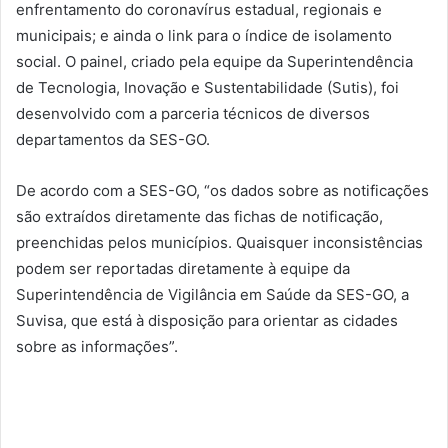
enfrentamento do coronavírus estadual, regionais e
municipais; e ainda o link para o índice de isolamento
social. O painel, criado pela equipe da Superintendência
de Tecnologia, Inovação e Sustentabilidade (Sutis), foi
desenvolvido com a parceria técnicos de diversos
departamentos da SES-GO.
De acordo com a SES-GO, “os dados sobre as notificações
são extraídos diretamente das fichas de notificação,
preenchidas pelos municípios. Quaisquer inconsistências
podem ser reportadas diretamente à equipe da
Superintendência de Vigilância em Saúde da SES-GO, a
Suvisa, que está à disposição para orientar as cidades
sobre as informações”.