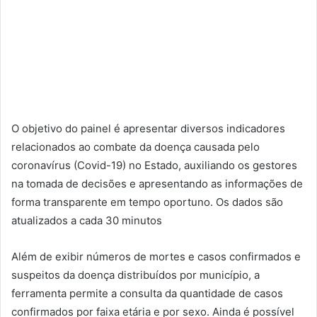
O objetivo do painel é apresentar diversos indicadores
relacionados ao combate da doença causada pelo
coronavírus (Covid-19) no Estado, auxiliando os gestores
na tomada de decisões e apresentando as informações de
forma transparente em tempo oportuno. Os dados são
atualizados a cada 30 minutos
Além de exibir números de mortes e casos confirmados e
suspeitos da doença distribuídos por município, a
ferramenta permite a consulta da quantidade de casos
confirmados por faixa etária e por sexo. Ainda é possível