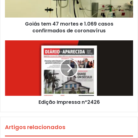
Goiás tem 47 mortes e 1.069 casos
confirmados de coronavírus
Edição Impressa nº2426
Artigos relacionados