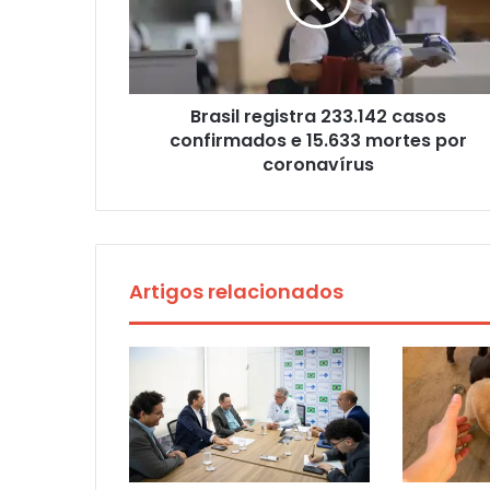
Brasil registra 233.142 casos
confirmados e 15.633 mortes por
coronavírus
Artigos relacionados