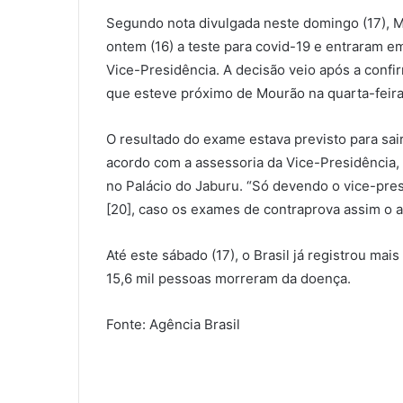
Segundo nota divulgada neste domingo (17), 
ontem (16) a teste para covid-19 e entraram em
Vice-Presidência. A decisão veio após a confi
que esteve próximo de Mourão na quarta-feira 
O resultado do exame estava previsto para sair
acordo com a assessoria da Vice-Presidência
no Palácio do Jaburu. “Só devendo o vice-pres
[20], caso os exames de contraprova assim o a
Até este sábado (17), o Brasil já registrou ma
15,6 mil pessoas morreram da doença.
Fonte: Agência Brasil