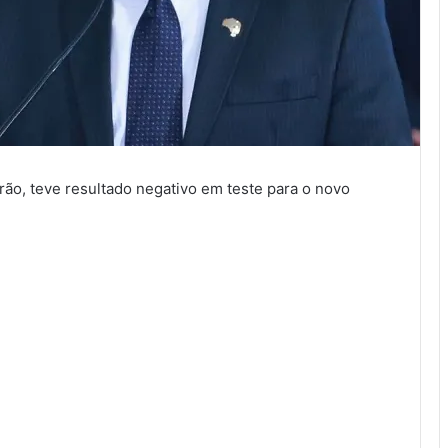
ão, teve resultado negativo em teste para o novo