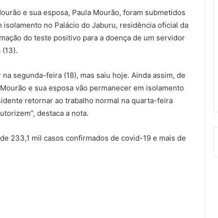
Mourão e sua esposa, Paula Mourão, foram submetidos
 isolamento no Palácio do Jaburu, residência oficial da
rmação do teste positivo para a doença de um servidor
(13).
 na segunda-feira (18), mas saiu hoje. Ainda assim, de
, Mourão e sua esposa vão permanecer em isolamento
idente retornar ao trabalho normal na quarta-feira
utorizem”, destaca a nota.
is de 233,1 mil casos confirmados de covid-19 e mais de