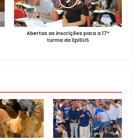
Abertas as inscrições para a 17ª
turma do EpiSUS