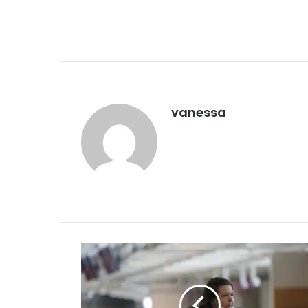
vanessa