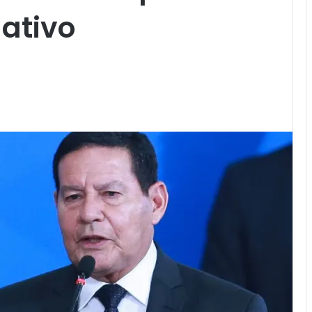
ativo