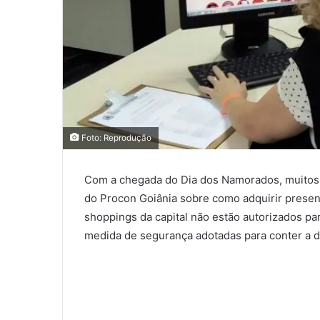
Foto: Reprodução
Com a chegada do Dia dos Namorados, muitos 
do Procon Goiânia sobre como adquirir presen
shoppings da capital não estão autorizados pa
medida de segurança adotadas para conter a 