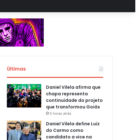
Últimas
Daniel Vilela afirma que
chapa representa
continuidade do projeto
que transformou Goiás
5 horas atrás
Daniel Vilela define Luiz
do Carmo como
candidato a vice na