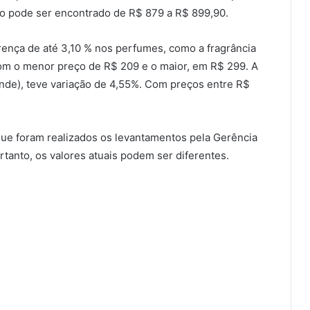
ho pode ser encontrado de R$ 879 a R$ 899,90.
rença de até 3,10 % nos perfumes, como a fragrância
com o menor preço de R$ 209 e o maior, em R$ 299. A
nde), teve variação de 4,55%. Com preços entre R$
ue foram realizados os levantamentos pela Gerência
rtanto, os valores atuais podem ser diferentes.