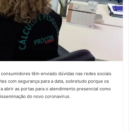
consumidores têm enviado dúvidas nas redes sociais
tes com segurança para a data, sobretudo porque os
ra abrir as portas para o atendimento presencial como
disseminação do novo coronavírus.