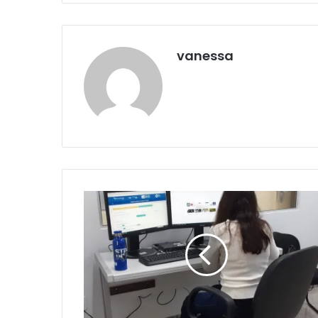
vanessa