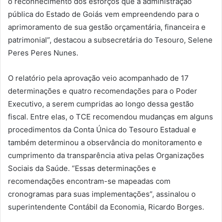
o reconhecimento dos esforços que a administração
pública do Estado de Goiás vem empreendendo para o
aprimoramento de sua gestão orçamentária, financeira e
patrimonial”, destacou a subsecretária do Tesouro, Selene
Peres Peres Nunes.
O relatório pela aprovação veio acompanhado de 17
determinações e quatro recomendações para o Poder
Executivo, a serem cumpridas ao longo dessa gestão
fiscal. Entre elas, o TCE recomendou mudanças em alguns
procedimentos da Conta Única do Tesouro Estadual e
também determinou a observância do monitoramento e
cumprimento da transparência ativa pelas Organizações
Sociais da Saúde. “Essas determinações e
recomendações encontram-se mapeadas com
cronogramas para suas implementações”, assinalou o
superintendente Contábil da Economia, Ricardo Borges.