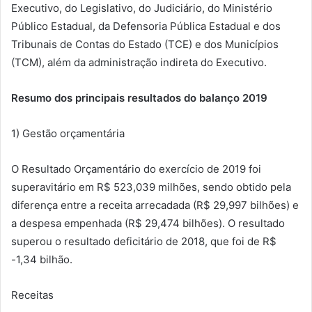
Executivo, do Legislativo, do Judiciário, do Ministério
Público Estadual, da Defensoria Pública Estadual e dos
Tribunais de Contas do Estado (TCE) e dos Municípios
(TCM), além da administração indireta do Executivo.
Resumo dos principais resultados do balanço 2019
1) Gestão orçamentária
O Resultado Orçamentário do exercício de 2019 foi
superavitário em R$ 523,039 milhões, sendo obtido pela
diferença entre a receita arrecadada (R$ 29,997 bilhões) e
a despesa empenhada (R$ 29,474 bilhões). O resultado
superou o resultado deficitário de 2018, que foi de R$
-1,34 bilhão.
Receitas