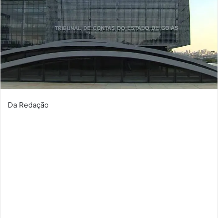
Da Redação