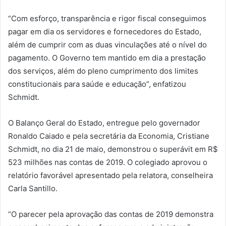
“Com esforço, transparência e rigor fiscal conseguimos
pagar em dia os servidores e fornecedores do Estado,
além de cumprir com as duas vinculações até o nível do
pagamento. O Governo tem mantido em dia a prestação
dos serviços, além do pleno cumprimento dos limites
constitucionais para saúde e educação”, enfatizou
Schmidt.
O Balanço Geral do Estado, entregue pelo governador
Ronaldo Caiado e pela secretária da Economia, Cristiane
Schmidt, no dia 21 de maio, demonstrou o superávit em R$
523 milhões nas contas de 2019. O colegiado aprovou o
relatório favorável apresentado pela relatora, conselheira
Carla Santillo.
“O parecer pela aprovação das contas de 2019 demonstra