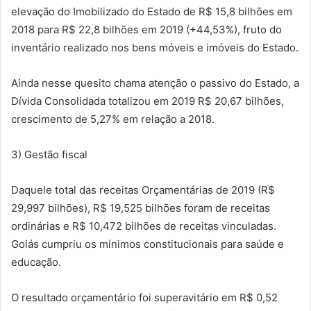
elevação do Imobilizado do Estado de R$ 15,8 bilhões em
2018 para R$ 22,8 bilhões em 2019 (+44,53%), fruto do
inventário realizado nos bens móveis e imóveis do Estado.
Ainda nesse quesito chama atenção o passivo do Estado, a
Dívida Consolidada totalizou em 2019 R$ 20,67 bilhões,
crescimento de 5,27% em relação a 2018.
3) Gestão fiscal
Daquele total das receitas Orçamentárias de 2019 (R$
29,997 bilhões), R$ 19,525 bilhões foram de receitas
ordinárias e R$ 10,472 bilhões de receitas vinculadas.
Goiás cumpriu os mínimos constitucionais para saúde e
educação.
O resultado orçamentário foi superavitário em R$ 0,52