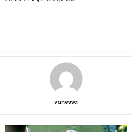
vanessa