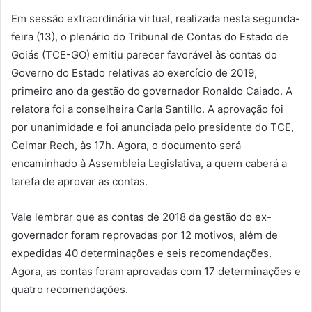
Em sessão extraordinária virtual, realizada nesta segunda-
feira (13), o plenário do Tribunal de Contas do Estado de
Goiás (TCE-GO) emitiu parecer favorável às contas do
Governo do Estado relativas ao exercício de 2019,
primeiro ano da gestão do governador Ronaldo Caiado. A
relatora foi a conselheira Carla Santillo. A aprovação foi
por unanimidade e foi anunciada pelo presidente do TCE,
Celmar Rech, às 17h. Agora, o documento será
encaminhado à Assembleia Legislativa, a quem caberá a
tarefa de aprovar as contas.
Vale lembrar que as contas de 2018 da gestão do ex-
governador foram reprovadas por 12 motivos, além de
expedidas 40 determinações e seis recomendações.
Agora, as contas foram aprovadas com 17 determinações e
quatro recomendações.