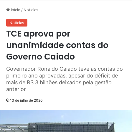
Início
/
Notícias
Notícias
TCE aprova por
unanimidade contas do
Governo Caiado
Governador Ronaldo Caiado teve as contas do
primeiro ano aprovadas, apesar do déficit de
mais de R$ 3 bilhões deixados pela gestão
anterior
13 de julho de 2020