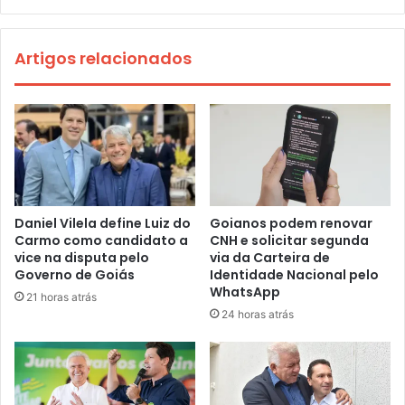
Artigos relacionados
Daniel Vilela define Luiz do
Goianos podem renovar
Carmo como candidato a
CNH e solicitar segunda
vice na disputa pelo
via da Carteira de
Governo de Goiás
Identidade Nacional pelo
WhatsApp
21 horas atrás
24 horas atrás