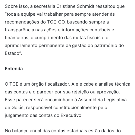
Sobre isso, a secretária Cristiane Schmidt ressaltou que
“toda a equipe vai trabalhar para sempre atender às
recomendações do TCE-GO, buscando sempre a
transparência nas ações e informações contábeis e
financeiras, o cumprimento das metas fiscais e o
aprimoramento permanente da gestão do patrimônio do
Estado”.
Entenda
O TCE é um órgão fiscalizador. A ele cabe a análise técnica
das contas e o parecer por sua rejeição ou aprovação.
Esse parecer será encaminhado à Assembleia Legislativa
de Goiás, responsável constitucionalmente pelo
julgamento das contas do Executivo.
No balanço anual das contas estaduais estão dados do