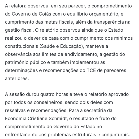
A relatora observou, em seu parecer, o comprometimento
do Governo de Goiás com o equilíbrio orçamentário, e
cumprimento das metas fiscais, além da transparência na
gestão fiscal. O relatório observou ainda que o Estado
realizou o dever de casa com o cumprimento dos mínimos
constitucionais (Saúde e Educação), manteve a
observância aos limites de endividamento, a gestão do
patrimônio público e também implementou as
determinações e recomendações do TCE de pareceres
anteriores.
A sessão durou quatro horas e teve o relatório aprovado
por todos os conselheiros, sendo dois deles com
ressalvas e recomendações. Para a secretária da
Economia Cristiane Schmidt, o resultado é fruto do
comprometimento do Governo do Estado no
enfrentamento aos problemas estruturais e conjunturais.