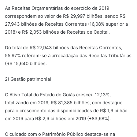
As Receitas Orçamentárias do exercício de 2019
correspondem ao valor de R$ 29,997 bilhões, sendo R$
27,943 bilhões de Receitas Correntes (16,08% superior a
2018) e R$ 2,053 bilhões de Receitas de Capital.
Do total de R$ 27,943 bilhões das Receitas Correntes,
55,97% referem-se à arrecadação das Receitas Tributárias
(R$ 15,640 bilhões.
2) Gestão patrimonial
O Ativo Total do Estado de Goiás cresceu 12,13%,
totalizando em 2019, R$ 81,385 bilhões, com destaque
para o crescimento das disponibilidades de R$ 1,6 bilhão
em 2019 para R$ 2,9 bilhões em 2019 (+83,68%).
O cuidado com o Patrimônio Público destaca-se na