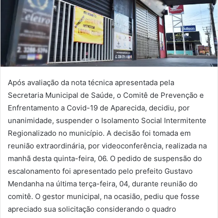
Após avaliação da nota técnica apresentada pela
Secretaria Municipal de Saúde, o Comitê de Prevenção e
Enfrentamento a Covid-19 de Aparecida, decidiu, por
unanimidade, suspender o Isolamento Social Intermitente
Regionalizado no município. A decisão foi tomada em
reunião extraordinária, por videoconferência, realizada na
manhã desta quinta-feira, 06. O pedido de suspensão do
escalonamento foi apresentado pelo prefeito Gustavo
Mendanha na última terça-feira, 04, durante reunião do
comitê. O gestor municipal, na ocasião, pediu que fosse
apreciado sua solicitação considerando o quadro