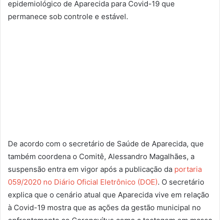
epidemiológico de Aparecida para Covid-19 que
permanece sob controle e estável.
De acordo com o secretário de Saúde de Aparecida, que
também coordena o Comitê, Alessandro Magalhães, a
suspensão entra em vigor após a publicação da
portaria
059/2020 no Diário Oficial Eletrônico (DOE)
. O secretário
explica que o cenário atual que Aparecida vive em relação
à Covid-19 mostra que as ações da gestão municipal no