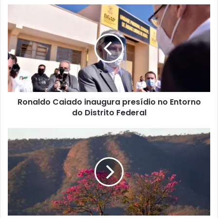
Ronaldo Caiado inaugura presídio no Entorno
do Distrito Federal