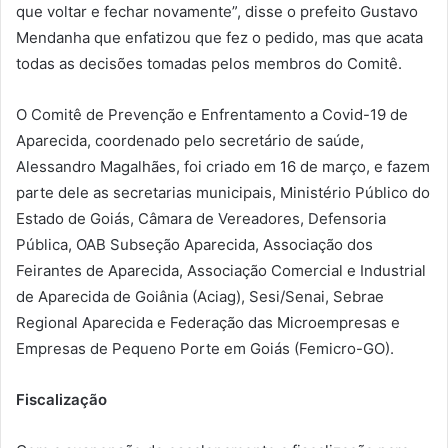
que voltar e fechar novamente”, disse o prefeito Gustavo
Mendanha que enfatizou que fez o pedido, mas que acata
todas as decisões tomadas pelos membros do Comitê.
O Comitê de Prevenção e Enfrentamento a Covid-19 de
Aparecida, coordenado pelo secretário de saúde,
Alessandro Magalhães, foi criado em 16 de março, e fazem
parte dele as secretarias municipais, Ministério Público do
Estado de Goiás, Câmara de Vereadores, Defensoria
Pública, OAB Subseção Aparecida, Associação dos
Feirantes de Aparecida, Associação Comercial e Industrial
de Aparecida de Goiânia (Aciag), Sesi/Senai, Sebrae
Regional Aparecida e Federação das Microempresas e
Empresas de Pequeno Porte em Goiás (Femicro-GO).
Fiscalização