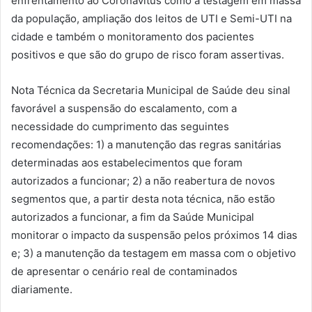
enfrentamento ao Coronavítus como a testagem em massa
da população, ampliação dos leitos de UTI e Semi-UTI na
cidade e também o monitoramento dos pacientes
positivos e que são do grupo de risco foram assertivas.
Nota Técnica da Secretaria Municipal de Saúde deu sinal
favorável a suspensão do escalamento, com a
necessidade do cumprimento das seguintes
recomendações: 1) a manutenção das regras sanitárias
determinadas aos estabelecimentos que foram
autorizados a funcionar; 2) a não reabertura de novos
segmentos que, a partir desta nota técnica, não estão
autorizados a funcionar, a fim da Saúde Municipal
monitorar o impacto da suspensão pelos próximos 14 dias
e; 3) a manutenção da testagem em massa com o objetivo
de apresentar o cenário real de contaminados
diariamente.