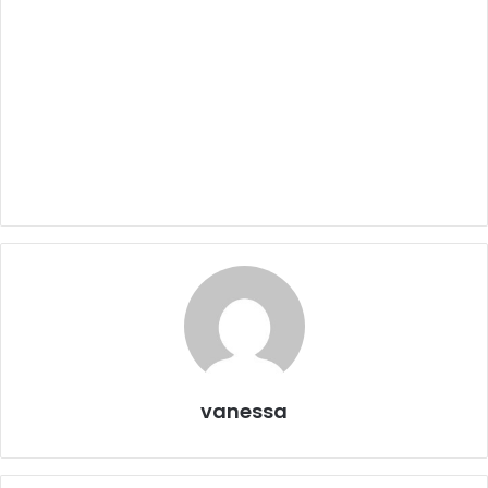
vanessa