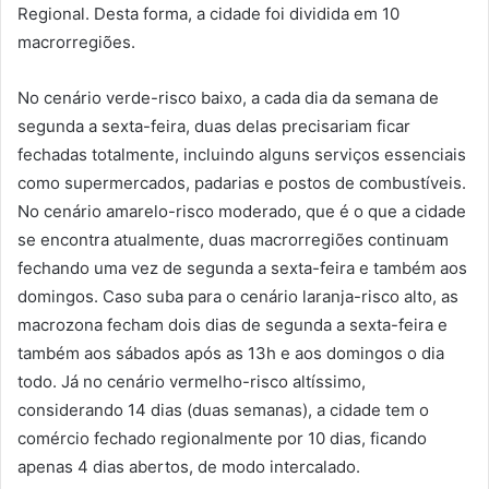
Regional. Desta forma, a cidade foi dividida em 10
macrorregiões.
No cenário verde-risco baixo, a cada dia da semana de
segunda a sexta-feira, duas delas precisariam ficar
fechadas totalmente, incluindo alguns serviços essenciais
como supermercados, padarias e postos de combustíveis.
No cenário amarelo-risco moderado, que é o que a cidade
se encontra atualmente, duas macrorregiões continuam
fechando uma vez de segunda a sexta-feira e também aos
domingos. Caso suba para o cenário laranja-risco alto, as
macrozona fecham dois dias de segunda a sexta-feira e
também aos sábados após as 13h e aos domingos o dia
todo. Já no cenário vermelho-risco altíssimo,
considerando 14 dias (duas semanas), a cidade tem o
comércio fechado regionalmente por 10 dias, ficando
apenas 4 dias abertos, de modo intercalado.