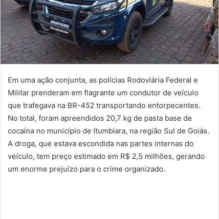
Em uma ação conjunta, as polícias Rodoviária Federal e
Militar prenderam em flagrante um condutor de veículo
que trafegava na BR-452 transportando entorpecentes.
No total, foram apreendidos 20,7 kg de pasta base de
cocaína no município de Itumbiara, na região Sul de Goiás.
A droga, que estava escondida nas partes internas do
veículo, tem preço estimado em R$ 2,5 milhões, gerando
um enorme prejuízo para o crime organizado.