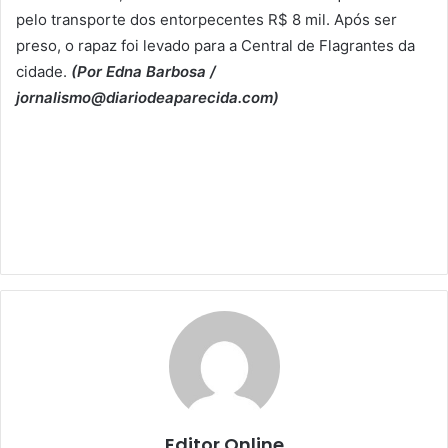
pelo transporte dos entorpecentes R$ 8 mil. Após ser
preso, o rapaz foi levado para a Central de Flagrantes da
cidade.
(Por Edna Barbosa /
jornalismo@diariodeaparecida.com)
Editor Online