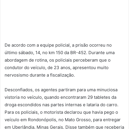
De acordo com a equipe policial, a prisão ocorreu no
último sábado, 14, no km 150 da BR-452. Durante uma
abordagem de rotina, os policiais perceberam que o
condutor do veículo, de 23 anos, apresentou muito
nervosismo durante a fiscalização.
Desconfiados, os agentes partiram para uma minuciosa
vistoria no veículo, quando encontraram 29 tabletes da
droga escondidos nas partes internas e lataria do carro.
Para os policiais, o motorista declarou que havia pego o
veículo em Rondonópolis, no Mato Grosso, para entregar
em Uberlândia, Minas Gerais. Disse também que receberia