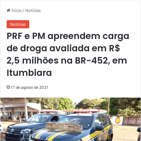
Início
/
Notícias
Notícias
PRF e PM apreendem carga
de droga avaliada em R$
2,5 milhões na BR-452, em
Itumbiara
17 de agosto de 2021