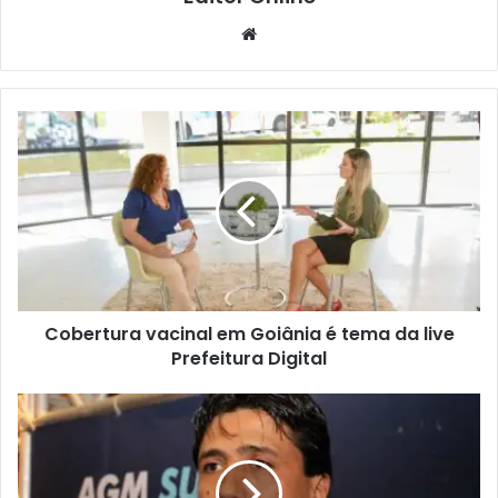
Website
Cobertura vacinal em Goiânia é tema da live
Prefeitura Digital